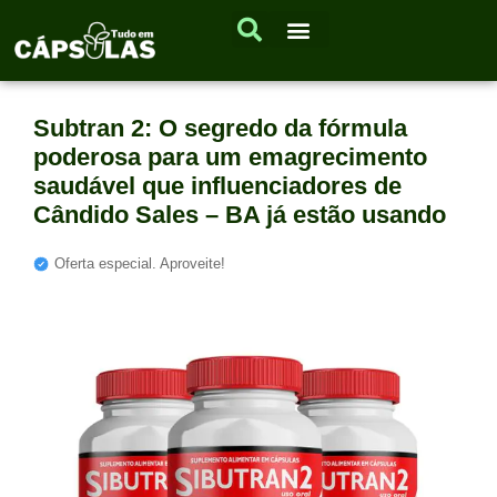
Subtran 2: O segredo da fórmula
poderosa para um emagrecimento
saudável que influenciadores de
Cândido Sales – BA já estão usando
Oferta especial. Aproveite!