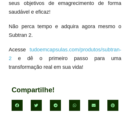
seus objetivos de emagrecimento de forma
saudável e eficaz!
Não perca tempo e adquira agora mesmo o
Subtran 2.
Acesse
tudoemcapsulas.com/produtos/subtran-
2
e dê o primeiro passo para uma
transformação real em sua vida!
Compartilhe!