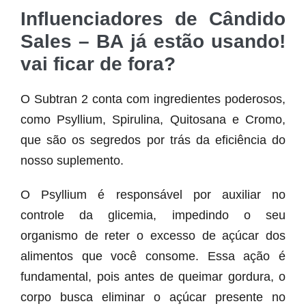
Influenciadores de Cândido
Sales – BA já estão usando!
vai ficar de fora?
O Subtran 2 conta com ingredientes poderosos,
como Psyllium, Spirulina, Quitosana e Cromo,
que são os segredos por trás da eficiência do
nosso suplemento.
O Psyllium é responsável por auxiliar no
controle da glicemia, impedindo o seu
organismo de reter o excesso de açúcar dos
alimentos que você consome. Essa ação é
fundamental, pois antes de queimar gordura, o
corpo busca eliminar o açúcar presente no