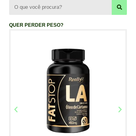
QUER PERDER PESO?