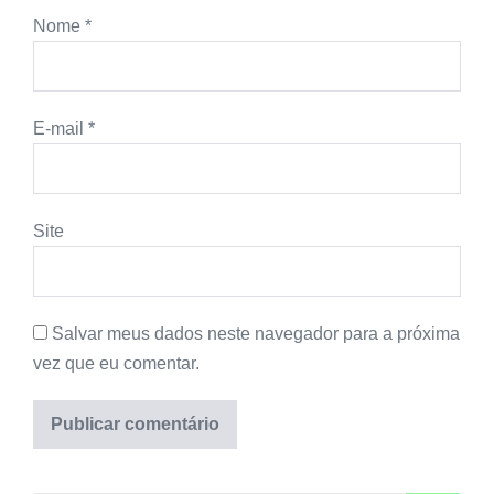
Nome
*
E-mail
*
Site
Salvar meus dados neste navegador para a próxima
vez que eu comentar.