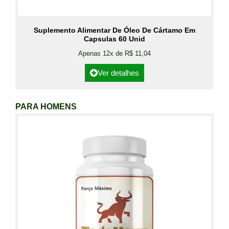
Suplemento Alimentar De Óleo De Cártamo Em
Capsulas 60 Unid
Apenas 12x de R$ 11,04
Ver detalhes
PARA HOMENS