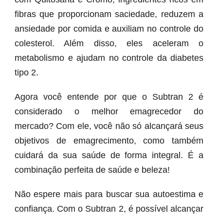
fibras que proporcionam saciedade, reduzem a
ansiedade por comida e auxiliam no controle do
colesterol. Além disso, eles aceleram o
metabolismo e ajudam no controle da diabetes
tipo 2.
Agora você entende por que o Subtran 2 é
considerado o melhor emagrecedor do
mercado? Com ele, você não só alcançará seus
objetivos de emagrecimento, como também
cuidará da sua saúde de forma integral. É a
combinação perfeita de saúde e beleza!
Não espere mais para buscar sua autoestima e
confiança. Com o Subtran 2, é possível alcançar