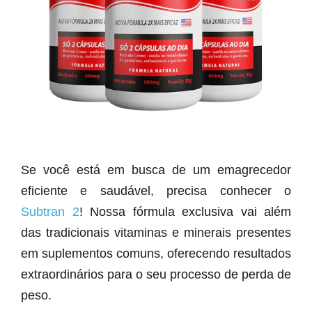
Se você está em busca de um emagrecedor
eficiente e saudável, precisa conhecer o
Subtran 2
! Nossa fórmula exclusiva vai além
das tradicionais vitaminas e minerais presentes
em suplementos comuns, oferecendo resultados
extraordinários para o seu processo de perda de
peso.