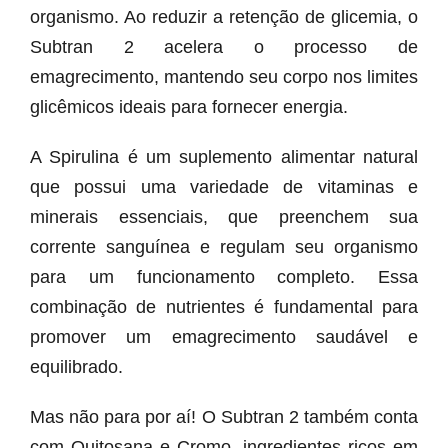
organismo. Ao reduzir a retenção de glicemia, o
Subtran 2 acelera o processo de
emagrecimento, mantendo seu corpo nos limites
glicêmicos ideais para fornecer energia.
A Spirulina é um suplemento alimentar natural
que possui uma variedade de vitaminas e
minerais essenciais, que preenchem sua
corrente sanguínea e regulam seu organismo
para um funcionamento completo. Essa
combinação de nutrientes é fundamental para
promover um emagrecimento saudável e
equilibrado.
Mas não para por aí! O Subtran 2 também conta
com Quitosana e Cromo, ingredientes ricos em