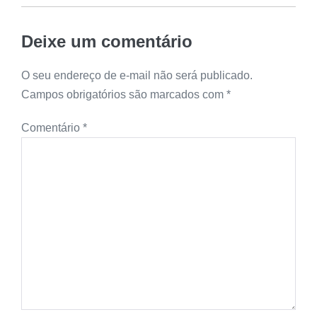
Deixe um comentário
O seu endereço de e-mail não será publicado.
Campos obrigatórios são marcados com
*
Comentário
*