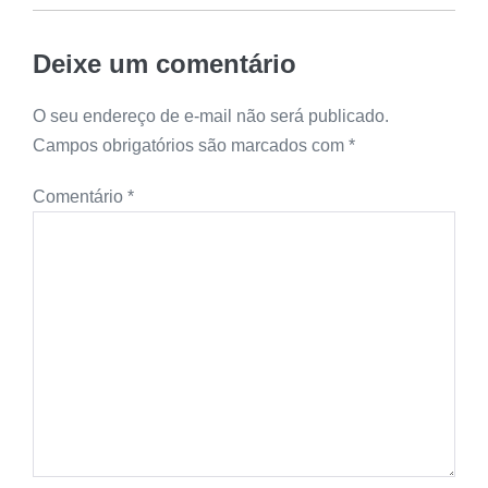
Deixe um comentário
O seu endereço de e-mail não será publicado.
Campos obrigatórios são marcados com
*
Comentário
*