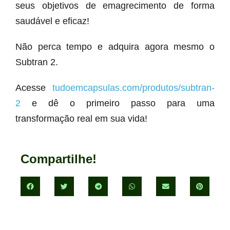
seus objetivos de emagrecimento de forma
saudável e eficaz!
Não perca tempo e adquira agora mesmo o
Subtran 2.
Acesse
tudoemcapsulas.com/produtos/subtran-
2
e dê o primeiro passo para uma
transformação real em sua vida!
Compartilhe!