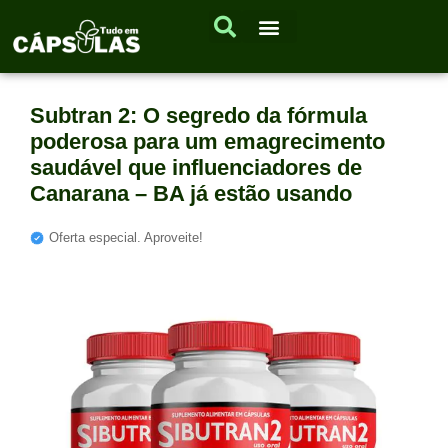
Subtran 2: O segredo da fórmula
poderosa para um emagrecimento
saudável que influenciadores de
Canarana – BA já estão usando
Oferta especial. Aproveite!