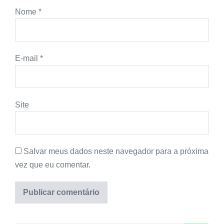
Nome
*
E-mail
*
Site
Salvar meus dados neste navegador para a próxima
vez que eu comentar.