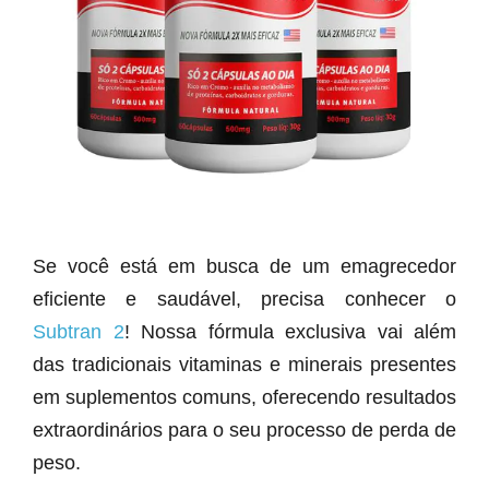
Se você está em busca de um emagrecedor
eficiente e saudável, precisa conhecer o
Subtran 2
! Nossa fórmula exclusiva vai além
das tradicionais vitaminas e minerais presentes
em suplementos comuns, oferecendo resultados
extraordinários para o seu processo de perda de
peso.