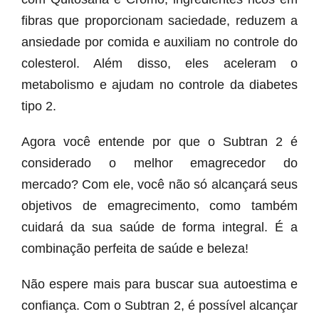
fibras que proporcionam saciedade, reduzem a
ansiedade por comida e auxiliam no controle do
colesterol. Além disso, eles aceleram o
metabolismo e ajudam no controle da diabetes
tipo 2.
Agora você entende por que o Subtran 2 é
considerado o melhor emagrecedor do
mercado? Com ele, você não só alcançará seus
objetivos de emagrecimento, como também
cuidará da sua saúde de forma integral. É a
combinação perfeita de saúde e beleza!
Não espere mais para buscar sua autoestima e
confiança. Com o Subtran 2, é possível alcançar