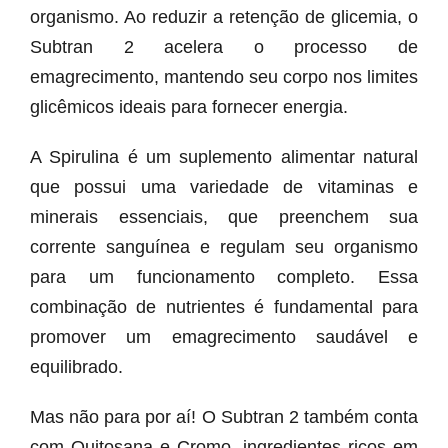
organismo. Ao reduzir a retenção de glicemia, o
Subtran 2 acelera o processo de
emagrecimento, mantendo seu corpo nos limites
glicêmicos ideais para fornecer energia.
A Spirulina é um suplemento alimentar natural
que possui uma variedade de vitaminas e
minerais essenciais, que preenchem sua
corrente sanguínea e regulam seu organismo
para um funcionamento completo. Essa
combinação de nutrientes é fundamental para
promover um emagrecimento saudável e
equilibrado.
Mas não para por aí! O Subtran 2 também conta
com Quitosana e Cromo, ingredientes ricos em