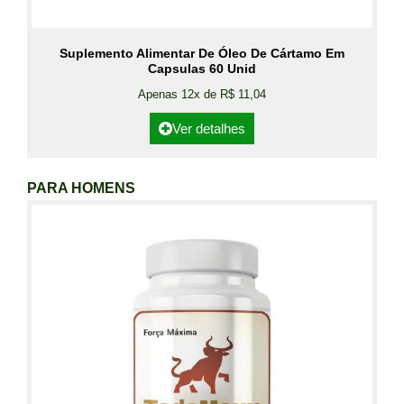
Suplemento Alimentar De Óleo De Cártamo Em
Capsulas 60 Unid
Apenas 12x de R$ 11,04
Ver detalhes
PARA HOMENS