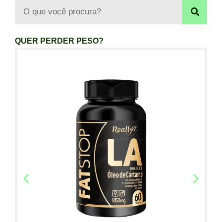
QUER PERDER PESO?