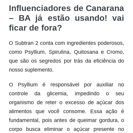
Influenciadores de Canarana
– BA já estão usando! vai
ficar de fora?
O Subtran 2 conta com ingredientes poderosos,
como Psyllium, Spirulina, Quitosana e Cromo,
que são os segredos por trás da eficiência do
nosso suplemento.
O Psyllium é responsável por auxiliar no
controle da glicemia, impedindo o seu
organismo de reter o excesso de açúcar dos
alimentos que você consome. Essa ação é
fundamental, pois antes de queimar gordura, o
corpo busca eliminar o açúcar presente no