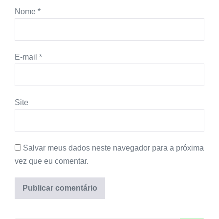
Nome
*
E-mail
*
Site
Salvar meus dados neste navegador para a próxima
vez que eu comentar.