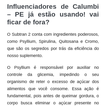
Influenciadores de Calumbi
– PE já estão usando! vai
ficar de fora?
O Subtran 2 conta com ingredientes poderosos,
como Psyllium, Spirulina, Quitosana e Cromo,
que são os segredos por trás da eficiência do
nosso suplemento.
O Psyllium é responsável por auxiliar no
controle da glicemia, impedindo o seu
organismo de reter o excesso de açúcar dos
alimentos que você consome. Essa ação é
fundamental, pois antes de queimar gordura, o
corpo busca eliminar o açúcar presente no