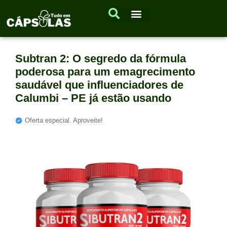
Subtran 2: O segredo da fórmula
poderosa para um emagrecimento
saudável que influenciadores de
Calumbi – PE já estão usando
Oferta especial. Aproveite!