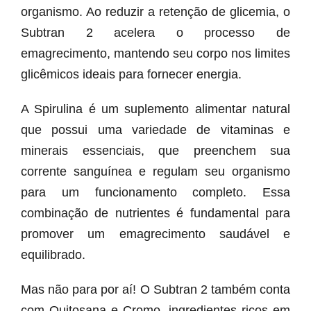
organismo. Ao reduzir a retenção de glicemia, o
Subtran 2 acelera o processo de
emagrecimento, mantendo seu corpo nos limites
glicêmicos ideais para fornecer energia.
A Spirulina é um suplemento alimentar natural
que possui uma variedade de vitaminas e
minerais essenciais, que preenchem sua
corrente sanguínea e regulam seu organismo
para um funcionamento completo. Essa
combinação de nutrientes é fundamental para
promover um emagrecimento saudável e
equilibrado.
Mas não para por aí! O Subtran 2 também conta
com Quitosana e Cromo, ingredientes ricos em