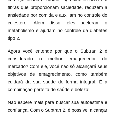
fibras que proporcionam saciedade, reduzem a
ansiedade por comida e auxiliam no controle do
colesterol. Além disso, eles aceleram o
metabolismo e ajudam no controle da diabetes
tipo 2.
Agora você entende por que o Subtran 2 é
considerado o melhor emagrecedor do
mercado? Com ele, você não só alcançará seus
objetivos de emagrecimento, como também
cuidará da sua saúde de forma integral. É a
combinação perfeita de saúde e beleza!
Não espere mais para buscar sua autoestima e
confiança. Com o Subtran 2, é possível alcançar