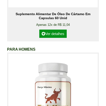
Suplemento Alimentar De Óleo De Cártamo Em
Capsulas 60 Unid
Apenas 12x de R$ 11,04
Ver detalhes
PARA HOMENS