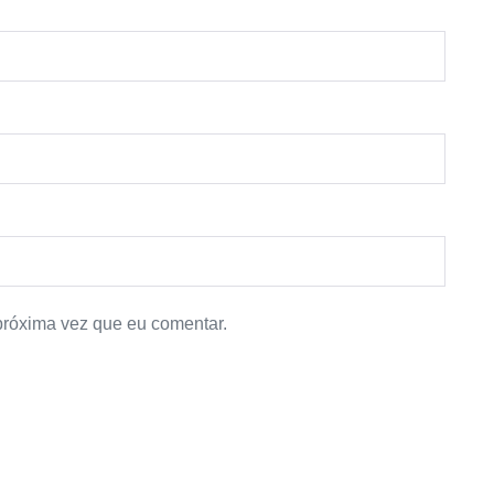
próxima vez que eu comentar.