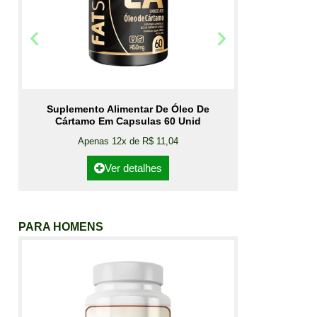
Suplemento Alimentar De Óleo De
Cártamo Em Capsulas 60 Unid
Apenas 12x de R$ 11,04
Ver detalhes
PARA HOMENS