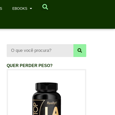
S
EBOOKS
QUER PERDER PESO?