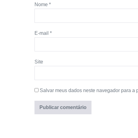
Nome
*
E-mail
*
Site
Salvar meus dados neste navegador para a 