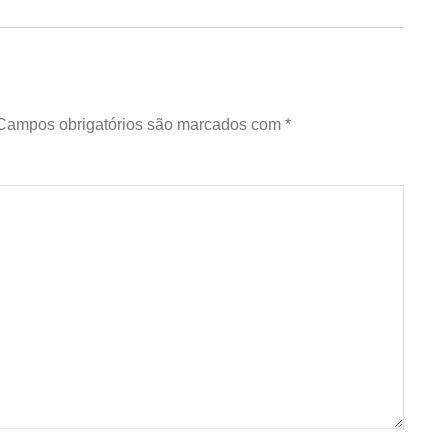
Campos obrigatórios são marcados com
*