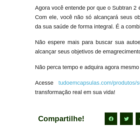
Agora você entende por que o Subtran 2
Com ele, você não só alcançará seus o
da sua saúde de forma integral. É a comb
Não espere mais para buscar sua autoe
alcançar seus objetivos de emagrecimento
Não perca tempo e adquira agora mesmo 
Acesse
tudoemcapsulas.com/produtos/s
transformação real em sua vida!
Compartilhe!