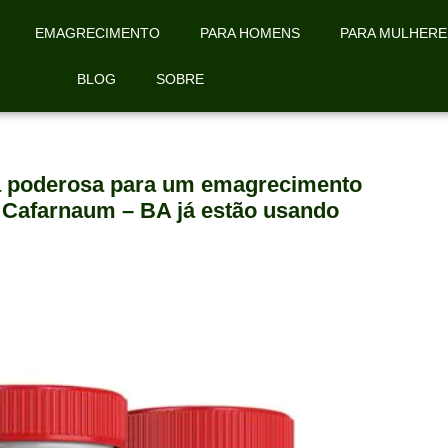
EMAGRECIMENTO
PARA HOMENS
PARA MULHERE
BLOG
SOBRE
la poderosa para um emagrecimento
e Cafarnaum – BA já estão usando