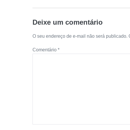
Deixe um comentário
O seu endereço de e-mail não será publicado.
Comentário
*