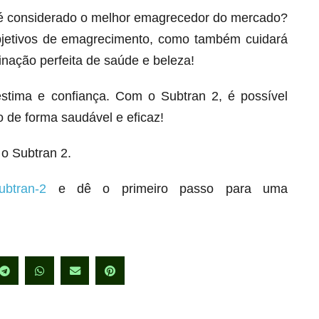
 é considerado o melhor emagrecedor do mercado?
bjetivos de emagrecimento, como também cuidará
inação perfeita de saúde e beleza!
stima e confiança. Com o Subtran 2, é possível
 de forma saudável e eficaz!
o Subtran 2.
ubtran-2
e dê o primeiro passo para uma