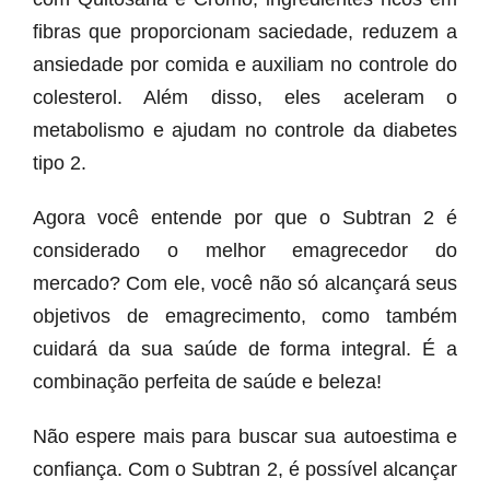
fibras que proporcionam saciedade, reduzem a
ansiedade por comida e auxiliam no controle do
colesterol. Além disso, eles aceleram o
metabolismo e ajudam no controle da diabetes
tipo 2.
Agora você entende por que o Subtran 2 é
considerado o melhor emagrecedor do
mercado? Com ele, você não só alcançará seus
objetivos de emagrecimento, como também
cuidará da sua saúde de forma integral. É a
combinação perfeita de saúde e beleza!
Não espere mais para buscar sua autoestima e
confiança. Com o Subtran 2, é possível alcançar