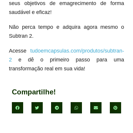
seus objetivos de emagrecimento de forma
saudável e eficaz!
Não perca tempo e adquira agora mesmo o
Subtran 2.
Acesse
tudoemcapsulas.com/produtos/subtran-
2
e dê o primeiro passo para uma
transformação real em sua vida!
Compartilhe!