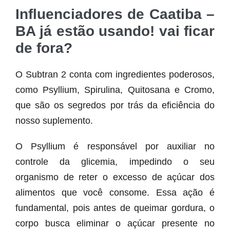
Influenciadores de Caatiba –
BA já estão usando! vai ficar
de fora?
O Subtran 2 conta com ingredientes poderosos,
como Psyllium, Spirulina, Quitosana e Cromo,
que são os segredos por trás da eficiência do
nosso suplemento.
O Psyllium é responsável por auxiliar no
controle da glicemia, impedindo o seu
organismo de reter o excesso de açúcar dos
alimentos que você consome. Essa ação é
fundamental, pois antes de queimar gordura, o
corpo busca eliminar o açúcar presente no