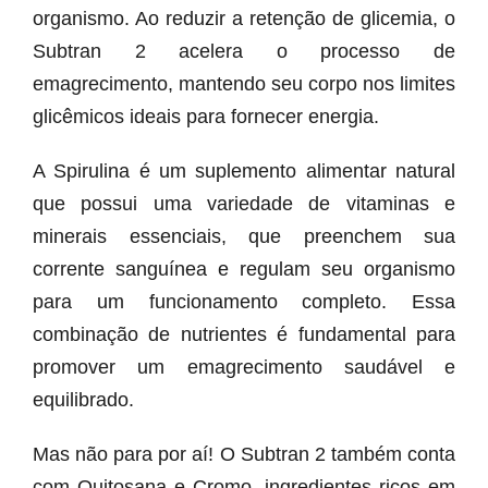
organismo. Ao reduzir a retenção de glicemia, o
Subtran 2 acelera o processo de
emagrecimento, mantendo seu corpo nos limites
glicêmicos ideais para fornecer energia.
A Spirulina é um suplemento alimentar natural
que possui uma variedade de vitaminas e
minerais essenciais, que preenchem sua
corrente sanguínea e regulam seu organismo
para um funcionamento completo. Essa
combinação de nutrientes é fundamental para
promover um emagrecimento saudável e
equilibrado.
Mas não para por aí! O Subtran 2 também conta
com Quitosana e Cromo, ingredientes ricos em