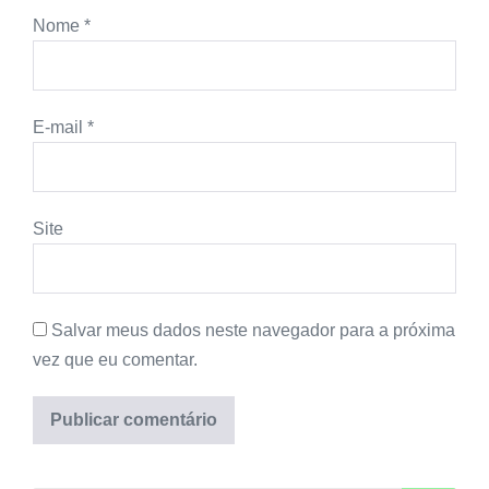
Nome
*
E-mail
*
Site
Salvar meus dados neste navegador para a próxima
vez que eu comentar.