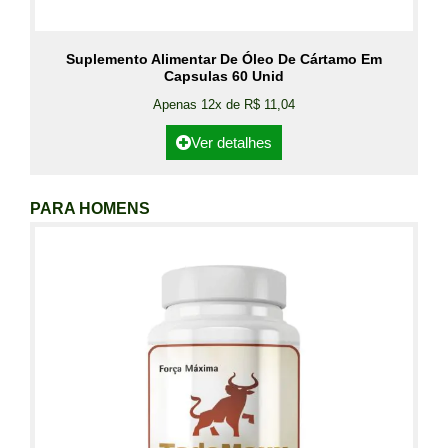
Suplemento Alimentar De Óleo De Cártamo Em
Capsulas 60 Unid
Apenas 12x de R$ 11,04
Ver detalhes
PARA HOMENS