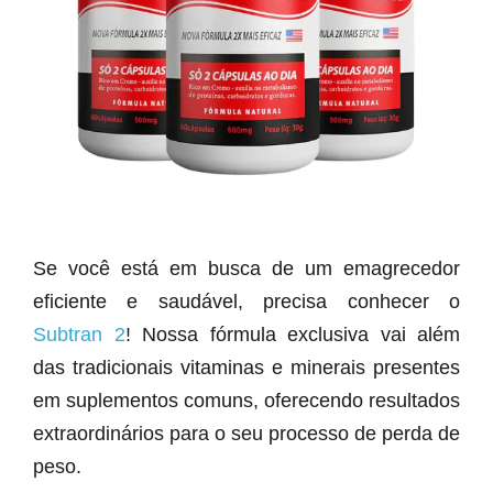
Se você está em busca de um emagrecedor
eficiente e saudável, precisa conhecer o
Subtran 2
! Nossa fórmula exclusiva vai além
das tradicionais vitaminas e minerais presentes
em suplementos comuns, oferecendo resultados
extraordinários para o seu processo de perda de
peso.