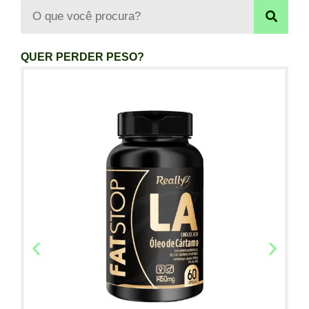
QUER PERDER PESO?