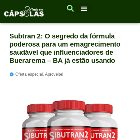
Subtran 2: O segredo da fórmula
poderosa para um emagrecimento
saudável que influenciadores de
Buerarema – BA já estão usando
Oferta especial. Aproveite!