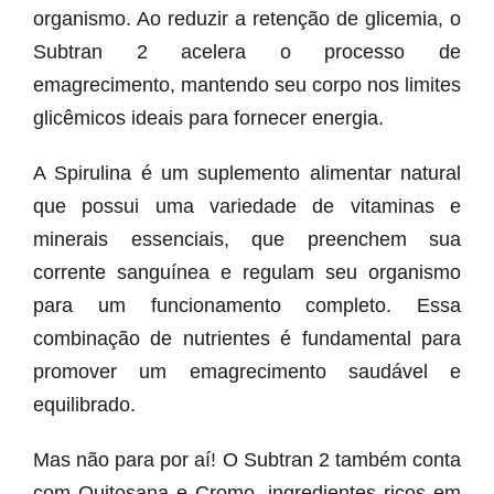
organismo. Ao reduzir a retenção de glicemia, o
Subtran 2 acelera o processo de
emagrecimento, mantendo seu corpo nos limites
glicêmicos ideais para fornecer energia.
A Spirulina é um suplemento alimentar natural
que possui uma variedade de vitaminas e
minerais essenciais, que preenchem sua
corrente sanguínea e regulam seu organismo
para um funcionamento completo. Essa
combinação de nutrientes é fundamental para
promover um emagrecimento saudável e
equilibrado.
Mas não para por aí! O Subtran 2 também conta
com Quitosana e Cromo, ingredientes ricos em