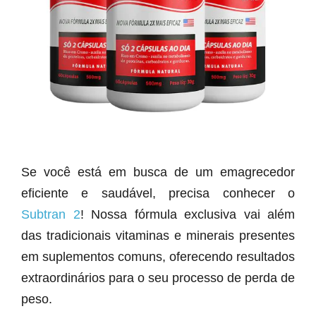
Se você está em busca de um emagrecedor
eficiente e saudável, precisa conhecer o
Subtran 2
! Nossa fórmula exclusiva vai além
das tradicionais vitaminas e minerais presentes
em suplementos comuns, oferecendo resultados
extraordinários para o seu processo de perda de
peso.