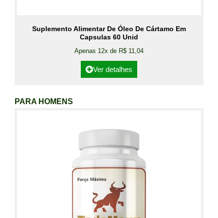
Suplemento Alimentar De Óleo De Cártamo Em
Capsulas 60 Unid
Apenas 12x de R$ 11,04
Ver detalhes
PARA HOMENS