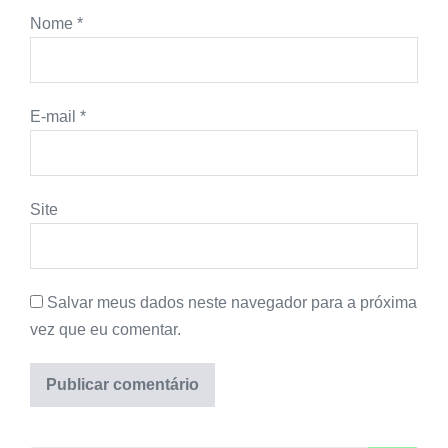
Nome
*
E-mail
*
Site
Salvar meus dados neste navegador para a próxima
vez que eu comentar.