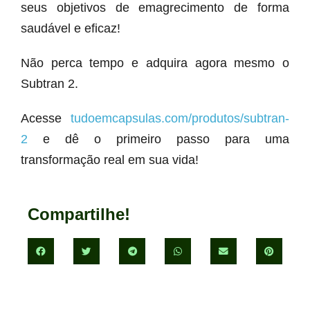
seus objetivos de emagrecimento de forma
saudável e eficaz!
Não perca tempo e adquira agora mesmo o
Subtran 2.
Acesse
tudoemcapsulas.com/produtos/subtran-
2
e dê o primeiro passo para uma
transformação real em sua vida!
Compartilhe!