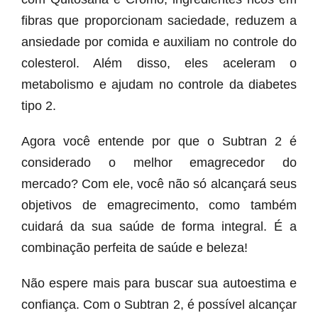
fibras que proporcionam saciedade, reduzem a
ansiedade por comida e auxiliam no controle do
colesterol. Além disso, eles aceleram o
metabolismo e ajudam no controle da diabetes
tipo 2.
Agora você entende por que o Subtran 2 é
considerado o melhor emagrecedor do
mercado? Com ele, você não só alcançará seus
objetivos de emagrecimento, como também
cuidará da sua saúde de forma integral. É a
combinação perfeita de saúde e beleza!
Não espere mais para buscar sua autoestima e
confiança. Com o Subtran 2, é possível alcançar