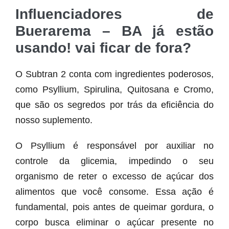
Influenciadores de
Buerarema – BA já estão
usando! vai ficar de fora?
O Subtran 2 conta com ingredientes poderosos,
como Psyllium, Spirulina, Quitosana e Cromo,
que são os segredos por trás da eficiência do
nosso suplemento.
O Psyllium é responsável por auxiliar no
controle da glicemia, impedindo o seu
organismo de reter o excesso de açúcar dos
alimentos que você consome. Essa ação é
fundamental, pois antes de queimar gordura, o
corpo busca eliminar o açúcar presente no