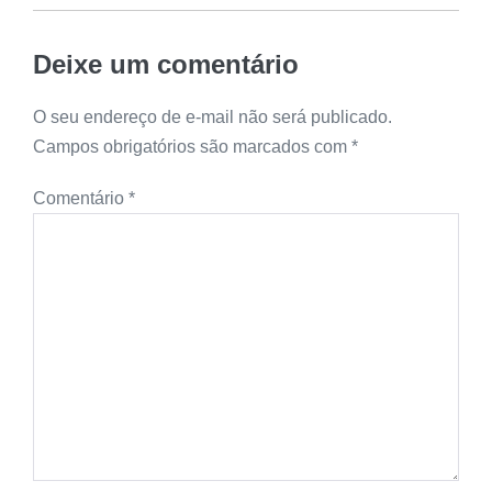
Deixe um comentário
O seu endereço de e-mail não será publicado.
Campos obrigatórios são marcados com
*
Comentário
*