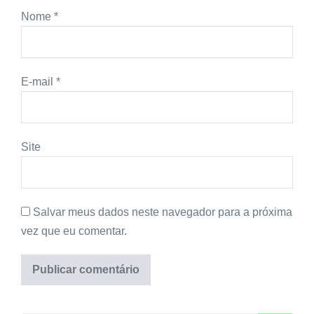
Nome
*
E-mail
*
Site
Salvar meus dados neste navegador para a próxima
vez que eu comentar.