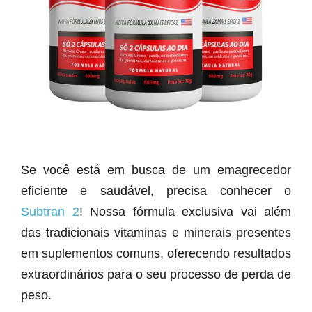
Se você está em busca de um emagrecedor
eficiente e saudável, precisa conhecer o
Subtran 2
! Nossa fórmula exclusiva vai além
das tradicionais vitaminas e minerais presentes
em suplementos comuns, oferecendo resultados
extraordinários para o seu processo de perda de
peso.