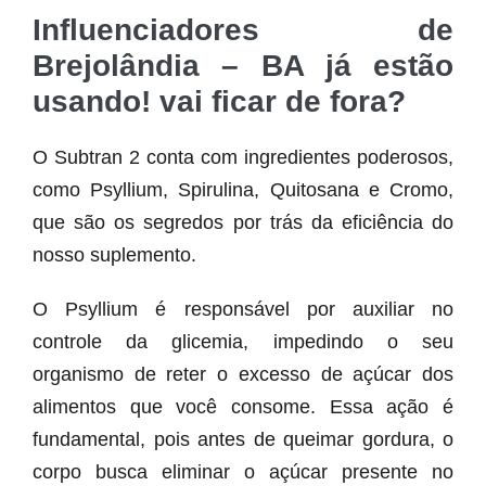
Influenciadores de
Brejolândia – BA já estão
usando! vai ficar de fora?
O Subtran 2 conta com ingredientes poderosos,
como Psyllium, Spirulina, Quitosana e Cromo,
que são os segredos por trás da eficiência do
nosso suplemento.
O Psyllium é responsável por auxiliar no
controle da glicemia, impedindo o seu
organismo de reter o excesso de açúcar dos
alimentos que você consome. Essa ação é
fundamental, pois antes de queimar gordura, o
corpo busca eliminar o açúcar presente no