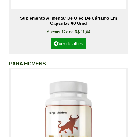
Suplemento Alimentar De Óleo De Cártamo Em
Capsulas 60 Unid
Apenas 12x de R$ 11,04
Ver detalhes
PARA HOMENS