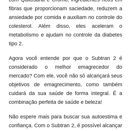
fibras que proporcionam saciedade, reduzem a
ansiedade por comida e auxiliam no controle do
colesterol. Além disso, eles aceleram o
metabolismo e ajudam no controle da diabetes
tipo 2.
Agora você entende por que o Subtran 2 é
considerado o melhor emagrecedor do
mercado? Com ele, você não só alcançará seus
objetivos de emagrecimento, como também
cuidará da sua saúde de forma integral. É a
combinação perfeita de saúde e beleza!
Não espere mais para buscar sua autoestima e
confiança. Com o Subtran 2, é possível alcançar