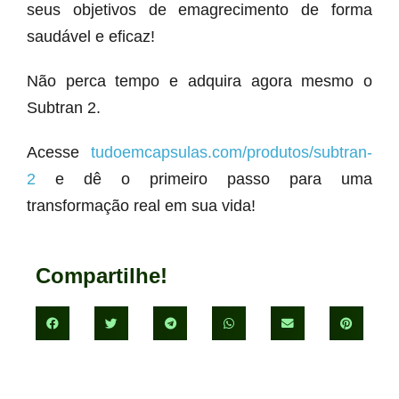
seus objetivos de emagrecimento de forma
saudável e eficaz!
Não perca tempo e adquira agora mesmo o
Subtran 2.
Acesse
tudoemcapsulas.com/produtos/subtran-
2
e dê o primeiro passo para uma
transformação real em sua vida!
Compartilhe!