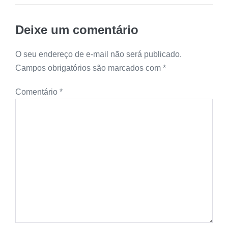
Deixe um comentário
O seu endereço de e-mail não será publicado.
Campos obrigatórios são marcados com
*
Comentário
*