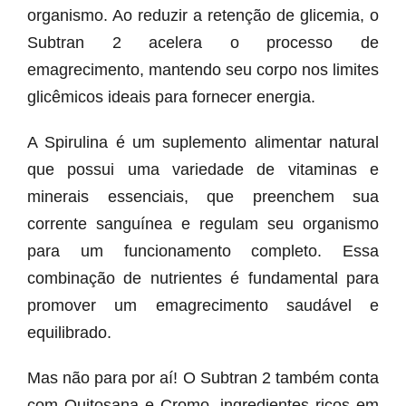
organismo. Ao reduzir a retenção de glicemia, o
Subtran 2 acelera o processo de
emagrecimento, mantendo seu corpo nos limites
glicêmicos ideais para fornecer energia.
A Spirulina é um suplemento alimentar natural
que possui uma variedade de vitaminas e
minerais essenciais, que preenchem sua
corrente sanguínea e regulam seu organismo
para um funcionamento completo. Essa
combinação de nutrientes é fundamental para
promover um emagrecimento saudável e
equilibrado.
Mas não para por aí! O Subtran 2 também conta
com Quitosana e Cromo, ingredientes ricos em