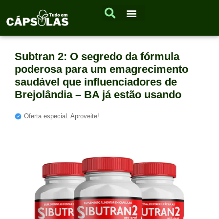
Subtran 2: O segredo da fórmula
poderosa para um emagrecimento
saudável que influenciadores de
Brejolândia – BA já estão usando
Oferta especial. Aproveite!