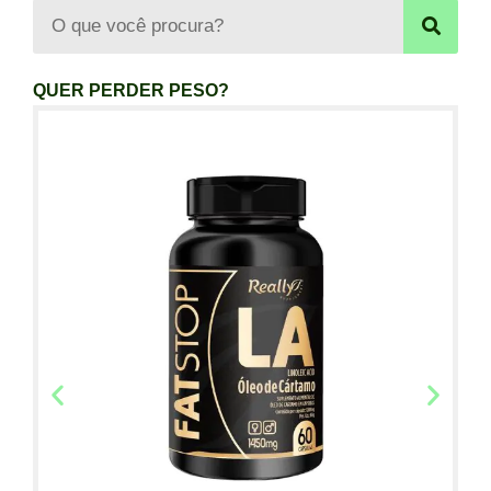
QUER PERDER PESO?