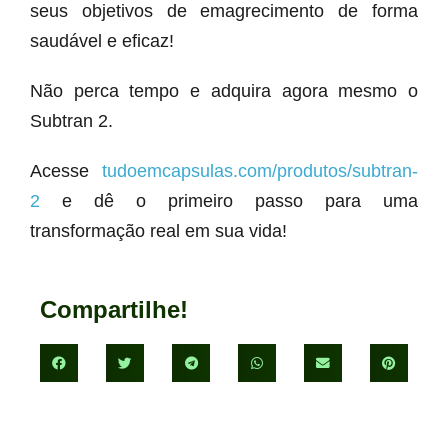
seus objetivos de emagrecimento de forma
saudável e eficaz!
Não perca tempo e adquira agora mesmo o
Subtran 2.
Acesse
tudoemcapsulas.com/produtos/subtran-
2
e dê o primeiro passo para uma
transformação real em sua vida!
Compartilhe!