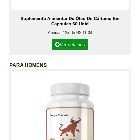
Suplemento Alimentar De Óleo De Cártamo Em
Capsulas 60 Unid
Apenas 12x de R$ 11,04
Ver detalhes
PARA HOMENS