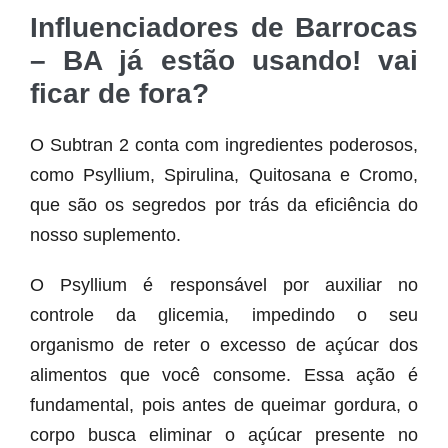
Influenciadores de Barrocas
– BA já estão usando! vai
ficar de fora?
O Subtran 2 conta com ingredientes poderosos,
como Psyllium, Spirulina, Quitosana e Cromo,
que são os segredos por trás da eficiência do
nosso suplemento.
O Psyllium é responsável por auxiliar no
controle da glicemia, impedindo o seu
organismo de reter o excesso de açúcar dos
alimentos que você consome. Essa ação é
fundamental, pois antes de queimar gordura, o
corpo busca eliminar o açúcar presente no