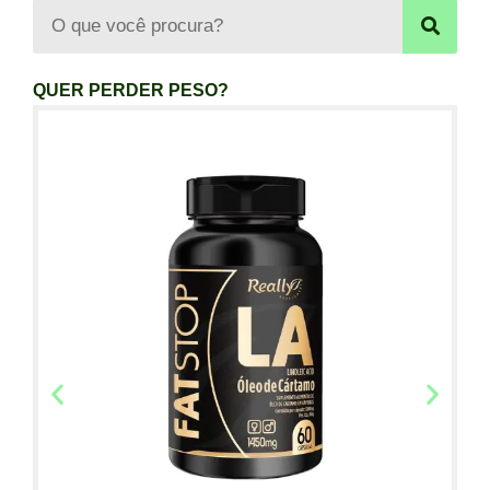
QUER PERDER PESO?