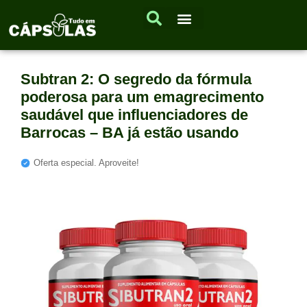
Subtran 2: O segredo da fórmula
poderosa para um emagrecimento
saudável que influenciadores de
Barrocas – BA já estão usando
Oferta especial. Aproveite!