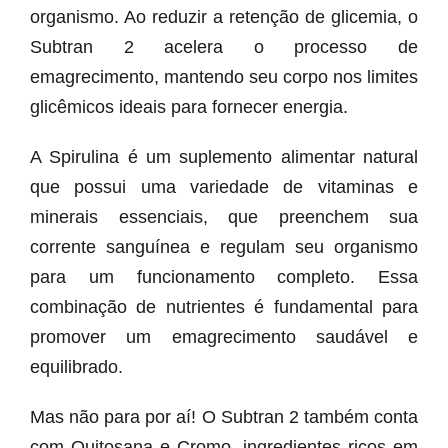
organismo. Ao reduzir a retenção de glicemia, o
Subtran 2 acelera o processo de
emagrecimento, mantendo seu corpo nos limites
glicêmicos ideais para fornecer energia.
A Spirulina é um suplemento alimentar natural
que possui uma variedade de vitaminas e
minerais essenciais, que preenchem sua
corrente sanguínea e regulam seu organismo
para um funcionamento completo. Essa
combinação de nutrientes é fundamental para
promover um emagrecimento saudável e
equilibrado.
Mas não para por aí! O Subtran 2 também conta
com Quitosana e Cromo, ingredientes ricos em