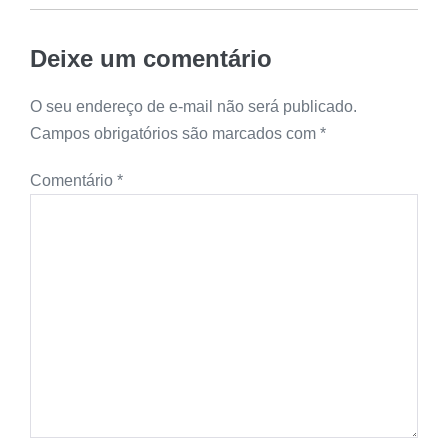
Deixe um comentário
O seu endereço de e-mail não será publicado.
Campos obrigatórios são marcados com
*
Comentário
*