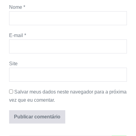
Nome
*
E-mail
*
Site
Salvar meus dados neste navegador para a próxima
vez que eu comentar.