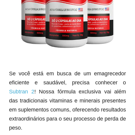
Se você está em busca de um emagrecedor
eficiente e saudável, precisa conhecer o
Subtran 2
! Nossa fórmula exclusiva vai além
das tradicionais vitaminas e minerais presentes
em suplementos comuns, oferecendo resultados
extraordinários para o seu processo de perda de
peso.