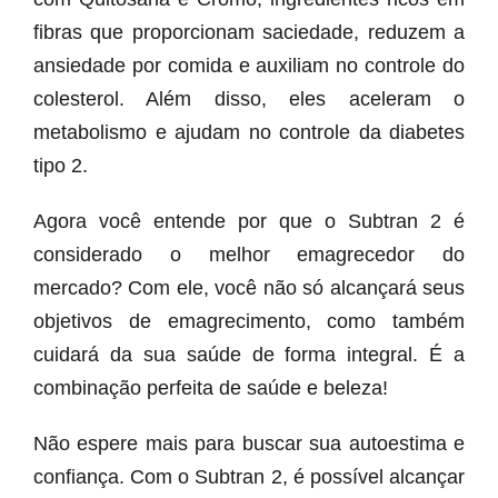
fibras que proporcionam saciedade, reduzem a
ansiedade por comida e auxiliam no controle do
colesterol. Além disso, eles aceleram o
metabolismo e ajudam no controle da diabetes
tipo 2.
Agora você entende por que o Subtran 2 é
considerado o melhor emagrecedor do
mercado? Com ele, você não só alcançará seus
objetivos de emagrecimento, como também
cuidará da sua saúde de forma integral. É a
combinação perfeita de saúde e beleza!
Não espere mais para buscar sua autoestima e
confiança. Com o Subtran 2, é possível alcançar