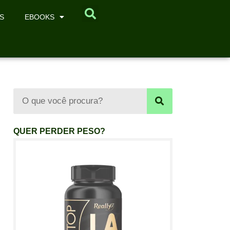
S
EBOOKS
QUER PERDER PESO?