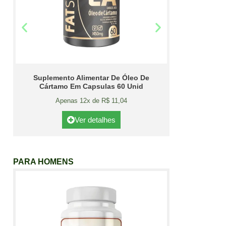
Suplemento Alimentar De Óleo De
Cártamo Em Capsulas 60 Unid
Apenas 12x de R$ 11,04
Ver detalhes
PARA HOMENS