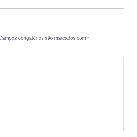
Campos obrigatórios são marcados com
*