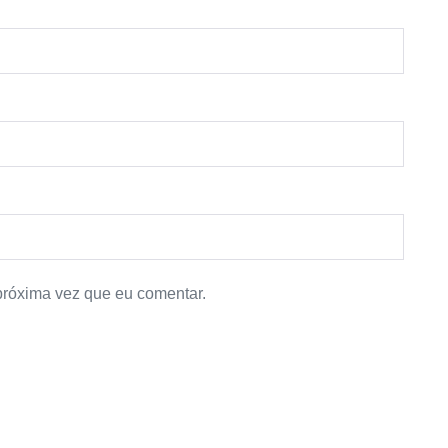
próxima vez que eu comentar.