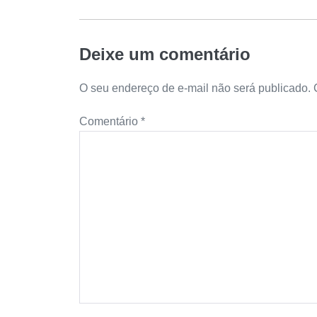
Deixe um comentário
O seu endereço de e-mail não será publicado.
Comentário
*