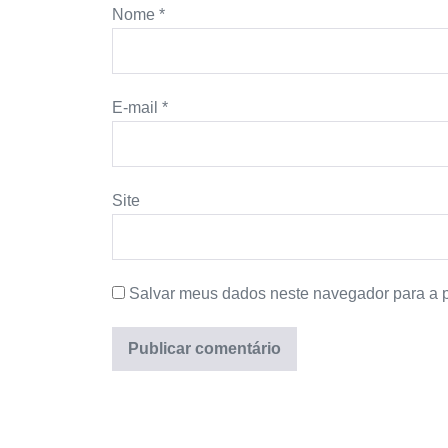
Nome
*
E-mail
*
Site
Salvar meus dados neste navegador para a 