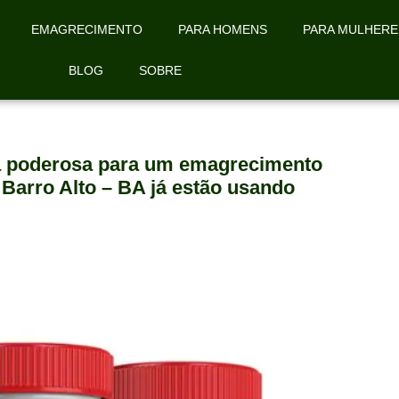
EMAGRECIMENTO
PARA HOMENS
PARA MULHERE
BLOG
SOBRE
la poderosa para um emagrecimento
 Barro Alto – BA já estão usando