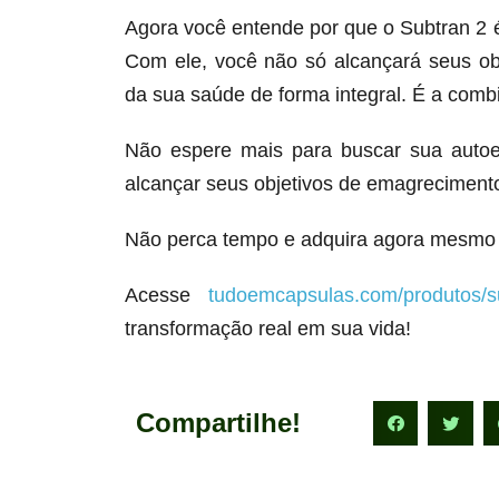
Agora você entende por que o Subtran 2
Com ele, você não só alcançará seus o
da sua saúde de forma integral. É a comb
Não espere mais para buscar sua autoe
alcançar seus objetivos de emagrecimento
Não perca tempo e adquira agora mesmo 
Acesse
tudoemcapsulas.com/produtos/s
transformação real em sua vida!
Compartilhe!