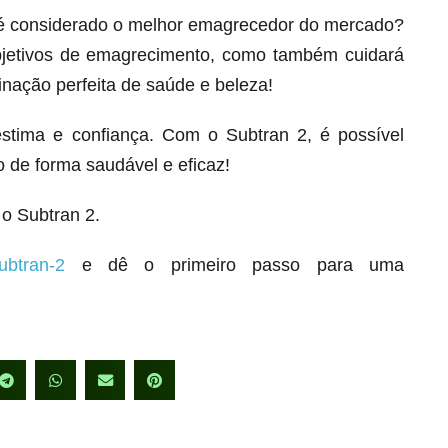
 é considerado o melhor emagrecedor do mercado?
bjetivos de emagrecimento, como também cuidará
inação perfeita de saúde e beleza!
stima e confiança. Com o Subtran 2, é possível
 de forma saudável e eficaz!
o Subtran 2.
ubtran-2
e dê o primeiro passo para uma