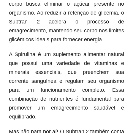
corpo busca eliminar o açúcar presente no
organismo. Ao reduzir a retenção de glicemia, o
Subtran 2 acelera o processo de
emagrecimento, mantendo seu corpo nos limites
glicêmicos ideais para fornecer energia.
A Spirulina é um suplemento alimentar natural
que possui uma variedade de vitaminas e
minerais essenciais, que preenchem sua
corrente sanguínea e regulam seu organismo
para um funcionamento completo. Essa
combinação de nutrientes é fundamental para
promover um emagrecimento saudável e
equilibrado.
Mas não para por aí! O Subtran 2 também conta