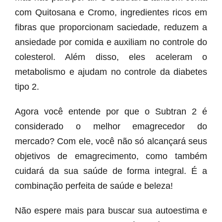
com Quitosana e Cromo, ingredientes ricos em
fibras que proporcionam saciedade, reduzem a
ansiedade por comida e auxiliam no controle do
colesterol. Além disso, eles aceleram o
metabolismo e ajudam no controle da diabetes
tipo 2.
Agora você entende por que o Subtran 2 é
considerado o melhor emagrecedor do
mercado? Com ele, você não só alcançará seus
objetivos de emagrecimento, como também
cuidará da sua saúde de forma integral. É a
combinação perfeita de saúde e beleza!
Não espere mais para buscar sua autoestima e