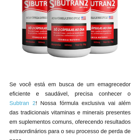
Se você está em busca de um emagrecedor
eficiente e saudável, precisa conhecer o
Subtran 2
! Nossa fórmula exclusiva vai além
das tradicionais vitaminas e minerais presentes
em suplementos comuns, oferecendo resultados
extraordinários para o seu processo de perda de