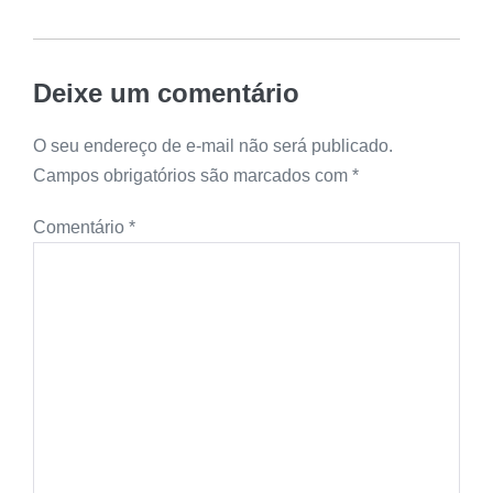
Deixe um comentário
O seu endereço de e-mail não será publicado.
Campos obrigatórios são marcados com
*
Comentário
*