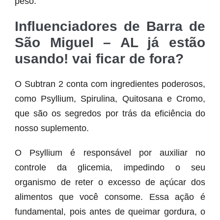
peso.
Influenciadores de Barra de
São Miguel – AL já estão
usando! vai ficar de fora?
O Subtran 2 conta com ingredientes poderosos,
como Psyllium, Spirulina, Quitosana e Cromo,
que são os segredos por trás da eficiência do
nosso suplemento.
O Psyllium é responsável por auxiliar no
controle da glicemia, impedindo o seu
organismo de reter o excesso de açúcar dos
alimentos que você consome. Essa ação é
fundamental, pois antes de queimar gordura, o