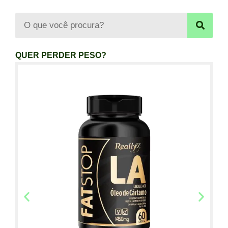
QUER PERDER PESO?