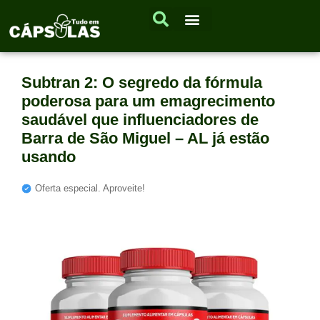
Subtran 2: O segredo da fórmula
poderosa para um emagrecimento
saudável que influenciadores de
Barra de São Miguel – AL já estão
usando
Oferta especial. Aproveite!