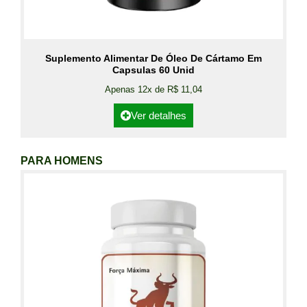
Suplemento Alimentar De Óleo De Cártamo Em
Capsulas 60 Unid
Apenas 12x de R$ 11,04
Ver detalhes
PARA HOMENS