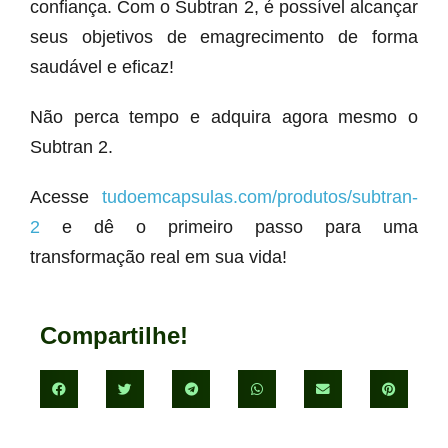
confiança. Com o Subtran 2, é possível alcançar
seus objetivos de emagrecimento de forma
saudável e eficaz!
Não perca tempo e adquira agora mesmo o
Subtran 2.
Acesse
tudoemcapsulas.com/produtos/subtran-
2
e dê o primeiro passo para uma
transformação real em sua vida!
Compartilhe!