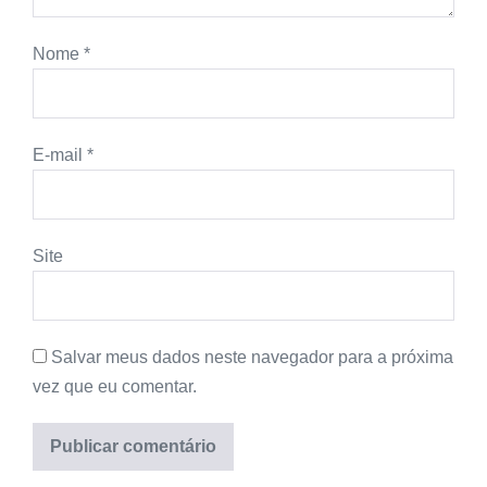
Nome
*
E-mail
*
Site
Salvar meus dados neste navegador para a próxima
vez que eu comentar.