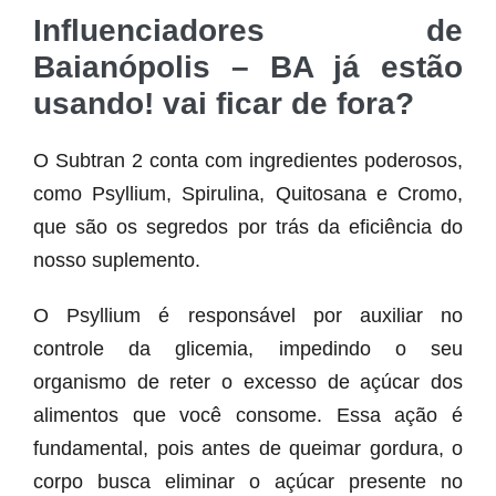
Influenciadores de
Baianópolis – BA já estão
usando! vai ficar de fora?
O Subtran 2 conta com ingredientes poderosos,
como Psyllium, Spirulina, Quitosana e Cromo,
que são os segredos por trás da eficiência do
nosso suplemento.
O Psyllium é responsável por auxiliar no
controle da glicemia, impedindo o seu
organismo de reter o excesso de açúcar dos
alimentos que você consome. Essa ação é
fundamental, pois antes de queimar gordura, o
corpo busca eliminar o açúcar presente no