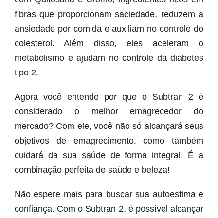
fibras que proporcionam saciedade, reduzem a
ansiedade por comida e auxiliam no controle do
colesterol. Além disso, eles aceleram o
metabolismo e ajudam no controle da diabetes
tipo 2.
Agora você entende por que o Subtran 2 é
considerado o melhor emagrecedor do
mercado? Com ele, você não só alcançará seus
objetivos de emagrecimento, como também
cuidará da sua saúde de forma integral. É a
combinação perfeita de saúde e beleza!
Não espere mais para buscar sua autoestima e
confiança. Com o Subtran 2, é possível alcançar