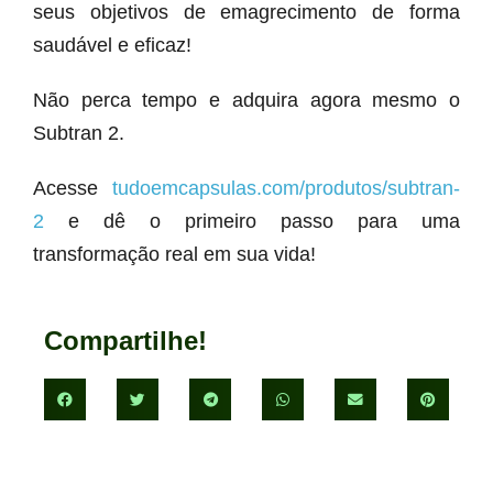
seus objetivos de emagrecimento de forma
saudável e eficaz!
Não perca tempo e adquira agora mesmo o
Subtran 2.
Acesse
tudoemcapsulas.com/produtos/subtran-
2
e dê o primeiro passo para uma
transformação real em sua vida!
Compartilhe!