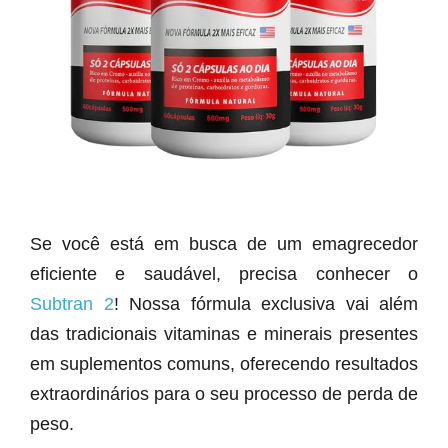
Se você está em busca de um emagrecedor
eficiente e saudável, precisa conhecer o
Subtran 2
! Nossa fórmula exclusiva vai além
das tradicionais vitaminas e minerais presentes
em suplementos comuns, oferecendo resultados
extraordinários para o seu processo de perda de
peso.