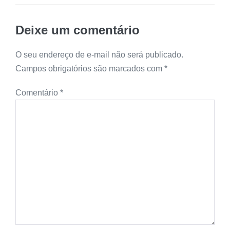
Deixe um comentário
O seu endereço de e-mail não será publicado.
Campos obrigatórios são marcados com
*
Comentário
*