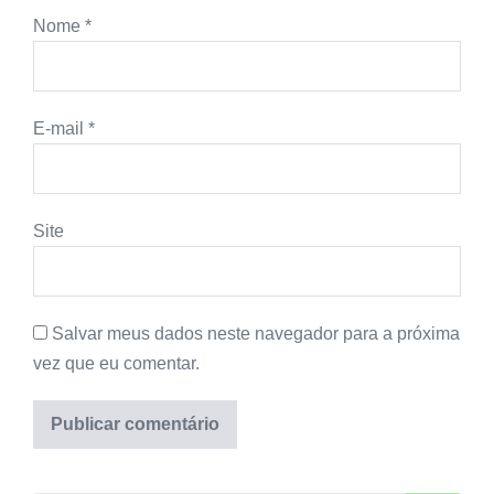
Nome
*
E-mail
*
Site
Salvar meus dados neste navegador para a próxima
vez que eu comentar.