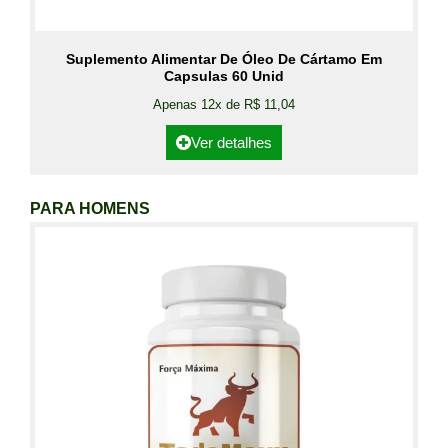
Suplemento Alimentar De Óleo De Cártamo Em
Capsulas 60 Unid
Apenas 12x de R$ 11,04
Ver detalhes
PARA HOMENS