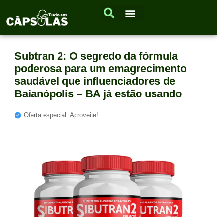
Subtran 2: O segredo da fórmula
poderosa para um emagrecimento
saudável que influenciadores de
Baianópolis – BA já estão usando
Oferta especial. Aproveite!