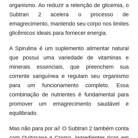
organismo. Ao reduzir a retenção de glicemia, o
Subtran 2 acelera o processo de
emagrecimento, mantendo seu corpo nos limites
glicêmicos ideais para fornecer energia.
A Spirulina é um suplemento alimentar natural
que possui uma variedade de vitaminas e
minerais essenciais, que preenchem sua
corrente sanguínea e regulam seu organismo
para um funcionamento completo. Essa
combinação de nutrientes é fundamental para
promover um emagrecimento saudável e
equilibrado.
Mas não para por aí! O Subtran 2 também conta
com Quitosana e Cromo, ingredientes ricos em