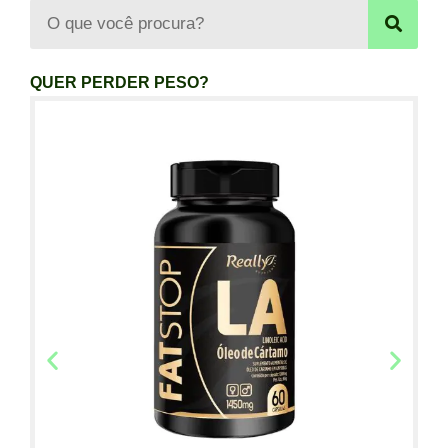
QUER PERDER PESO?