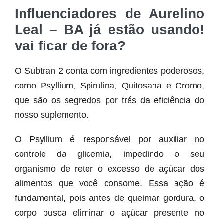
Influenciadores de Aurelino
Leal – BA já estão usando!
vai ficar de fora?
O Subtran 2 conta com ingredientes poderosos,
como Psyllium, Spirulina, Quitosana e Cromo,
que são os segredos por trás da eficiência do
nosso suplemento.
O Psyllium é responsável por auxiliar no
controle da glicemia, impedindo o seu
organismo de reter o excesso de açúcar dos
alimentos que você consome. Essa ação é
fundamental, pois antes de queimar gordura, o
corpo busca eliminar o açúcar presente no