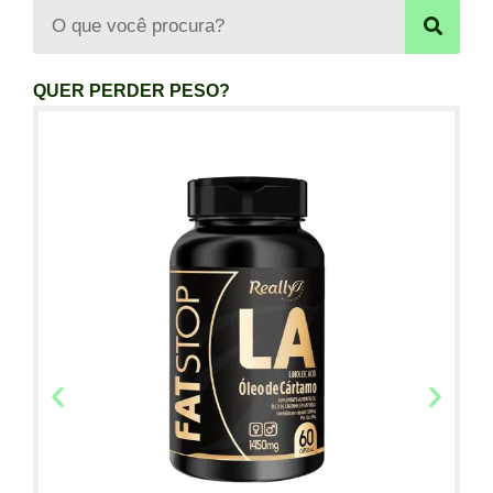
QUER PERDER PESO?