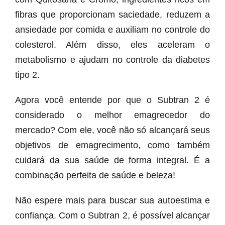
fibras que proporcionam saciedade, reduzem a
ansiedade por comida e auxiliam no controle do
colesterol. Além disso, eles aceleram o
metabolismo e ajudam no controle da diabetes
tipo 2.
Agora você entende por que o Subtran 2 é
considerado o melhor emagrecedor do
mercado? Com ele, você não só alcançará seus
objetivos de emagrecimento, como também
cuidará da sua saúde de forma integral. É a
combinação perfeita de saúde e beleza!
Não espere mais para buscar sua autoestima e
confiança. Com o Subtran 2, é possível alcançar