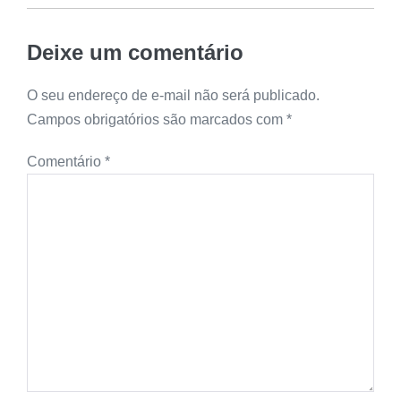
Deixe um comentário
O seu endereço de e-mail não será publicado.
Campos obrigatórios são marcados com
*
Comentário
*