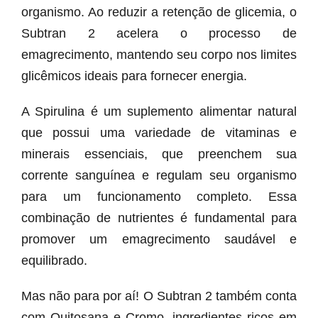
organismo. Ao reduzir a retenção de glicemia, o
Subtran 2 acelera o processo de
emagrecimento, mantendo seu corpo nos limites
glicêmicos ideais para fornecer energia.
A Spirulina é um suplemento alimentar natural
que possui uma variedade de vitaminas e
minerais essenciais, que preenchem sua
corrente sanguínea e regulam seu organismo
para um funcionamento completo. Essa
combinação de nutrientes é fundamental para
promover um emagrecimento saudável e
equilibrado.
Mas não para por aí! O Subtran 2 também conta
com Quitosana e Cromo, ingredientes ricos em