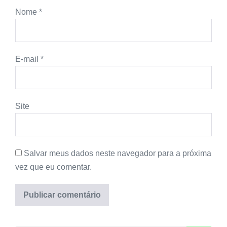
Nome
*
E-mail
*
Site
Salvar meus dados neste navegador para a próxima
vez que eu comentar.