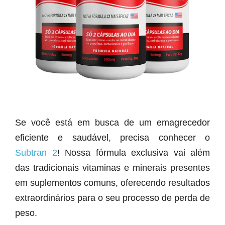
Se você está em busca de um emagrecedor
eficiente e saudável, precisa conhecer o
Subtran 2
! Nossa fórmula exclusiva vai além
das tradicionais vitaminas e minerais presentes
em suplementos comuns, oferecendo resultados
extraordinários para o seu processo de perda de
peso.