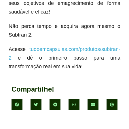
seus objetivos de emagrecimento de forma
saudável e eficaz!
Não perca tempo e adquira agora mesmo o
Subtran 2.
Acesse
tudoemcapsulas.com/produtos/subtran-
2
e dê o primeiro passo para uma
transformação real em sua vida!
Compartilhe!