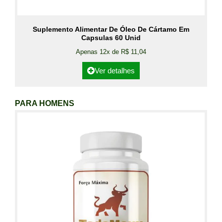
Suplemento Alimentar De Óleo De Cártamo Em
Capsulas 60 Unid
Apenas 12x de R$ 11,04
Ver detalhes
PARA HOMENS