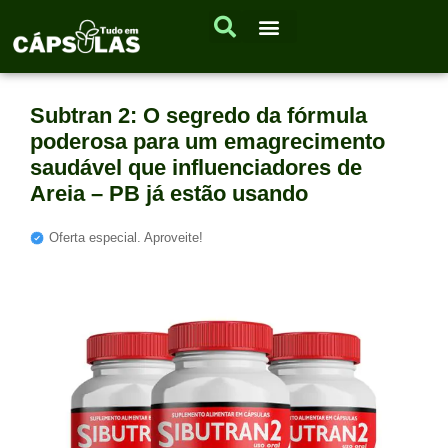
Subtran 2: O segredo da fórmula
poderosa para um emagrecimento
saudável que influenciadores de
Areia – PB já estão usando
Oferta especial. Aproveite!