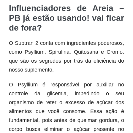
Influenciadores de Areia –
PB já estão usando! vai ficar
de fora?
O Subtran 2 conta com ingredientes poderosos,
como Psyllium, Spirulina, Quitosana e Cromo,
que são os segredos por trás da eficiência do
nosso suplemento.
O Psyllium é responsável por auxiliar no
controle da glicemia, impedindo o seu
organismo de reter o excesso de açúcar dos
alimentos que você consome. Essa ação é
fundamental, pois antes de queimar gordura, o
corpo busca eliminar o açúcar presente no