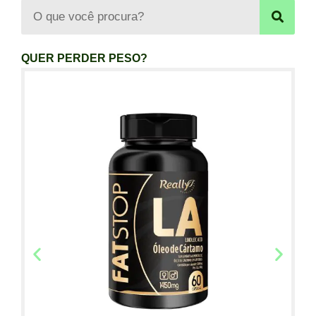
QUER PERDER PESO?