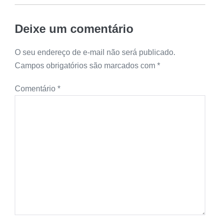
Deixe um comentário
O seu endereço de e-mail não será publicado.
Campos obrigatórios são marcados com
*
Comentário
*