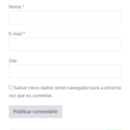
Nome
*
E-mail
*
Site
Salvar meus dados neste navegador para a próxima
vez que eu comentar.