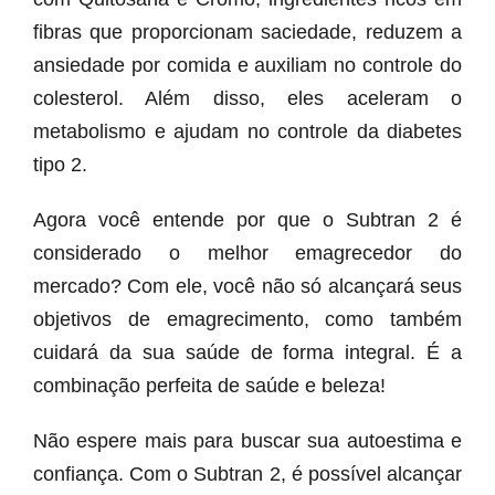
fibras que proporcionam saciedade, reduzem a
ansiedade por comida e auxiliam no controle do
colesterol. Além disso, eles aceleram o
metabolismo e ajudam no controle da diabetes
tipo 2.
Agora você entende por que o Subtran 2 é
considerado o melhor emagrecedor do
mercado? Com ele, você não só alcançará seus
objetivos de emagrecimento, como também
cuidará da sua saúde de forma integral. É a
combinação perfeita de saúde e beleza!
Não espere mais para buscar sua autoestima e
confiança. Com o Subtran 2, é possível alcançar