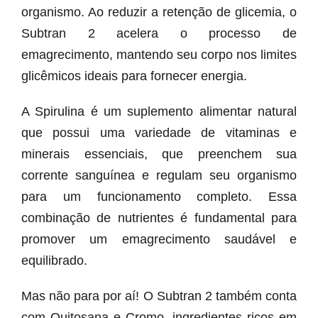
organismo. Ao reduzir a retenção de glicemia, o
Subtran 2 acelera o processo de
emagrecimento, mantendo seu corpo nos limites
glicêmicos ideais para fornecer energia.
A Spirulina é um suplemento alimentar natural
que possui uma variedade de vitaminas e
minerais essenciais, que preenchem sua
corrente sanguínea e regulam seu organismo
para um funcionamento completo. Essa
combinação de nutrientes é fundamental para
promover um emagrecimento saudável e
equilibrado.
Mas não para por aí! O Subtran 2 também conta
com Quitosana e Cromo, ingredientes ricos em