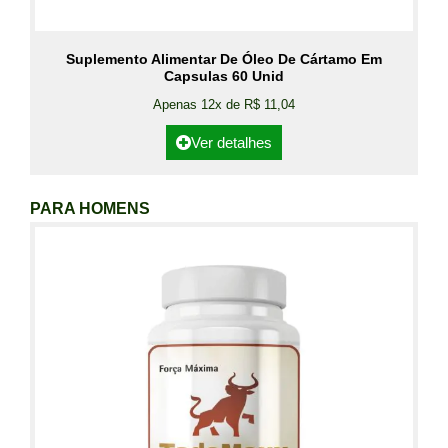
Suplemento Alimentar De Óleo De Cártamo Em
Capsulas 60 Unid
Apenas 12x de R$ 11,04
Ver detalhes
PARA HOMENS