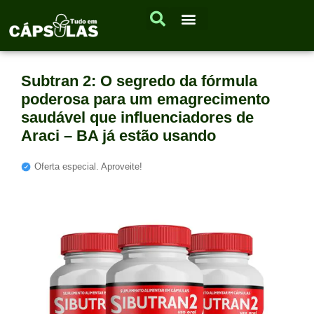
Subtran 2: O segredo da fórmula
poderosa para um emagrecimento
saudável que influenciadores de
Araci – BA já estão usando
Oferta especial. Aproveite!