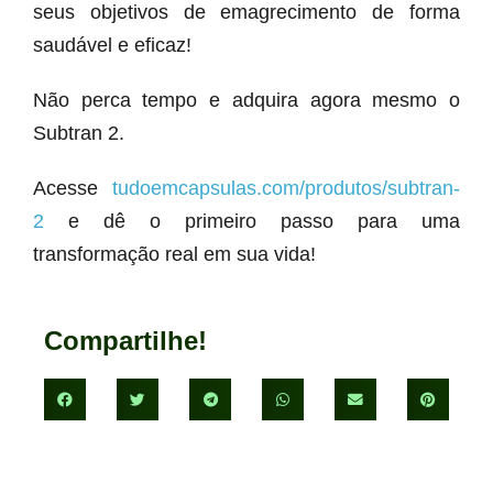
seus objetivos de emagrecimento de forma
saudável e eficaz!
Não perca tempo e adquira agora mesmo o
Subtran 2.
Acesse
tudoemcapsulas.com/produtos/subtran-
2
e dê o primeiro passo para uma
transformação real em sua vida!
Compartilhe!