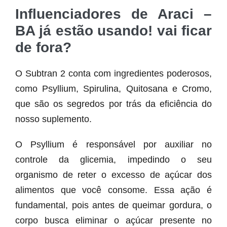
Influenciadores de Araci –
BA já estão usando! vai ficar
de fora?
O Subtran 2 conta com ingredientes poderosos,
como Psyllium, Spirulina, Quitosana e Cromo,
que são os segredos por trás da eficiência do
nosso suplemento.
O Psyllium é responsável por auxiliar no
controle da glicemia, impedindo o seu
organismo de reter o excesso de açúcar dos
alimentos que você consome. Essa ação é
fundamental, pois antes de queimar gordura, o
corpo busca eliminar o açúcar presente no