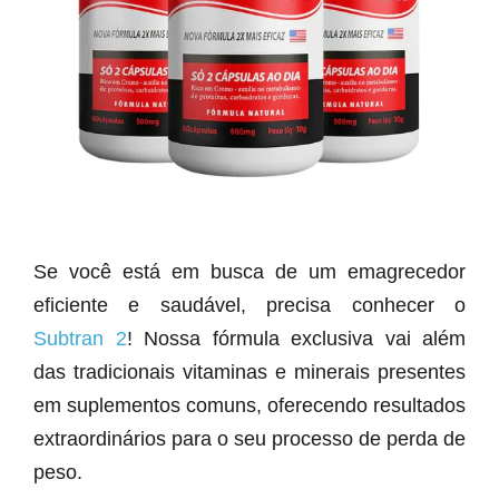
Se você está em busca de um emagrecedor
eficiente e saudável, precisa conhecer o
Subtran 2
! Nossa fórmula exclusiva vai além
das tradicionais vitaminas e minerais presentes
em suplementos comuns, oferecendo resultados
extraordinários para o seu processo de perda de
peso.