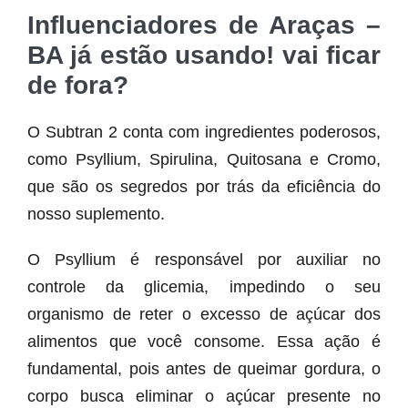
Influenciadores de Araças –
BA já estão usando! vai ficar
de fora?
O Subtran 2 conta com ingredientes poderosos,
como Psyllium, Spirulina, Quitosana e Cromo,
que são os segredos por trás da eficiência do
nosso suplemento.
O Psyllium é responsável por auxiliar no
controle da glicemia, impedindo o seu
organismo de reter o excesso de açúcar dos
alimentos que você consome. Essa ação é
fundamental, pois antes de queimar gordura, o
corpo busca eliminar o açúcar presente no