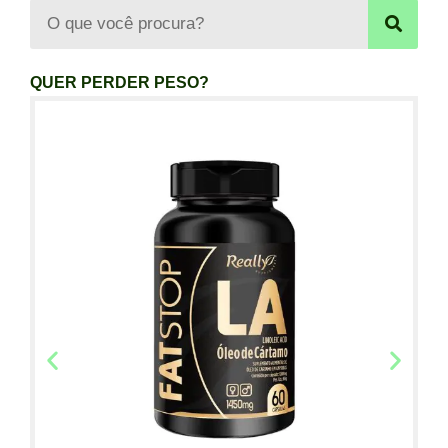
QUER PERDER PESO?