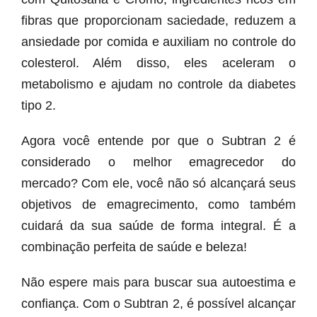
fibras que proporcionam saciedade, reduzem a
ansiedade por comida e auxiliam no controle do
colesterol. Além disso, eles aceleram o
metabolismo e ajudam no controle da diabetes
tipo 2.
Agora você entende por que o Subtran 2 é
considerado o melhor emagrecedor do
mercado? Com ele, você não só alcançará seus
objetivos de emagrecimento, como também
cuidará da sua saúde de forma integral. É a
combinação perfeita de saúde e beleza!
Não espere mais para buscar sua autoestima e
confiança. Com o Subtran 2, é possível alcançar