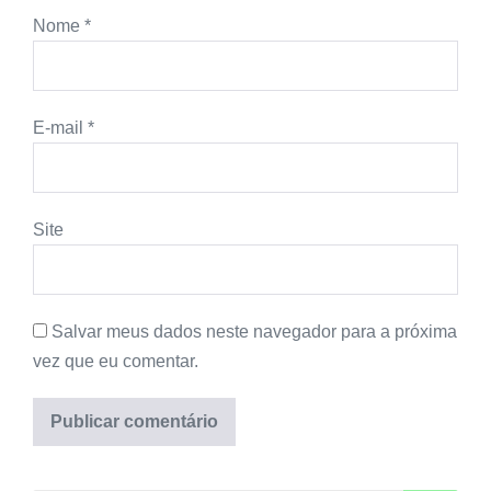
Nome
*
E-mail
*
Site
Salvar meus dados neste navegador para a próxima
vez que eu comentar.