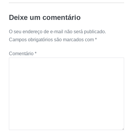
Deixe um comentário
O seu endereço de e-mail não será publicado.
Campos obrigatórios são marcados com
*
Comentário
*