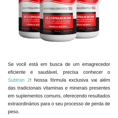
Se você está em busca de um emagrecedor
eficiente e saudável, precisa conhecer o
Subtran 2
! Nossa fórmula exclusiva vai além
das tradicionais vitaminas e minerais presentes
em suplementos comuns, oferecendo resultados
extraordinários para o seu processo de perda de
peso.