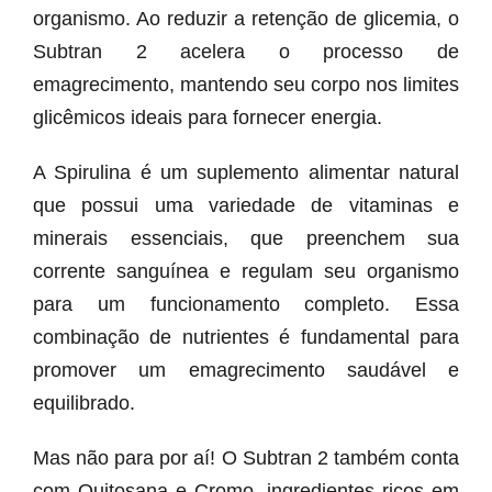
organismo. Ao reduzir a retenção de glicemia, o
Subtran 2 acelera o processo de
emagrecimento, mantendo seu corpo nos limites
glicêmicos ideais para fornecer energia.
A Spirulina é um suplemento alimentar natural
que possui uma variedade de vitaminas e
minerais essenciais, que preenchem sua
corrente sanguínea e regulam seu organismo
para um funcionamento completo. Essa
combinação de nutrientes é fundamental para
promover um emagrecimento saudável e
equilibrado.
Mas não para por aí! O Subtran 2 também conta
com Quitosana e Cromo, ingredientes ricos em