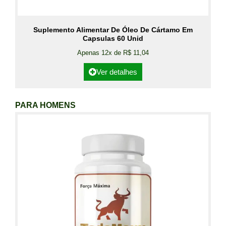
Suplemento Alimentar De Óleo De Cártamo Em
Capsulas 60 Unid
Apenas 12x de R$ 11,04
Ver detalhes
PARA HOMENS