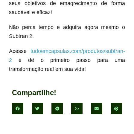
seus objetivos de emagrecimento de forma
saudável e eficaz!
Não perca tempo e adquira agora mesmo o
Subtran 2.
Acesse
tudoemcapsulas.com/produtos/subtran-
2
e dê o primeiro passo para uma
transformação real em sua vida!
Compartilhe!