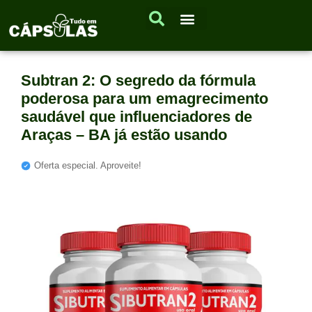
Subtran 2: O segredo da fórmula
poderosa para um emagrecimento
saudável que influenciadores de
Araças – BA já estão usando
Oferta especial. Aproveite!