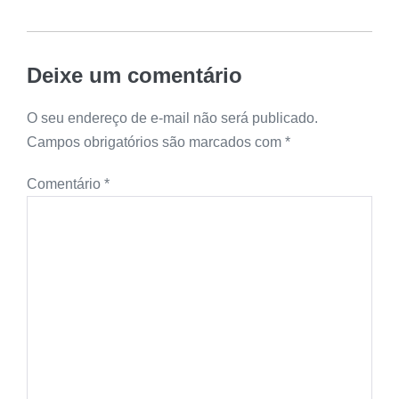
Deixe um comentário
O seu endereço de e-mail não será publicado.
Campos obrigatórios são marcados com
*
Comentário
*