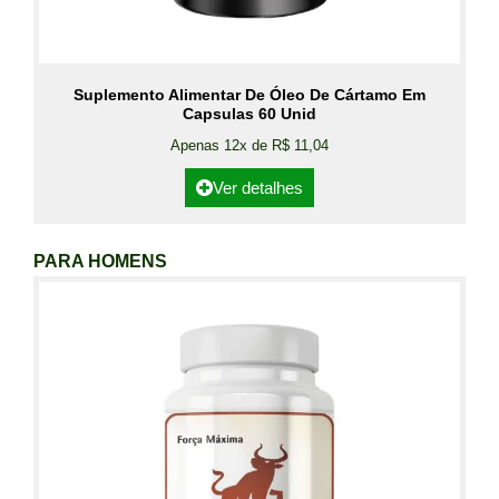
Suplemento Alimentar De Óleo De Cártamo Em
Capsulas 60 Unid
Apenas 12x de R$ 11,04
Ver detalhes
PARA HOMENS