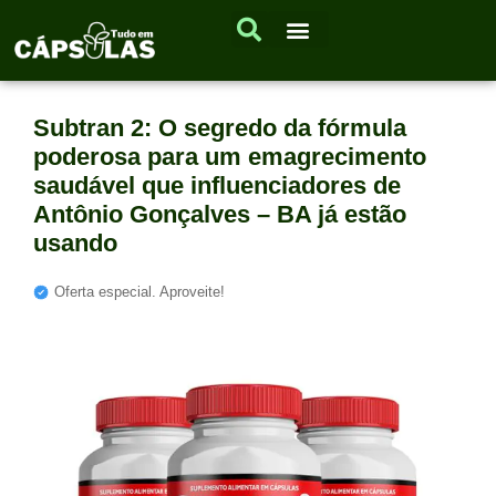
Subtran 2: O segredo da fórmula
poderosa para um emagrecimento
saudável que influenciadores de
Antônio Gonçalves – BA já estão
usando
Oferta especial. Aproveite!