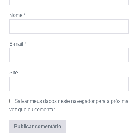
Nome
*
E-mail
*
Site
Salvar meus dados neste navegador para a próxima
vez que eu comentar.