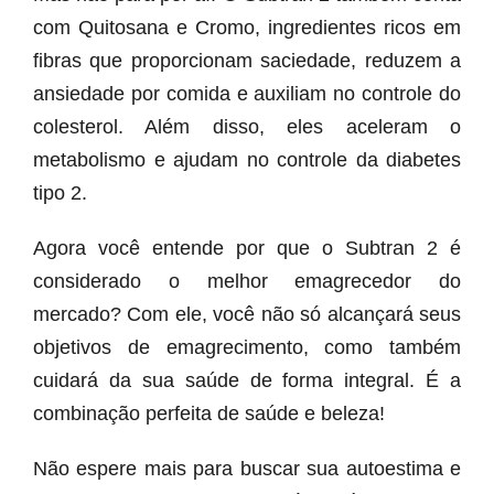
com Quitosana e Cromo, ingredientes ricos em
fibras que proporcionam saciedade, reduzem a
ansiedade por comida e auxiliam no controle do
colesterol. Além disso, eles aceleram o
metabolismo e ajudam no controle da diabetes
tipo 2.
Agora você entende por que o Subtran 2 é
considerado o melhor emagrecedor do
mercado? Com ele, você não só alcançará seus
objetivos de emagrecimento, como também
cuidará da sua saúde de forma integral. É a
combinação perfeita de saúde e beleza!
Não espere mais para buscar sua autoestima e