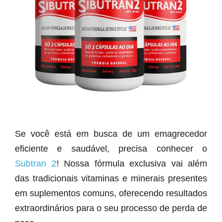
Se você está em busca de um emagrecedor
eficiente e saudável, precisa conhecer o
Subtran 2
! Nossa fórmula exclusiva vai além
das tradicionais vitaminas e minerais presentes
em suplementos comuns, oferecendo resultados
extraordinários para o seu processo de perda de