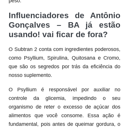
peso.
Influenciadores de Antônio
Gonçalves – BA já estão
usando! vai ficar de fora?
O Subtran 2 conta com ingredientes poderosos,
como Psyllium, Spirulina, Quitosana e Cromo,
que são os segredos por trás da eficiência do
nosso suplemento.
O Psyllium é responsável por auxiliar no
controle da glicemia, impedindo o seu
organismo de reter o excesso de açúcar dos
alimentos que você consome. Essa ação é
fundamental, pois antes de queimar gordura, o