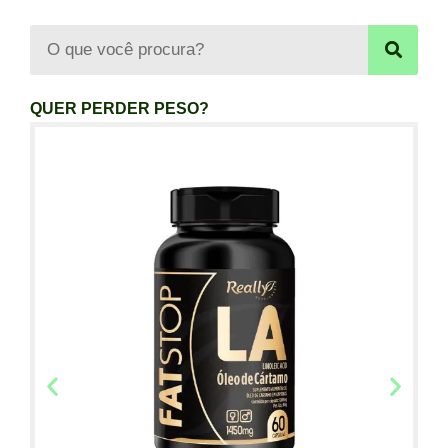
QUER PERDER PESO?