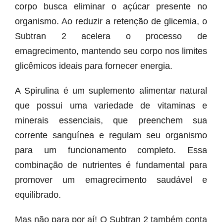
corpo busca eliminar o açúcar presente no
organismo. Ao reduzir a retenção de glicemia, o
Subtran 2 acelera o processo de
emagrecimento, mantendo seu corpo nos limites
glicêmicos ideais para fornecer energia.
A Spirulina é um suplemento alimentar natural
que possui uma variedade de vitaminas e
minerais essenciais, que preenchem sua
corrente sanguínea e regulam seu organismo
para um funcionamento completo. Essa
combinação de nutrientes é fundamental para
promover um emagrecimento saudável e
equilibrado.
Mas não para por aí! O Subtran 2 também conta