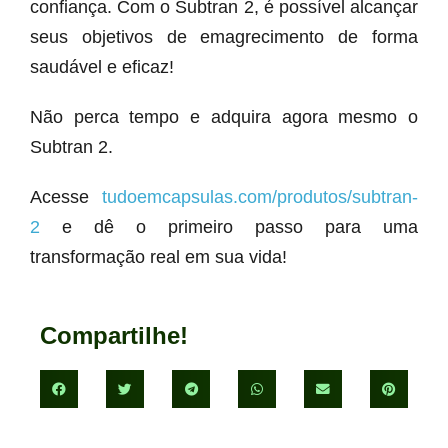
confiança. Com o Subtran 2, é possível alcançar
seus objetivos de emagrecimento de forma
saudável e eficaz!
Não perca tempo e adquira agora mesmo o
Subtran 2.
Acesse
tudoemcapsulas.com/produtos/subtran-
2
e dê o primeiro passo para uma
transformação real em sua vida!
Compartilhe!