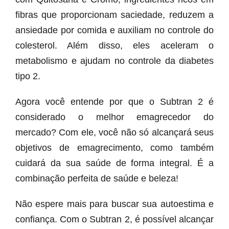
fibras que proporcionam saciedade, reduzem a
ansiedade por comida e auxiliam no controle do
colesterol. Além disso, eles aceleram o
metabolismo e ajudam no controle da diabetes
tipo 2.
Agora você entende por que o Subtran 2 é
considerado o melhor emagrecedor do
mercado? Com ele, você não só alcançará seus
objetivos de emagrecimento, como também
cuidará da sua saúde de forma integral. É a
combinação perfeita de saúde e beleza!
Não espere mais para buscar sua autoestima e
confiança. Com o Subtran 2, é possível alcançar