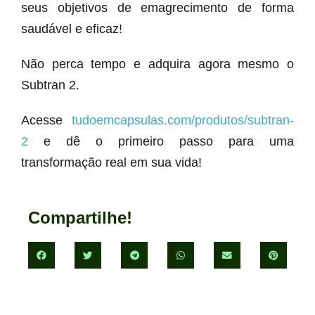
seus objetivos de emagrecimento de forma
saudável e eficaz!
Não perca tempo e adquira agora mesmo o
Subtran 2.
Acesse
tudoemcapsulas.com/produtos/subtran-
2
e dê o primeiro passo para uma
transformação real em sua vida!
Compartilhe!