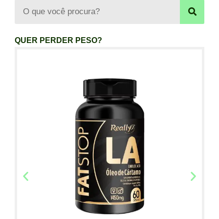
QUER PERDER PESO?