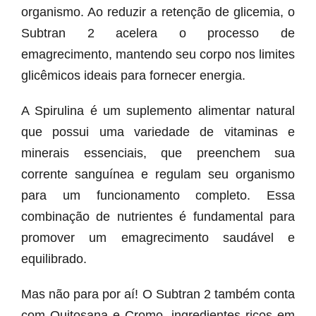
organismo. Ao reduzir a retenção de glicemia, o
Subtran 2 acelera o processo de
emagrecimento, mantendo seu corpo nos limites
glicêmicos ideais para fornecer energia.
A Spirulina é um suplemento alimentar natural
que possui uma variedade de vitaminas e
minerais essenciais, que preenchem sua
corrente sanguínea e regulam seu organismo
para um funcionamento completo. Essa
combinação de nutrientes é fundamental para
promover um emagrecimento saudável e
equilibrado.
Mas não para por aí! O Subtran 2 também conta
com Quitosana e Cromo, ingredientes ricos em