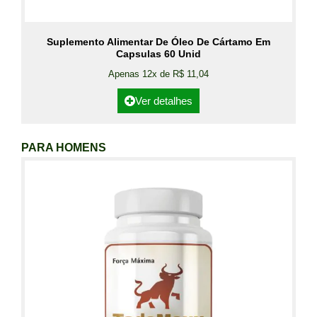
Suplemento Alimentar De Óleo De Cártamo Em
Capsulas 60 Unid
Apenas 12x de R$ 11,04
Ver detalhes
PARA HOMENS