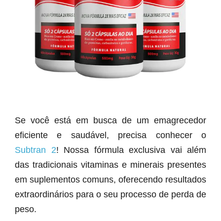
Se você está em busca de um emagrecedor
eficiente e saudável, precisa conhecer o
Subtran 2
! Nossa fórmula exclusiva vai além
das tradicionais vitaminas e minerais presentes
em suplementos comuns, oferecendo resultados
extraordinários para o seu processo de perda de
peso.