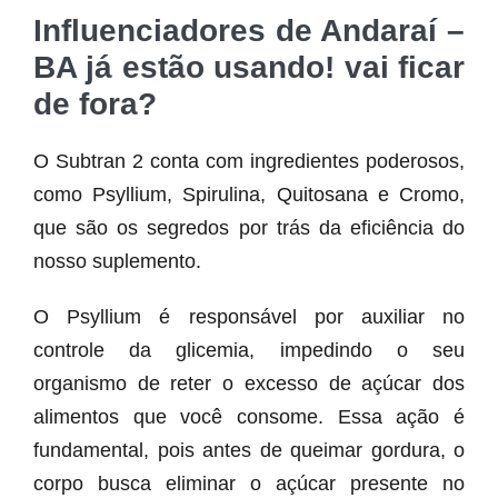
Influenciadores de Andaraí –
BA já estão usando! vai ficar
de fora?
O Subtran 2 conta com ingredientes poderosos,
como Psyllium, Spirulina, Quitosana e Cromo,
que são os segredos por trás da eficiência do
nosso suplemento.
O Psyllium é responsável por auxiliar no
controle da glicemia, impedindo o seu
organismo de reter o excesso de açúcar dos
alimentos que você consome. Essa ação é
fundamental, pois antes de queimar gordura, o
corpo busca eliminar o açúcar presente no