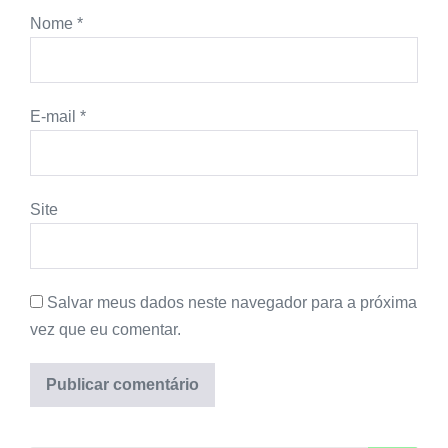
Nome
*
E-mail
*
Site
Salvar meus dados neste navegador para a próxima
vez que eu comentar.