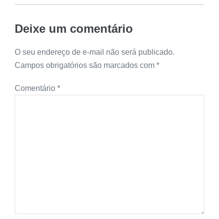
Deixe um comentário
O seu endereço de e-mail não será publicado.
Campos obrigatórios são marcados com
*
Comentário
*