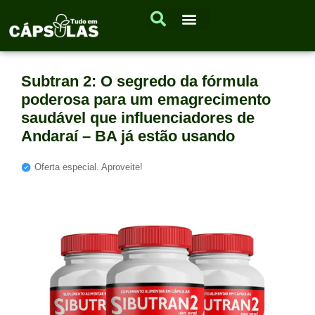
Subtran 2: O segredo da fórmula
poderosa para um emagrecimento
saudável que influenciadores de
Andaraí – BA já estão usando
Oferta especial. Aproveite!