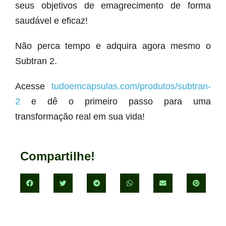
seus objetivos de emagrecimento de forma
saudável e eficaz!
Não perca tempo e adquira agora mesmo o
Subtran 2.
Acesse
tudoemcapsulas.com/produtos/subtran-
2
e dê o primeiro passo para uma
transformação real em sua vida!
Compartilhe!