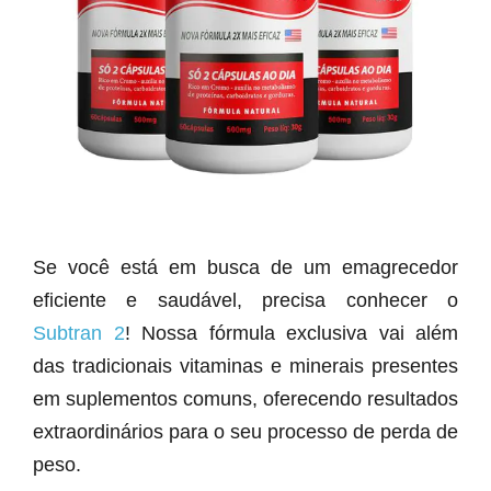
Se você está em busca de um emagrecedor
eficiente e saudável, precisa conhecer o
Subtran 2
! Nossa fórmula exclusiva vai além
das tradicionais vitaminas e minerais presentes
em suplementos comuns, oferecendo resultados
extraordinários para o seu processo de perda de
peso.