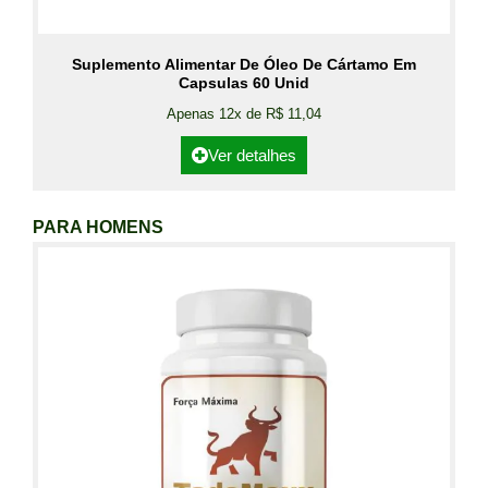
Suplemento Alimentar De Óleo De Cártamo Em
Capsulas 60 Unid
Apenas 12x de R$ 11,04
Ver detalhes
PARA HOMENS