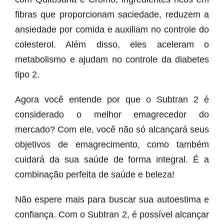
fibras que proporcionam saciedade, reduzem a
ansiedade por comida e auxiliam no controle do
colesterol. Além disso, eles aceleram o
metabolismo e ajudam no controle da diabetes
tipo 2.
Agora você entende por que o Subtran 2 é
considerado o melhor emagrecedor do
mercado? Com ele, você não só alcançará seus
objetivos de emagrecimento, como também
cuidará da sua saúde de forma integral. É a
combinação perfeita de saúde e beleza!
Não espere mais para buscar sua autoestima e
confiança. Com o Subtran 2, é possível alcançar