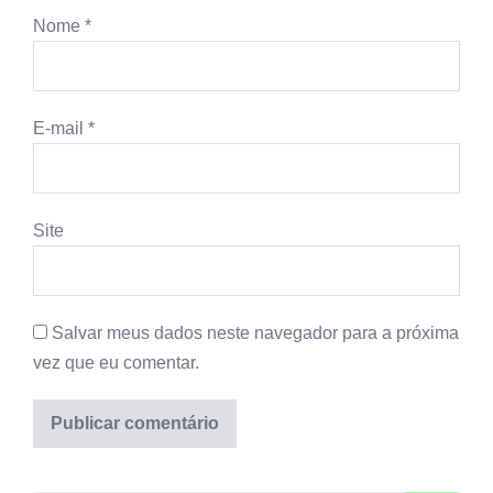
Nome
*
E-mail
*
Site
Salvar meus dados neste navegador para a próxima
vez que eu comentar.