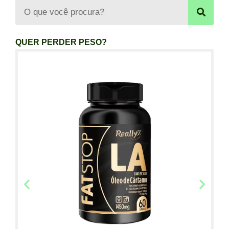
QUER PERDER PESO?