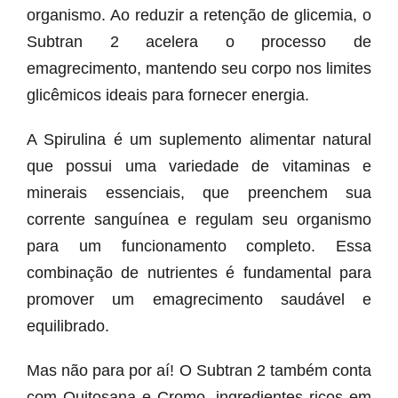
organismo. Ao reduzir a retenção de glicemia, o
Subtran 2 acelera o processo de
emagrecimento, mantendo seu corpo nos limites
glicêmicos ideais para fornecer energia.
A Spirulina é um suplemento alimentar natural
que possui uma variedade de vitaminas e
minerais essenciais, que preenchem sua
corrente sanguínea e regulam seu organismo
para um funcionamento completo. Essa
combinação de nutrientes é fundamental para
promover um emagrecimento saudável e
equilibrado.
Mas não para por aí! O Subtran 2 também conta
com Quitosana e Cromo, ingredientes ricos em