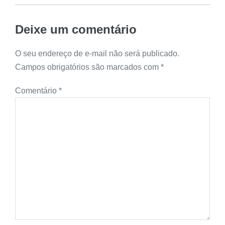
Deixe um comentário
O seu endereço de e-mail não será publicado.
Campos obrigatórios são marcados com
*
Comentário
*