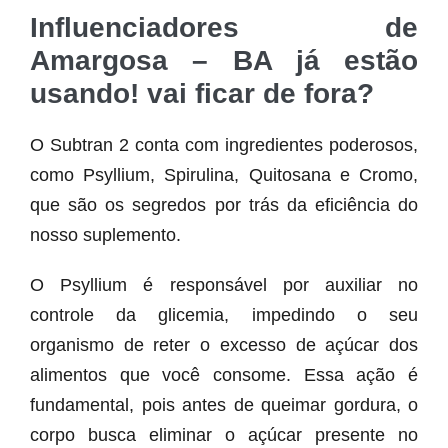
Influenciadores de
Amargosa – BA já estão
usando! vai ficar de fora?
O Subtran 2 conta com ingredientes poderosos,
como Psyllium, Spirulina, Quitosana e Cromo,
que são os segredos por trás da eficiência do
nosso suplemento.
O Psyllium é responsável por auxiliar no
controle da glicemia, impedindo o seu
organismo de reter o excesso de açúcar dos
alimentos que você consome. Essa ação é
fundamental, pois antes de queimar gordura, o
corpo busca eliminar o açúcar presente no