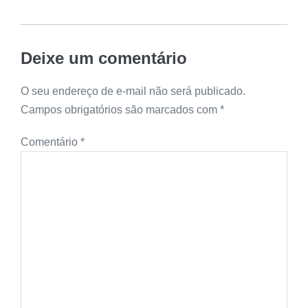
Deixe um comentário
O seu endereço de e-mail não será publicado.
Campos obrigatórios são marcados com
*
Comentário
*