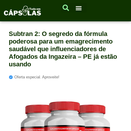
Subtran 2: O segredo da fórmula
poderosa para um emagrecimento
saudável que influenciadores de
Afogados da Ingazeira – PE já estão
usando
Oferta especial. Aproveite!