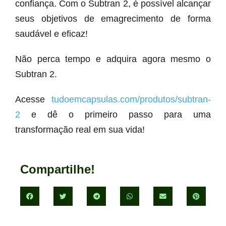
confiança. Com o Subtran 2, é possível alcançar
seus objetivos de emagrecimento de forma
saudável e eficaz!
Não perca tempo e adquira agora mesmo o
Subtran 2.
Acesse
tudoemcapsulas.com/produtos/subtran-
2
e dê o primeiro passo para uma
transformação real em sua vida!
Compartilhe!