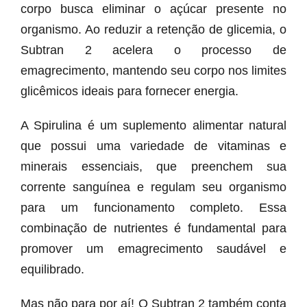
corpo busca eliminar o açúcar presente no
organismo. Ao reduzir a retenção de glicemia, o
Subtran 2 acelera o processo de
emagrecimento, mantendo seu corpo nos limites
glicêmicos ideais para fornecer energia.
A Spirulina é um suplemento alimentar natural
que possui uma variedade de vitaminas e
minerais essenciais, que preenchem sua
corrente sanguínea e regulam seu organismo
para um funcionamento completo. Essa
combinação de nutrientes é fundamental para
promover um emagrecimento saudável e
equilibrado.
Mas não para por aí! O Subtran 2 também conta