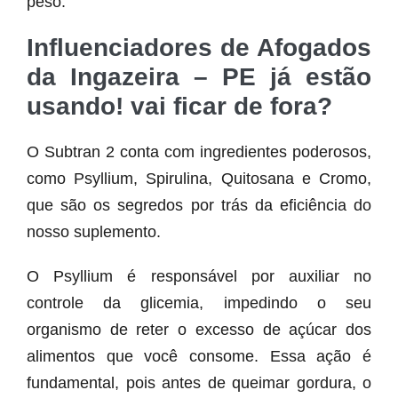
peso.
Influenciadores de Afogados
da Ingazeira – PE já estão
usando! vai ficar de fora?
O Subtran 2 conta com ingredientes poderosos,
como Psyllium, Spirulina, Quitosana e Cromo,
que são os segredos por trás da eficiência do
nosso suplemento.
O Psyllium é responsável por auxiliar no
controle da glicemia, impedindo o seu
organismo de reter o excesso de açúcar dos
alimentos que você consome. Essa ação é
fundamental, pois antes de queimar gordura, o