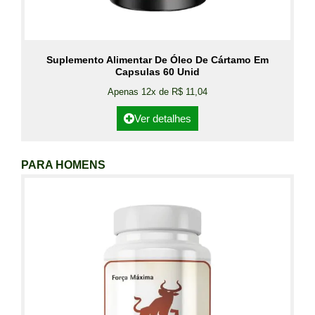
Suplemento Alimentar De Óleo De Cártamo Em
Capsulas 60 Unid
Apenas 12x de R$ 11,04
Ver detalhes
PARA HOMENS