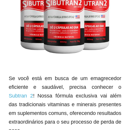
Se você está em busca de um emagrecedor
eficiente e saudável, precisa conhecer o
Subtran 2
! Nossa fórmula exclusiva vai além
das tradicionais vitaminas e minerais presentes
em suplementos comuns, oferecendo resultados
extraordinários para o seu processo de perda de