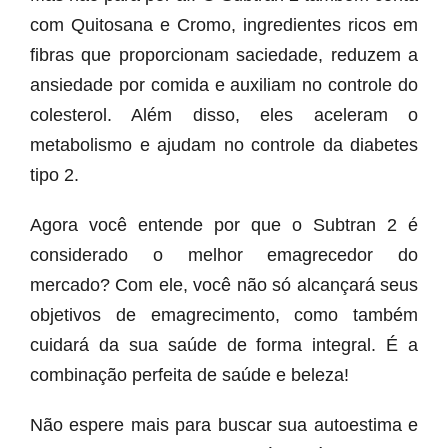
com Quitosana e Cromo, ingredientes ricos em
fibras que proporcionam saciedade, reduzem a
ansiedade por comida e auxiliam no controle do
colesterol. Além disso, eles aceleram o
metabolismo e ajudam no controle da diabetes
tipo 2.
Agora você entende por que o Subtran 2 é
considerado o melhor emagrecedor do
mercado? Com ele, você não só alcançará seus
objetivos de emagrecimento, como também
cuidará da sua saúde de forma integral. É a
combinação perfeita de saúde e beleza!
Não espere mais para buscar sua autoestima e