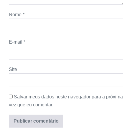
Nome
*
E-mail
*
Site
Salvar meus dados neste navegador para a próxima
vez que eu comentar.