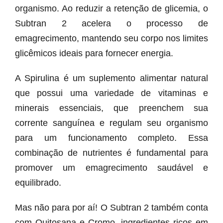
organismo. Ao reduzir a retenção de glicemia, o
Subtran 2 acelera o processo de
emagrecimento, mantendo seu corpo nos limites
glicêmicos ideais para fornecer energia.
A Spirulina é um suplemento alimentar natural
que possui uma variedade de vitaminas e
minerais essenciais, que preenchem sua
corrente sanguínea e regulam seu organismo
para um funcionamento completo. Essa
combinação de nutrientes é fundamental para
promover um emagrecimento saudável e
equilibrado.
Mas não para por aí! O Subtran 2 também conta
com Quitosana e Cromo, ingredientes ricos em