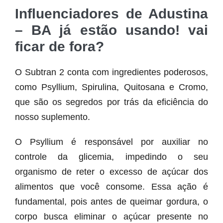
Influenciadores de Adustina
– BA já estão usando! vai
ficar de fora?
O Subtran 2 conta com ingredientes poderosos,
como Psyllium, Spirulina, Quitosana e Cromo,
que são os segredos por trás da eficiência do
nosso suplemento.
O Psyllium é responsável por auxiliar no
controle da glicemia, impedindo o seu
organismo de reter o excesso de açúcar dos
alimentos que você consome. Essa ação é
fundamental, pois antes de queimar gordura, o
corpo busca eliminar o açúcar presente no