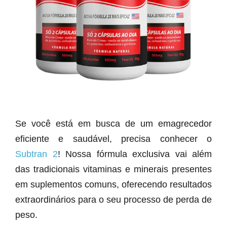
Se você está em busca de um emagrecedor
eficiente e saudável, precisa conhecer o
Subtran 2
! Nossa fórmula exclusiva vai além
das tradicionais vitaminas e minerais presentes
em suplementos comuns, oferecendo resultados
extraordinários para o seu processo de perda de
peso.