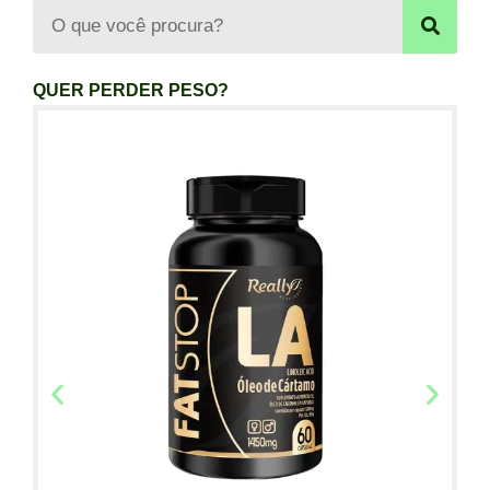
QUER PERDER PESO?