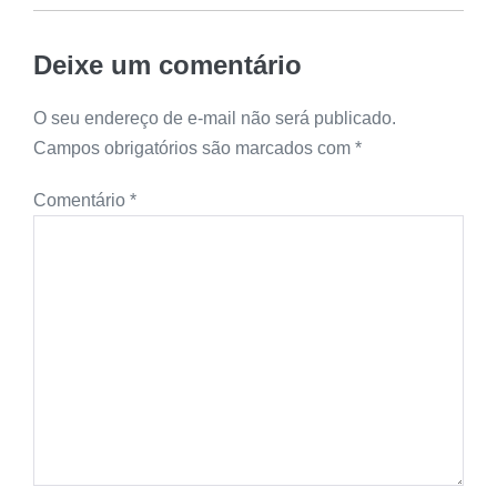
Deixe um comentário
O seu endereço de e-mail não será publicado.
Campos obrigatórios são marcados com
*
Comentário
*