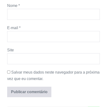
Nome
*
E-mail
*
Site
Salvar meus dados neste navegador para a próxima
vez que eu comentar.