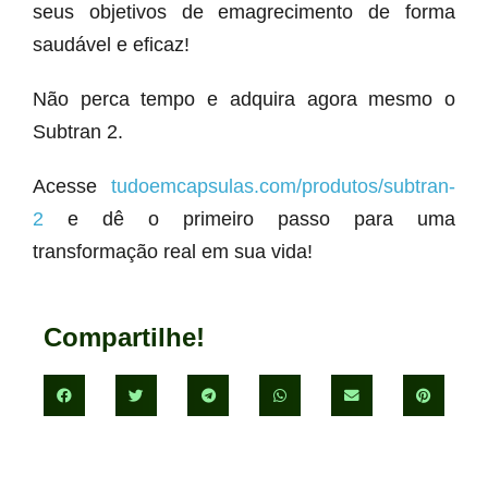
seus objetivos de emagrecimento de forma
saudável e eficaz!
Não perca tempo e adquira agora mesmo o
Subtran 2.
Acesse
tudoemcapsulas.com/produtos/subtran-
2
e dê o primeiro passo para uma
transformação real em sua vida!
Compartilhe!