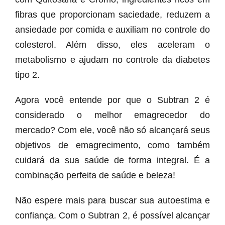
fibras que proporcionam saciedade, reduzem a
ansiedade por comida e auxiliam no controle do
colesterol. Além disso, eles aceleram o
metabolismo e ajudam no controle da diabetes
tipo 2.
Agora você entende por que o Subtran 2 é
considerado o melhor emagrecedor do
mercado? Com ele, você não só alcançará seus
objetivos de emagrecimento, como também
cuidará da sua saúde de forma integral. É a
combinação perfeita de saúde e beleza!
Não espere mais para buscar sua autoestima e
confiança. Com o Subtran 2, é possível alcançar