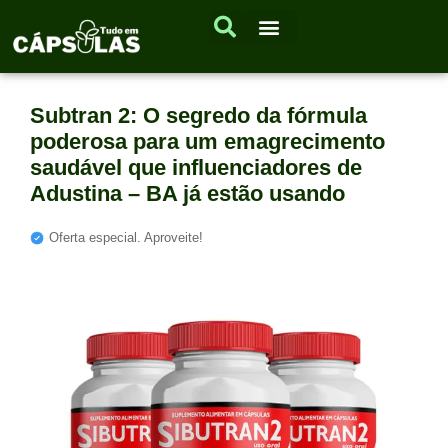
Subtran 2: O segredo da fórmula
poderosa para um emagrecimento
saudável que influenciadores de
Adustina – BA já estão usando
Oferta especial. Aproveite!