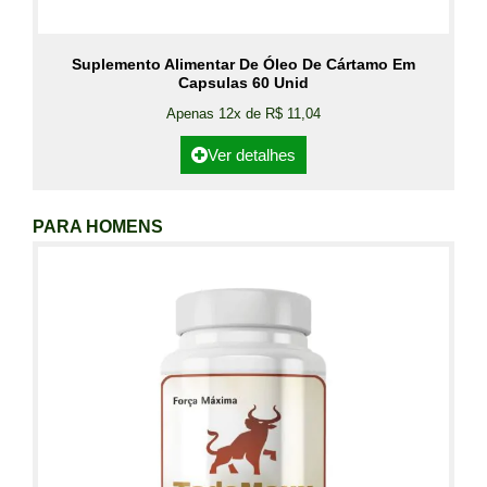
Suplemento Alimentar De Óleo De Cártamo Em
Capsulas 60 Unid
Apenas 12x de R$ 11,04
Ver detalhes
PARA HOMENS