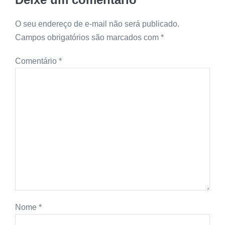
O seu endereço de e-mail não será publicado.
Campos obrigatórios são marcados com
*
Comentário
*
Nome
*