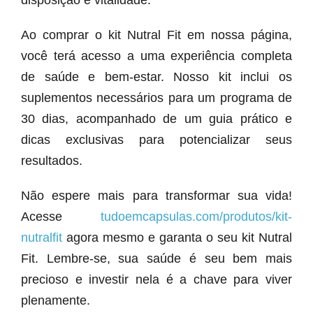
disposição e vitalidade.
Ao comprar o kit Nutral Fit em nossa página,
você terá acesso a uma experiência completa
de saúde e bem-estar. Nosso kit inclui os
suplementos necessários para um programa de
30 dias, acompanhado de um guia prático e
dicas exclusivas para potencializar seus
resultados.
Não espere mais para transformar sua vida!
Acesse
tudoemcapsulas.com/produtos/kit-
nutralfit
agora mesmo e garanta o seu kit Nutral
Fit. Lembre-se, sua saúde é seu bem mais
precioso e investir nela é a chave para viver
plenamente.