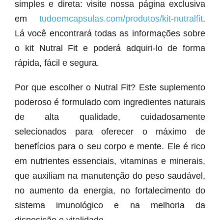
simples e direta: visite nossa página exclusiva
em
tudoemcapsulas.com/produtos/kit-nutralfit
.
Lá você encontrará todas as informações sobre
o kit Nutral Fit e poderá adquiri-lo de forma
rápida, fácil e segura.
Por que escolher o Nutral Fit? Este suplemento
poderoso é formulado com ingredientes naturais
de alta qualidade, cuidadosamente
selecionados para oferecer o máximo de
benefícios para o seu corpo e mente. Ele é rico
em nutrientes essenciais, vitaminas e minerais,
que auxiliam na manutenção do peso saudável,
no aumento da energia, no fortalecimento do
sistema imunológico e na melhoria da