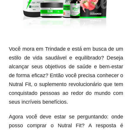
Você mora em Trindade e está em busca de um
estilo de vida saudável e equilibrado? Deseja
alcançar seus objetivos de saúde e bem-estar
de forma eficaz? Então você precisa conhecer o
Nutral Fit, o suplemento revolucionário que tem
conquistado pessoas ao redor do mundo com
seus incríveis benefícios.
Agora você deve estar se perguntando: onde
posso comprar o Nutral Fit? A resposta é