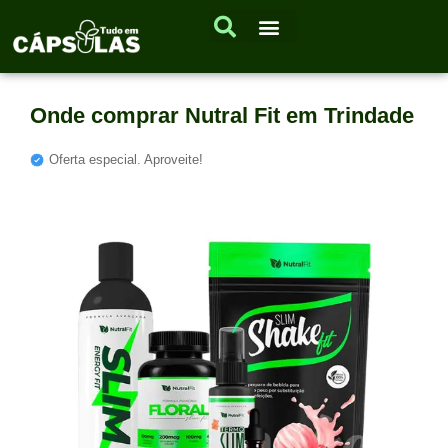
Onde comprar Nutral Fit em Trindade
Oferta especial. Aproveite!