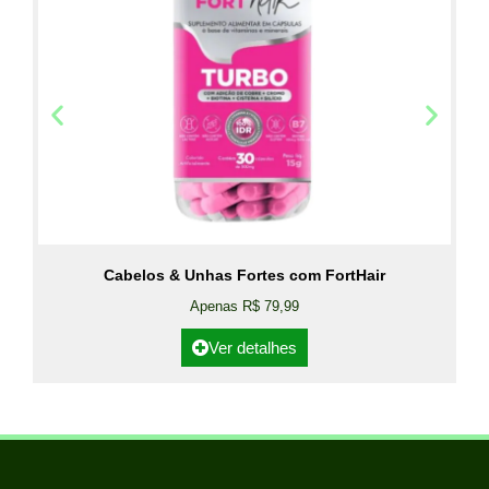
Cabelos & Unhas Fortes com FortHair
Apenas R$ 79,99
Ver detalhes