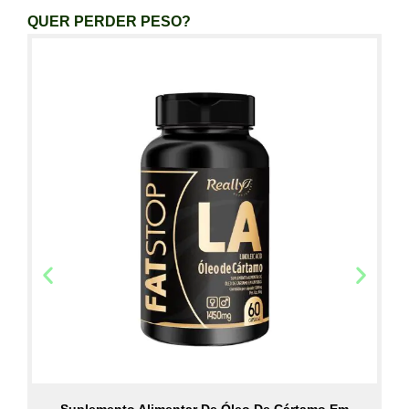
QUER PERDER PESO?