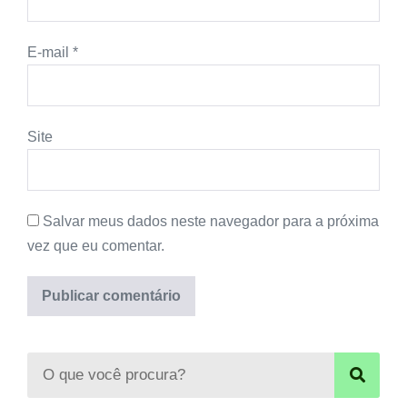
E-mail
*
Site
Salvar meus dados neste navegador para a próxima
vez que eu comentar.