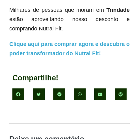
Milhares de pessoas que moram em
Trindade
estão aproveitando nosso desconto e
comprando Nutral Fit.
Clique aqui para comprar agora e descubra o
poder transformador do Nutral Fit!
Compartilhe!
Deixe um comentário