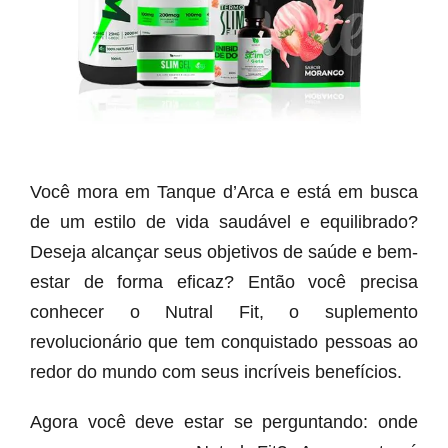
Você mora em Tanque d’Arca e está em busca
de um estilo de vida saudável e equilibrado?
Deseja alcançar seus objetivos de saúde e bem-
estar de forma eficaz? Então você precisa
conhecer o Nutral Fit, o suplemento
revolucionário que tem conquistado pessoas ao
redor do mundo com seus incríveis benefícios.
Agora você deve estar se perguntando: onde