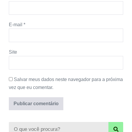
E-mail
*
Site
Salvar meus dados neste navegador para a próxima
vez que eu comentar.