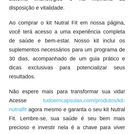
disposição e vitalidade.
Ao comprar o kit Nutral Fit em nossa página,
você terá acesso a uma experiência completa
de saúde e bem-estar. Nosso kit inclui os
suplementos necessários para um programa de
30 dias, acompanhado de um guia prático e
dicas exclusivas para potencializar seus
resultados.
Não espere mais para transformar sua vida!
Acesse
tudoemcapsulas.com/produtos/kit-
nutralfit
agora mesmo e garanta o seu kit Nutral
Fit. Lembre-se, sua saúde é seu bem mais
precioso e investir nela é a chave para viver