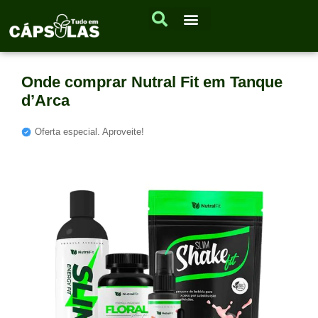
Onde comprar Nutral Fit em Tanque
d’Arca
Oferta especial. Aproveite!