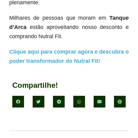
plenamente.
Milhares de pessoas que moram em
Tanque
d’Arca
estão aproveitando nosso desconto e
comprando Nutral Fit.
Clique aqui para comprar agora e descubra o
poder transformador do Nutral Fit!
Compartilhe!