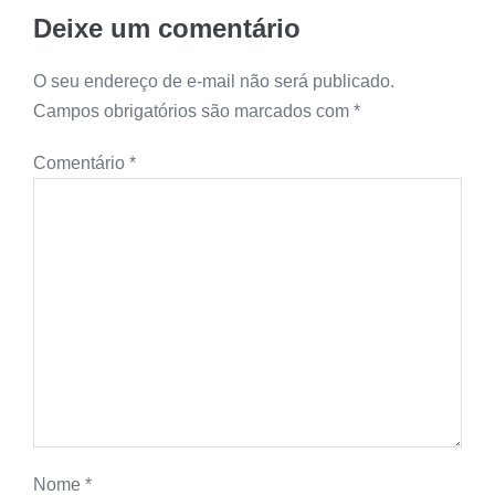
Deixe um comentário
O seu endereço de e-mail não será publicado.
Campos obrigatórios são marcados com
*
Comentário
*
Nome
*