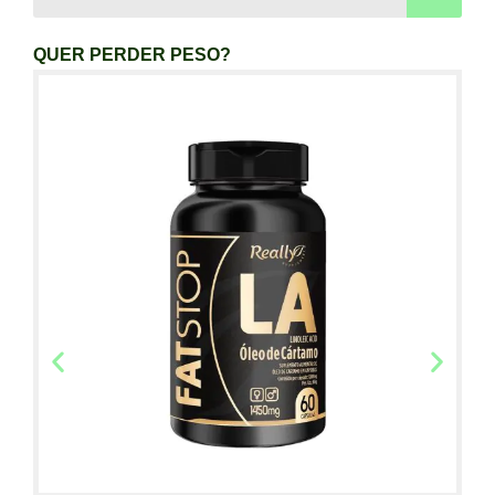
QUER PERDER PESO?