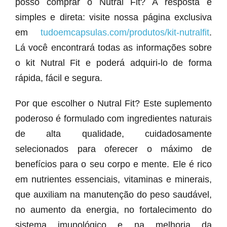
posso comprar o Nutral Fit? A resposta é
simples e direta: visite nossa página exclusiva
em
tudoemcapsulas.com/produtos/kit-nutralfit
.
Lá você encontrará todas as informações sobre
o kit Nutral Fit e poderá adquiri-lo de forma
rápida, fácil e segura.
Por que escolher o Nutral Fit? Este suplemento
poderoso é formulado com ingredientes naturais
de alta qualidade, cuidadosamente
selecionados para oferecer o máximo de
benefícios para o seu corpo e mente. Ele é rico
em nutrientes essenciais, vitaminas e minerais,
que auxiliam na manutenção do peso saudável,
no aumento da energia, no fortalecimento do
sistema imunológico e na melhoria da