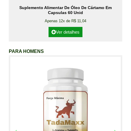
Suplemento Alimentar De Óleo De Cártamo Em
Capsulas 60 Unid
Apenas 12x de R$ 11,04
Ver detalhes
PARA HOMENS