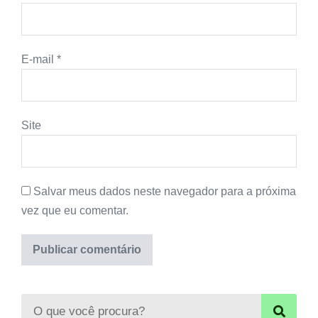
E-mail
*
Site
Salvar meus dados neste navegador para a próxima
vez que eu comentar.