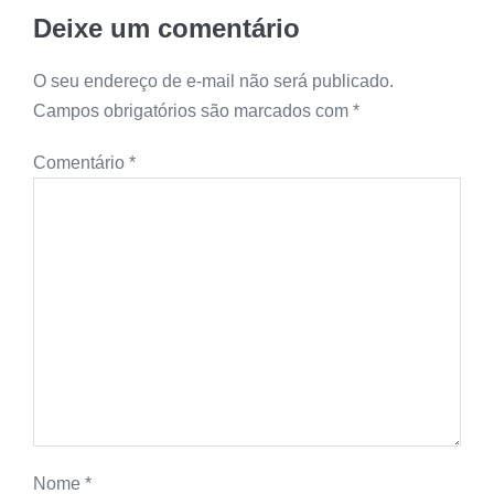
Deixe um comentário
O seu endereço de e-mail não será publicado.
Campos obrigatórios são marcados com
*
Comentário
*
Nome
*