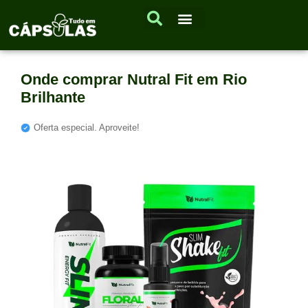
Onde comprar Nutral Fit em Rio
Brilhante
Oferta especial. Aproveite!