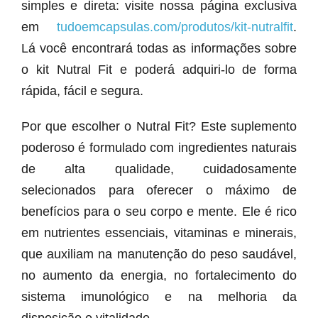
simples e direta: visite nossa página exclusiva
em
tudoemcapsulas.com/produtos/kit-nutralfit
.
Lá você encontrará todas as informações sobre
o kit Nutral Fit e poderá adquiri-lo de forma
rápida, fácil e segura.
Por que escolher o Nutral Fit? Este suplemento
poderoso é formulado com ingredientes naturais
de alta qualidade, cuidadosamente
selecionados para oferecer o máximo de
benefícios para o seu corpo e mente. Ele é rico
em nutrientes essenciais, vitaminas e minerais,
que auxiliam na manutenção do peso saudável,
no aumento da energia, no fortalecimento do
sistema imunológico e na melhoria da