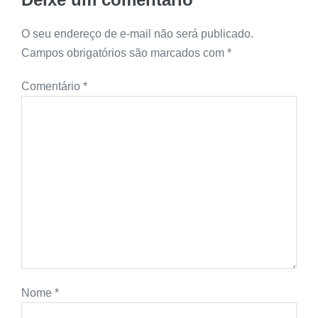
O seu endereço de e-mail não será publicado.
Campos obrigatórios são marcados com
*
Comentário
*
Nome
*