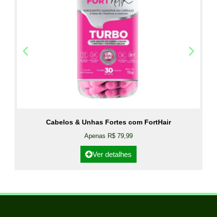
Cabelos & Unhas Fortes com FortHair
Apenas R$ 79,99
Ver detalhes