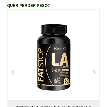
QUER PERDER PESO?