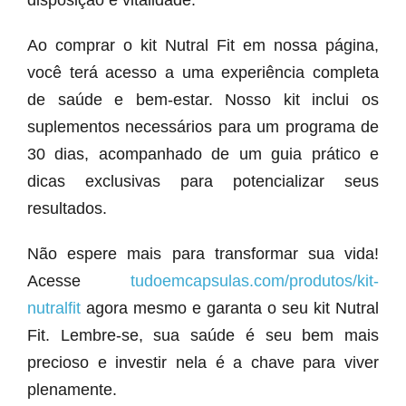
disposição e vitalidade.
Ao comprar o kit Nutral Fit em nossa página,
você terá acesso a uma experiência completa
de saúde e bem-estar. Nosso kit inclui os
suplementos necessários para um programa de
30 dias, acompanhado de um guia prático e
dicas exclusivas para potencializar seus
resultados.
Não espere mais para transformar sua vida!
Acesse
tudoemcapsulas.com/produtos/kit-
nutralfit
agora mesmo e garanta o seu kit Nutral
Fit. Lembre-se, sua saúde é seu bem mais
precioso e investir nela é a chave para viver
plenamente.