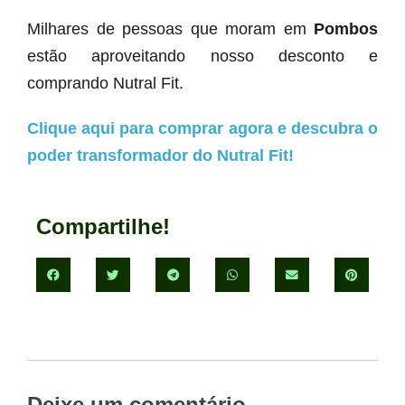
Milhares de pessoas que moram em
Pombos
estão aproveitando nosso desconto e
comprando Nutral Fit.
Clique aqui para comprar agora e descubra o
poder transformador do Nutral Fit!
Compartilhe!
Deixe um comentário