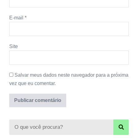
E-mail
*
Site
Salvar meus dados neste navegador para a próxima
vez que eu comentar.