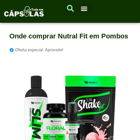
Onde comprar Nutral Fit em Pombos
Oferta especial. Aproveite!