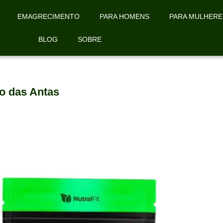
EMAGRECIMENTO
PARA HOMENS
PARA MULHERE
BLOG
SOBRE
o das Antas