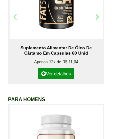
Suplemento Alimentar De Óleo De
Cártamo Em Capsulas 60 Unid
Apenas 12x de R$ 11,04
Ver detalhes
PARA HOMENS