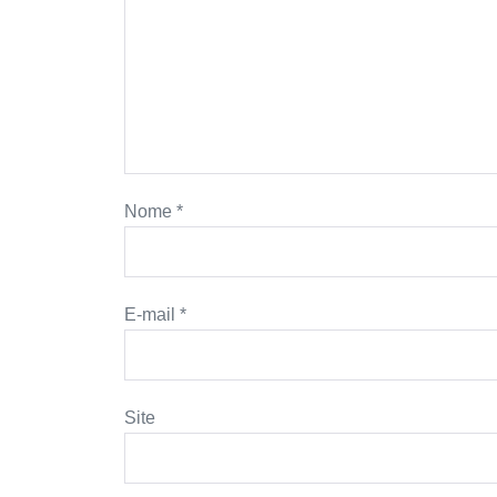
Nome
*
E-mail
*
Site