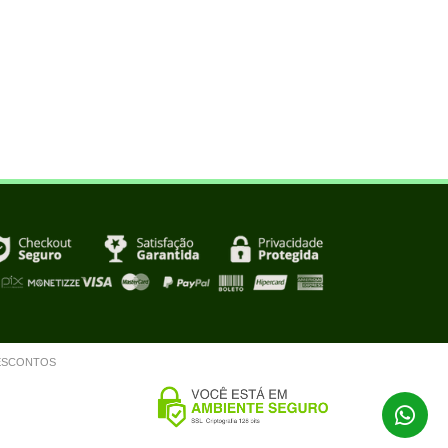
m DESCONTOS