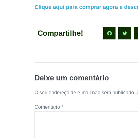
Clique aqui para comprar agora e descu
Compartilhe!
Deixe um comentário
O seu endereço de e-mail não será publicado.
Comentário
*