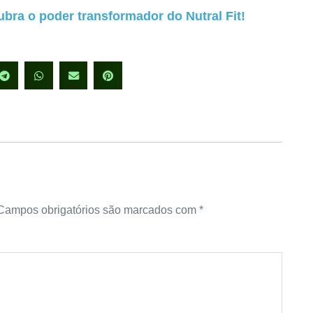
bra o poder transformador do Nutral Fit!
Campos obrigatórios são marcados com
*