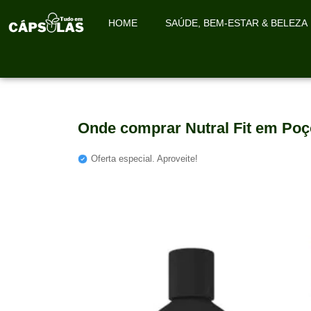
HOME
SAÚDE, BEM-ESTAR & BELEZA
Onde comprar Nutral Fit em Poç
Oferta especial. Aproveite!