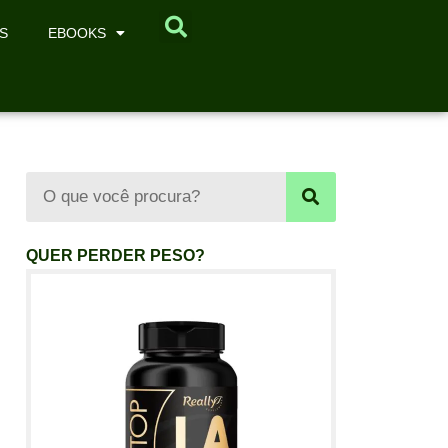
S
EBOOKS
QUER PERDER PESO?