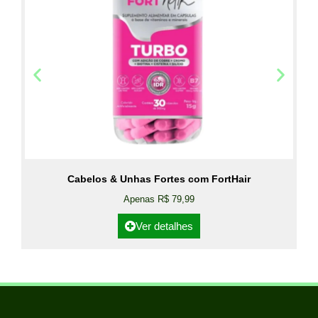
Cabelos & Unhas Fortes com FortHair
Apenas R$ 79,99
Ver detalhes