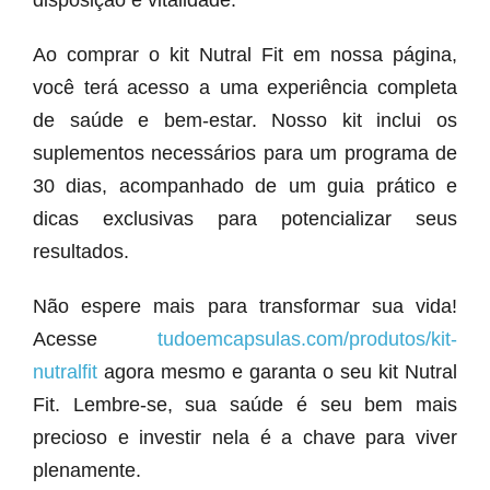
disposição e vitalidade.
Ao comprar o kit Nutral Fit em nossa página,
você terá acesso a uma experiência completa
de saúde e bem-estar. Nosso kit inclui os
suplementos necessários para um programa de
30 dias, acompanhado de um guia prático e
dicas exclusivas para potencializar seus
resultados.
Não espere mais para transformar sua vida!
Acesse
tudoemcapsulas.com/produtos/kit-
nutralfit
agora mesmo e garanta o seu kit Nutral
Fit. Lembre-se, sua saúde é seu bem mais
precioso e investir nela é a chave para viver
plenamente.