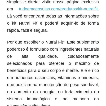
simples e direta: visite nossa página exclusiva
em
tudoemcapsulas.com/produtos/kit-nutralfit
.
Lá você encontrará todas as informações sobre
o kit Nutral Fit e poderá adquiri-lo de forma
rápida, fácil e segura.
Por que escolher o Nutral Fit? Este suplemento
poderoso é formulado com ingredientes naturais
de alta qualidade, cuidadosamente
selecionados para oferecer o máximo de
benefícios para o seu corpo e mente. Ele é rico
em nutrientes essenciais, vitaminas e minerais,
que auxiliam na manutenção do peso saudável,
no aumento da energia, no fortalecimento do
sistema imunológico e na melhoria da