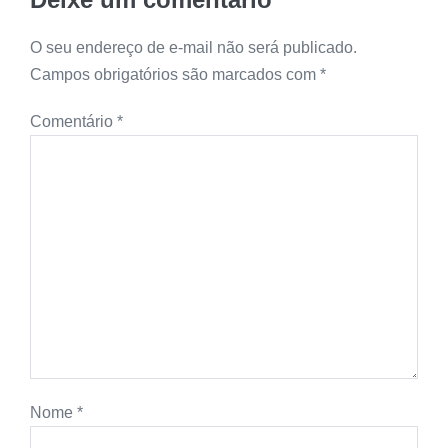
O seu endereço de e-mail não será publicado.
Campos obrigatórios são marcados com
*
Comentário
*
Nome
*