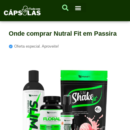
Onde comprar Nutral Fit em Passira
Oferta especial. Aproveite!