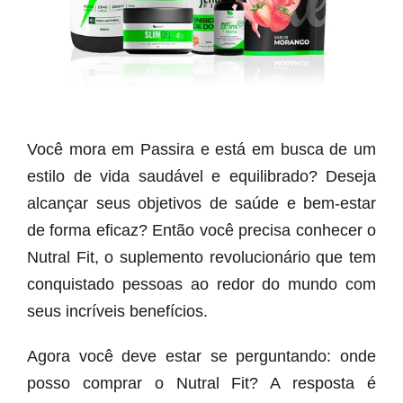
Você mora em Passira e está em busca de um
estilo de vida saudável e equilibrado? Deseja
alcançar seus objetivos de saúde e bem-estar
de forma eficaz? Então você precisa conhecer o
Nutral Fit, o suplemento revolucionário que tem
conquistado pessoas ao redor do mundo com
seus incríveis benefícios.
Agora você deve estar se perguntando: onde
posso comprar o Nutral Fit? A resposta é