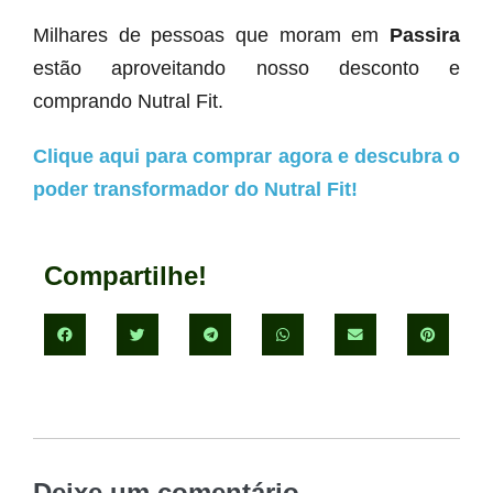
Milhares de pessoas que moram em
Passira
estão aproveitando nosso desconto e
comprando Nutral Fit.
Clique aqui para comprar agora e descubra o
poder transformador do Nutral Fit!
Compartilhe!
Deixe um comentário