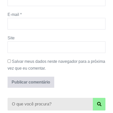
E-mail
*
Site
Salvar meus dados neste navegador para a próxima
vez que eu comentar.