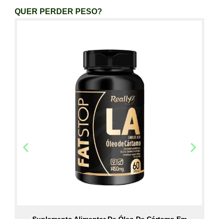
QUER PERDER PESO?