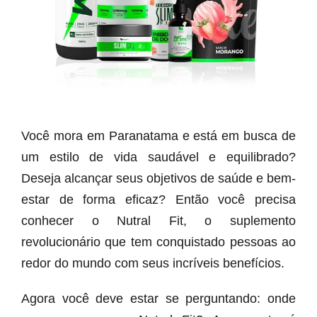
Você mora em Paranatama e está em busca de
um estilo de vida saudável e equilibrado?
Deseja alcançar seus objetivos de saúde e bem-
estar de forma eficaz? Então você precisa
conhecer o Nutral Fit, o suplemento
revolucionário que tem conquistado pessoas ao
redor do mundo com seus incríveis benefícios.
Agora você deve estar se perguntando: onde