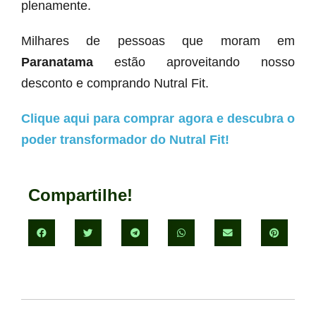
plenamente.
Milhares de pessoas que moram em
Paranatama
estão aproveitando nosso
desconto e comprando Nutral Fit.
Clique aqui para comprar agora e descubra o
poder transformador do Nutral Fit!
Compartilhe!