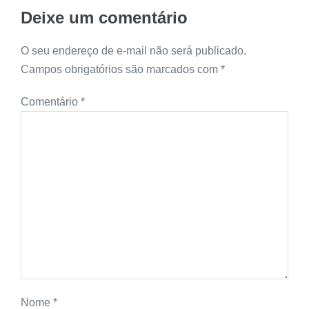
Deixe um comentário
O seu endereço de e-mail não será publicado.
Campos obrigatórios são marcados com
*
Comentário
*
Nome
*