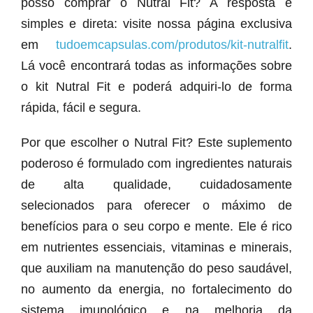
posso comprar o Nutral Fit? A resposta é
simples e direta: visite nossa página exclusiva
em
tudoemcapsulas.com/produtos/kit-nutralfit
.
Lá você encontrará todas as informações sobre
o kit Nutral Fit e poderá adquiri-lo de forma
rápida, fácil e segura.
Por que escolher o Nutral Fit? Este suplemento
poderoso é formulado com ingredientes naturais
de alta qualidade, cuidadosamente
selecionados para oferecer o máximo de
benefícios para o seu corpo e mente. Ele é rico
em nutrientes essenciais, vitaminas e minerais,
que auxiliam na manutenção do peso saudável,
no aumento da energia, no fortalecimento do
sistema imunológico e na melhoria da