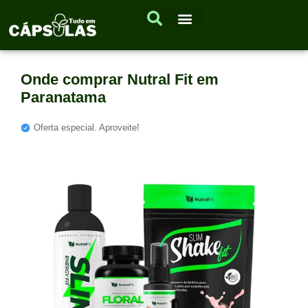
Onde comprar Nutral Fit em
Paranatama
Oferta especial. Aproveite!