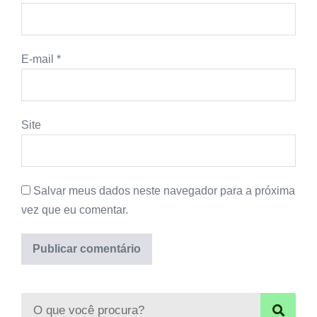
E-mail
*
Site
Salvar meus dados neste navegador para a próxima
vez que eu comentar.