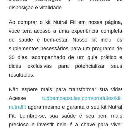
disposição e vitalidade.
Ao comprar o kit Nutral Fit em nossa página,
você terá acesso a uma experiência completa
de saúde e bem-estar. Nosso kit inclui os
suplementos necessários para um programa de
30 dias, acompanhado de um guia prático e
dicas exclusivas para potencializar seus
resultados.
Não espere mais para transformar sua vida!
Acesse
tudoemcapsulas.com/produtos/kit-
nutralfit
agora mesmo e garanta o seu kit Nutral
Fit. Lembre-se, sua saúde é seu bem mais
precioso e investir nela é a chave para viver