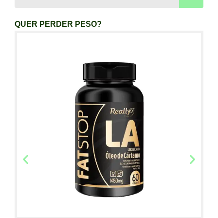
QUER PERDER PESO?