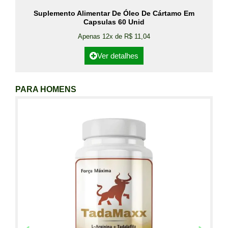
Suplemento Alimentar De Óleo De Cártamo Em
Capsulas 60 Unid
Apenas 12x de R$ 11,04
Ver detalhes
PARA HOMENS