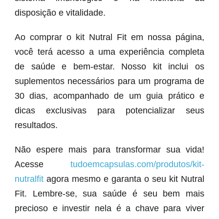
disposição e vitalidade.
Ao comprar o kit Nutral Fit em nossa página,
você terá acesso a uma experiência completa
de saúde e bem-estar. Nosso kit inclui os
suplementos necessários para um programa de
30 dias, acompanhado de um guia prático e
dicas exclusivas para potencializar seus
resultados.
Não espere mais para transformar sua vida!
Acesse
tudoemcapsulas.com/produtos/kit-
nutralfit
agora mesmo e garanta o seu kit Nutral
Fit. Lembre-se, sua saúde é seu bem mais
precioso e investir nela é a chave para viver