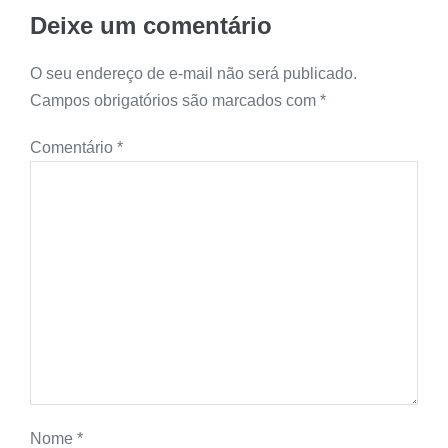
Deixe um comentário
O seu endereço de e-mail não será publicado.
Campos obrigatórios são marcados com
*
Comentário
*
Nome
*