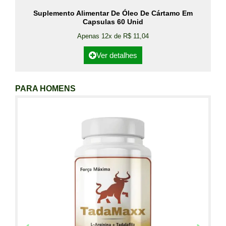
Suplemento Alimentar De Óleo De Cártamo Em
Capsulas 60 Unid
Apenas 12x de R$ 11,04
Ver detalhes
PARA HOMENS