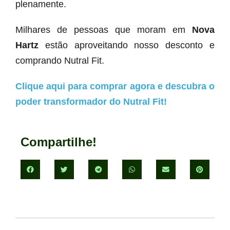
plenamente.
Milhares de pessoas que moram em
Nova
Hartz
estão aproveitando nosso desconto e
comprando Nutral Fit.
Clique aqui para comprar agora e descubra o
poder transformador do Nutral Fit!
Compartilhe!