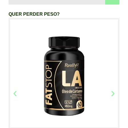
QUER PERDER PESO?