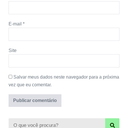
E-mail
*
Site
Salvar meus dados neste navegador para a próxima
vez que eu comentar.