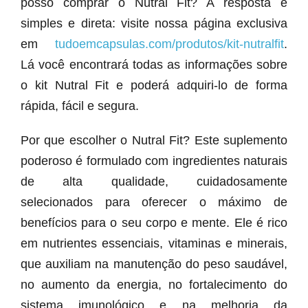
posso comprar o Nutral Fit? A resposta é
simples e direta: visite nossa página exclusiva
em
tudoemcapsulas.com/produtos/kit-nutralfit
.
Lá você encontrará todas as informações sobre
o kit Nutral Fit e poderá adquiri-lo de forma
rápida, fácil e segura.
Por que escolher o Nutral Fit? Este suplemento
poderoso é formulado com ingredientes naturais
de alta qualidade, cuidadosamente
selecionados para oferecer o máximo de
benefícios para o seu corpo e mente. Ele é rico
em nutrientes essenciais, vitaminas e minerais,
que auxiliam na manutenção do peso saudável,
no aumento da energia, no fortalecimento do
sistema imunológico e na melhoria da