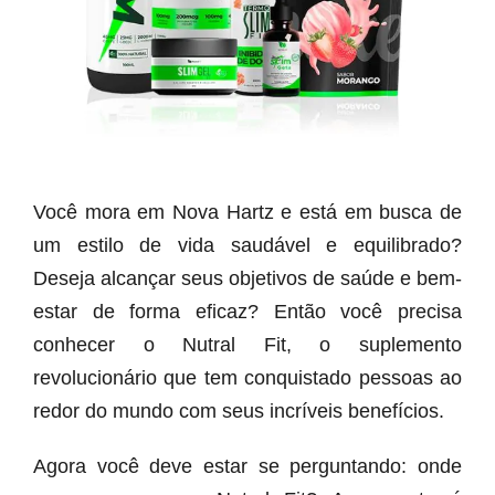
Você mora em Nova Hartz e está em busca de
um estilo de vida saudável e equilibrado?
Deseja alcançar seus objetivos de saúde e bem-
estar de forma eficaz? Então você precisa
conhecer o Nutral Fit, o suplemento
revolucionário que tem conquistado pessoas ao
redor do mundo com seus incríveis benefícios.
Agora você deve estar se perguntando: onde