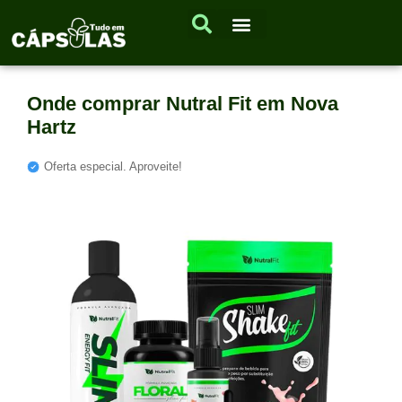
Onde comprar Nutral Fit em Nova
Hartz
Oferta especial. Aproveite!