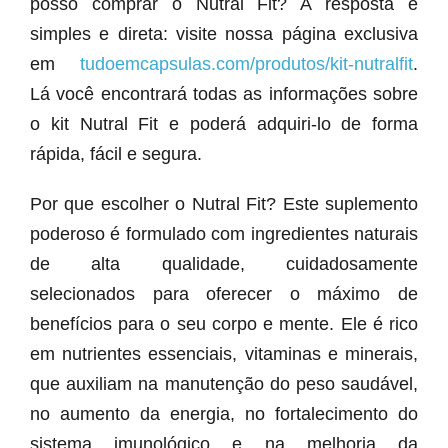
posso comprar o Nutral Fit? A resposta é
simples e direta: visite nossa página exclusiva
em
tudoemcapsulas.com/produtos/kit-nutralfit
.
Lá você encontrará todas as informações sobre
o kit Nutral Fit e poderá adquiri-lo de forma
rápida, fácil e segura.
Por que escolher o Nutral Fit? Este suplemento
poderoso é formulado com ingredientes naturais
de alta qualidade, cuidadosamente
selecionados para oferecer o máximo de
benefícios para o seu corpo e mente. Ele é rico
em nutrientes essenciais, vitaminas e minerais,
que auxiliam na manutenção do peso saudável,
no aumento da energia, no fortalecimento do
sistema imunológico e na melhoria da