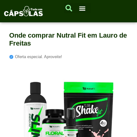
Onde comprar Nutral Fit em Lauro de
Freitas
Oferta especial. Aproveite!