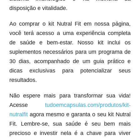
disposição e vitalidade.
Ao comprar o kit Nutral Fit em nossa página,
você terá acesso a uma experiência completa
de saúde e bem-estar. Nosso kit inclui os
suplementos necessários para um programa de
30 dias, acompanhado de um guia prático e
dicas exclusivas para potencializar seus
resultados.
Não espere mais para transformar sua vida!
Acesse
tudoemcapsulas.com/produtos/kit-
nutralfit
agora mesmo e garanta o seu kit Nutral
Fit. Lembre-se, sua saúde é seu bem mais
precioso e investir nela é a chave para viver