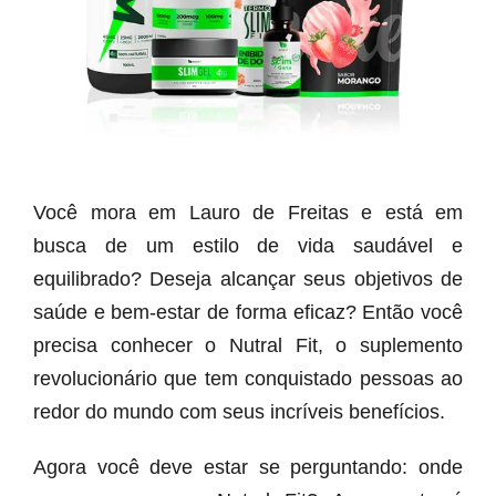
Você mora em Lauro de Freitas e está em
busca de um estilo de vida saudável e
equilibrado? Deseja alcançar seus objetivos de
saúde e bem-estar de forma eficaz? Então você
precisa conhecer o Nutral Fit, o suplemento
revolucionário que tem conquistado pessoas ao
redor do mundo com seus incríveis benefícios.
Agora você deve estar se perguntando: onde