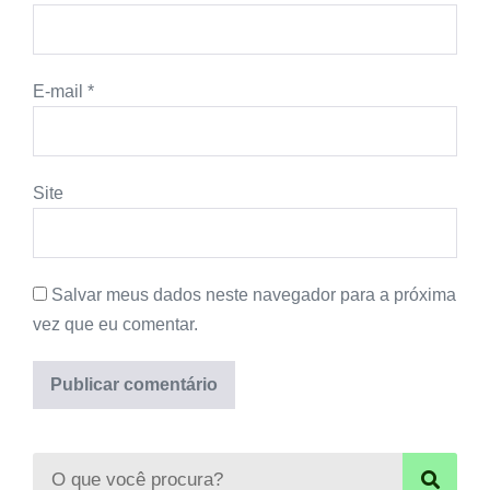
E-mail
*
Site
Salvar meus dados neste navegador para a próxima
vez que eu comentar.