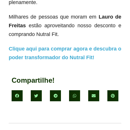
plenamente.
Milhares de pessoas que moram em
Lauro de
Freitas
estão aproveitando nosso desconto e
comprando Nutral Fit.
Clique aqui para comprar agora e descubra o
poder transformador do Nutral Fit!
Compartilhe!