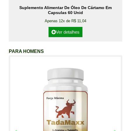
Suplemento Alimentar De Óleo De Cártamo Em
Capsulas 60 Unid
Apenas 12x de R$ 11,04
Ver detalhes
PARA HOMENS