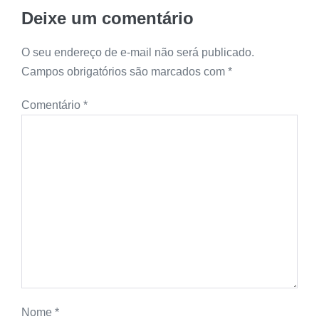
Deixe um comentário
O seu endereço de e-mail não será publicado.
Campos obrigatórios são marcados com
*
Comentário
*
Nome
*