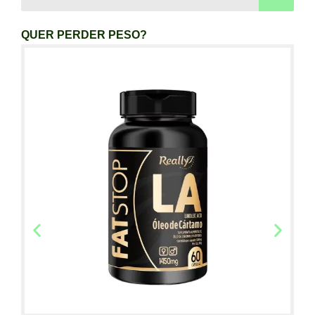
QUER PERDER PESO?