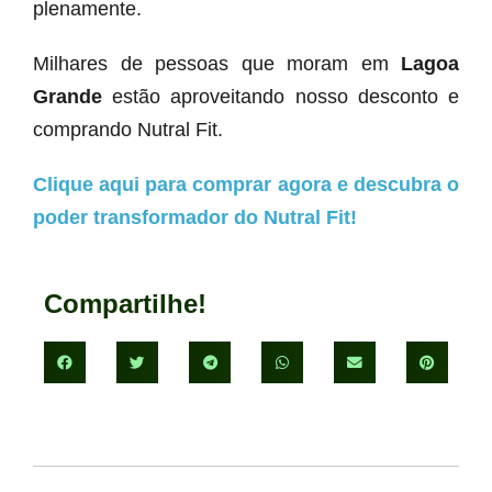
plenamente.
Milhares de pessoas que moram em
Lagoa
Grande
estão aproveitando nosso desconto e
comprando Nutral Fit.
Clique aqui para comprar agora e descubra o
poder transformador do Nutral Fit!
Compartilhe!