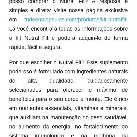
posso comprar o Nutral Fit? A resposta é
simples e direta: visite nossa página exclusiva
em
tudoemcapsulas.com/produtos/kit-nutralfit
.
Lá você encontrará todas as informações sobre
o kit Nutral Fit e poderá adquiri-lo de forma
rápida, fácil e segura.
Por que escolher o Nutral Fit? Este suplemento
poderoso é formulado com ingredientes naturais
de alta qualidade, cuidadosamente
selecionados para oferecer o máximo de
benefícios para o seu corpo e mente. Ele é rico
em nutrientes essenciais, vitaminas e minerais,
que auxiliam na manutenção do peso saudável,
no aumento da energia, no fortalecimento do
sistema imunológico e na melhoria da