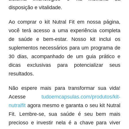
disposição e vitalidade.
Ao comprar o kit Nutral Fit em nossa página,
você terá acesso a uma experiência completa
de saúde e bem-estar. Nosso kit inclui os
suplementos necessários para um programa de
30 dias, acompanhado de um guia prático e
dicas exclusivas para potencializar seus
resultados.
Não espere mais para transformar sua vida!
Acesse
tudoemcapsulas.com/produtos/kit-
nutralfit
agora mesmo e garanta o seu kit Nutral
Fit. Lembre-se, sua saúde é seu bem mais
precioso e investir nela é a chave para viver