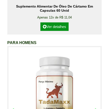
Suplemento Alimentar De Óleo De Cártamo Em
Capsulas 60 Unid
Apenas 12x de R$ 11,04
Ver detalhes
PARA HOMENS