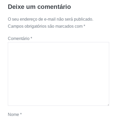
Deixe um comentário
O seu endereço de e-mail não será publicado.
Campos obrigatórios são marcados com
*
Comentário
*
Nome
*