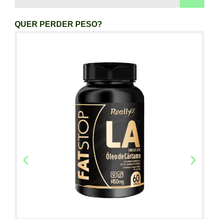
QUER PERDER PESO?