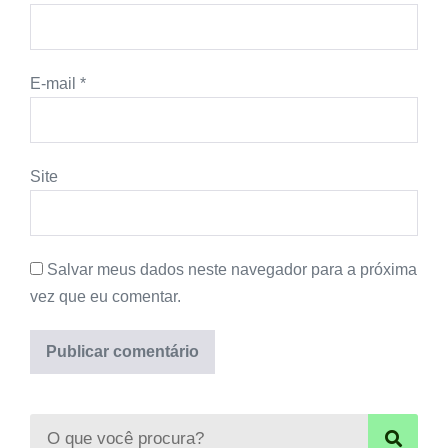
E-mail
*
Site
Salvar meus dados neste navegador para a próxima
vez que eu comentar.