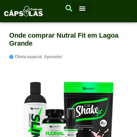
Onde comprar Nutral Fit em Lagoa
Grande
Oferta especial. Aproveite!