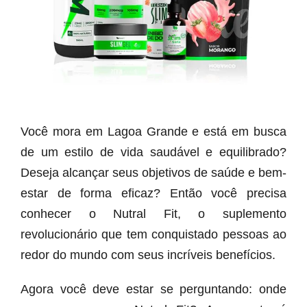
Você mora em Lagoa Grande e está em busca
de um estilo de vida saudável e equilibrado?
Deseja alcançar seus objetivos de saúde e bem-
estar de forma eficaz? Então você precisa
conhecer o Nutral Fit, o suplemento
revolucionário que tem conquistado pessoas ao
redor do mundo com seus incríveis benefícios.
Agora você deve estar se perguntando: onde