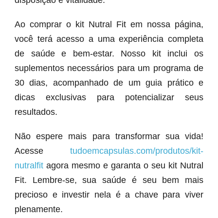
disposição e vitalidade.
Ao comprar o kit Nutral Fit em nossa página,
você terá acesso a uma experiência completa
de saúde e bem-estar. Nosso kit inclui os
suplementos necessários para um programa de
30 dias, acompanhado de um guia prático e
dicas exclusivas para potencializar seus
resultados.
Não espere mais para transformar sua vida!
Acesse
tudoemcapsulas.com/produtos/kit-
nutralfit
agora mesmo e garanta o seu kit Nutral
Fit. Lembre-se, sua saúde é seu bem mais
precioso e investir nela é a chave para viver
plenamente.