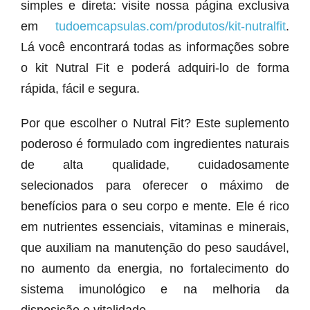
simples e direta: visite nossa página exclusiva
em
tudoemcapsulas.com/produtos/kit-nutralfit
.
Lá você encontrará todas as informações sobre
o kit Nutral Fit e poderá adquiri-lo de forma
rápida, fácil e segura.
Por que escolher o Nutral Fit? Este suplemento
poderoso é formulado com ingredientes naturais
de alta qualidade, cuidadosamente
selecionados para oferecer o máximo de
benefícios para o seu corpo e mente. Ele é rico
em nutrientes essenciais, vitaminas e minerais,
que auxiliam na manutenção do peso saudável,
no aumento da energia, no fortalecimento do
sistema imunológico e na melhoria da