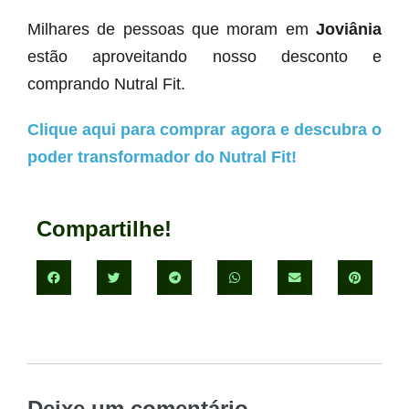
Milhares de pessoas que moram em
Joviânia
estão aproveitando nosso desconto e
comprando Nutral Fit.
Clique aqui para comprar agora e descubra o
poder transformador do Nutral Fit!
Compartilhe!
Deixe um comentário