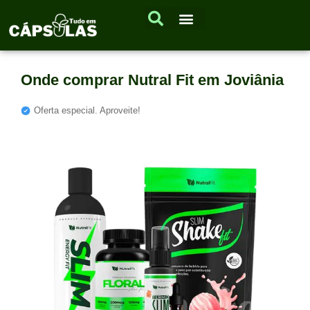
Onde comprar Nutral Fit em Joviânia
Oferta especial. Aproveite!