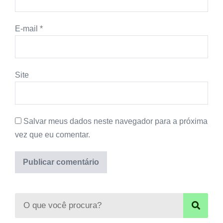
E-mail
*
Site
Salvar meus dados neste navegador para a próxima
vez que eu comentar.