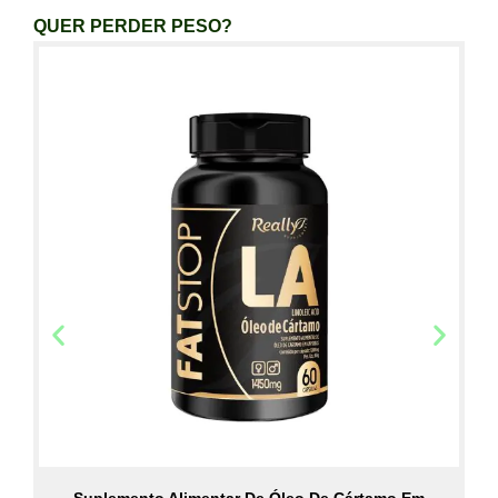
QUER PERDER PESO?