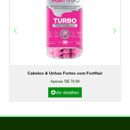
Cabelos & Unhas Fortes com FortHair
Apenas R$ 79,99
Ver detalhes