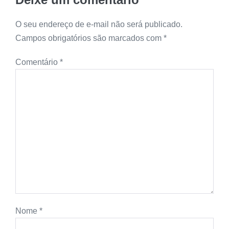
O seu endereço de e-mail não será publicado.
Campos obrigatórios são marcados com
*
Comentário
*
Nome
*