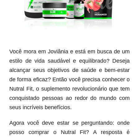
Você mora em Joviânia e está em busca de um
estilo de vida saudável e equilibrado? Deseja
alcançar seus objetivos de saúde e bem-estar
de forma eficaz? Então você precisa conhecer o
Nutral Fit, o suplemento revolucionário que tem
conquistado pessoas ao redor do mundo com
seus incríveis benefícios.
Agora você deve estar se perguntando: onde
posso comprar o Nutral Fit? A resposta é