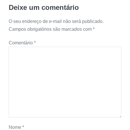
Deixe um comentário
O seu endereço de e-mail não será publicado.
Campos obrigatórios são marcados com
*
Comentário
*
Nome
*