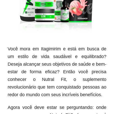
Você mora em Itagimirim e está em busca de
um estilo de vida saudável e equilibrado?
Deseja alcançar seus objetivos de saúde e bem-
estar de forma eficaz? Então você precisa
conhecer o Nutral Fit, o suplemento
revolucionário que tem conquistado pessoas ao
redor do mundo com seus incríveis benefícios.
Agora você deve estar se perguntando: onde