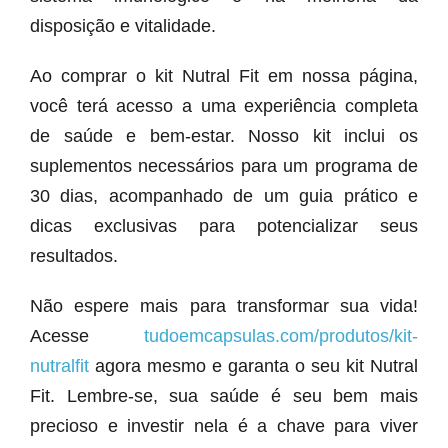
disposição e vitalidade.
Ao comprar o kit Nutral Fit em nossa página,
você terá acesso a uma experiência completa
de saúde e bem-estar. Nosso kit inclui os
suplementos necessários para um programa de
30 dias, acompanhado de um guia prático e
dicas exclusivas para potencializar seus
resultados.
Não espere mais para transformar sua vida!
Acesse
tudoemcapsulas.com/produtos/kit-
nutralfit
agora mesmo e garanta o seu kit Nutral
Fit. Lembre-se, sua saúde é seu bem mais
precioso e investir nela é a chave para viver