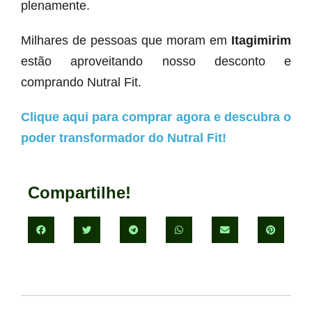
plenamente.
Milhares de pessoas que moram em
Itagimirim
estão aproveitando nosso desconto e
comprando Nutral Fit.
Clique aqui para comprar agora e descubra o
poder transformador do Nutral Fit!
Compartilhe!