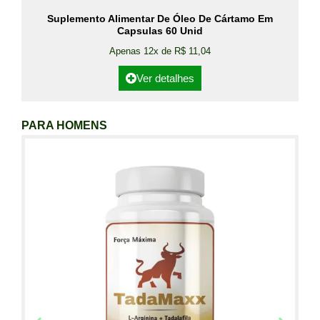
Suplemento Alimentar De Óleo De Cártamo Em
Capsulas 60 Unid
Apenas 12x de R$ 11,04
Ver detalhes
PARA HOMENS