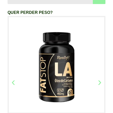
QUER PERDER PESO?