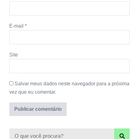
E-mail
*
Site
Salvar meus dados neste navegador para a próxima
vez que eu comentar.