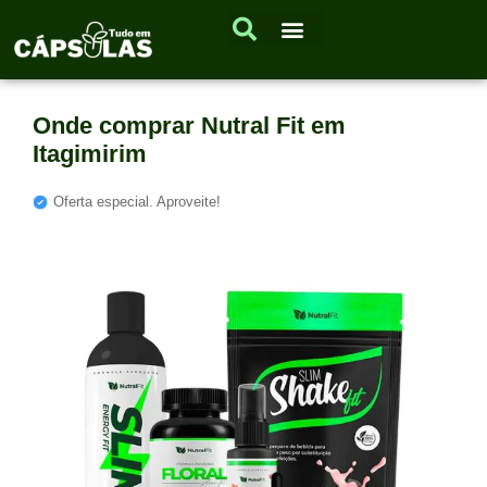
Onde comprar Nutral Fit em
Itagimirim
Oferta especial. Aproveite!