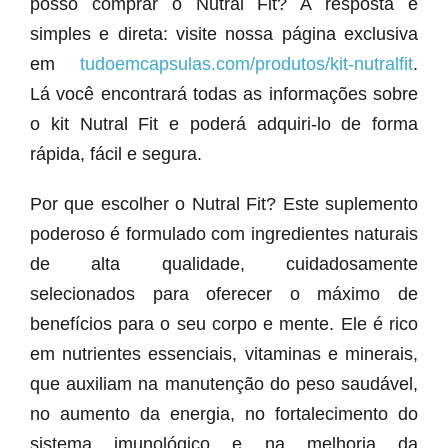
posso comprar o Nutral Fit? A resposta é
simples e direta: visite nossa página exclusiva
em
tudoemcapsulas.com/produtos/kit-nutralfit
.
Lá você encontrará todas as informações sobre
o kit Nutral Fit e poderá adquiri-lo de forma
rápida, fácil e segura.
Por que escolher o Nutral Fit? Este suplemento
poderoso é formulado com ingredientes naturais
de alta qualidade, cuidadosamente
selecionados para oferecer o máximo de
benefícios para o seu corpo e mente. Ele é rico
em nutrientes essenciais, vitaminas e minerais,
que auxiliam na manutenção do peso saudável,
no aumento da energia, no fortalecimento do
sistema imunológico e na melhoria da