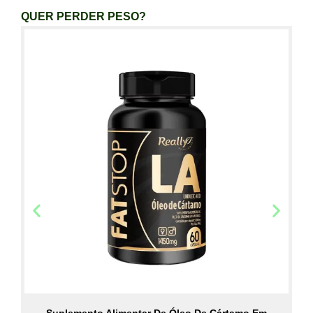
QUER PERDER PESO?