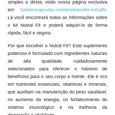
simples e direta: visite nossa página exclusiva
em
tudoemcapsulas.com/produtos/kit-nutralfit
.
Lá você encontrará todas as informações sobre
o kit Nutral Fit e poderá adquiri-lo de forma
rápida, fácil e segura.
Por que escolher o Nutral Fit? Este suplemento
poderoso é formulado com ingredientes naturais
de alta qualidade, cuidadosamente
selecionados para oferecer o máximo de
benefícios para o seu corpo e mente. Ele é rico
em nutrientes essenciais, vitaminas e minerais,
que auxiliam na manutenção do peso saudável,
no aumento da energia, no fortalecimento do
sistema imunológico e na melhoria da