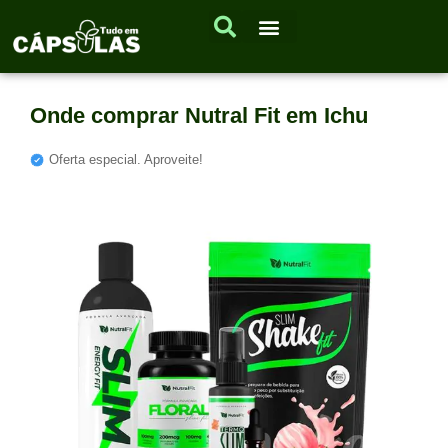
Onde comprar Nutral Fit em Ichu
Oferta especial. Aproveite!