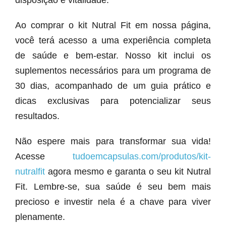
disposição e vitalidade.
Ao comprar o kit Nutral Fit em nossa página,
você terá acesso a uma experiência completa
de saúde e bem-estar. Nosso kit inclui os
suplementos necessários para um programa de
30 dias, acompanhado de um guia prático e
dicas exclusivas para potencializar seus
resultados.
Não espere mais para transformar sua vida!
Acesse
tudoemcapsulas.com/produtos/kit-
nutralfit
agora mesmo e garanta o seu kit Nutral
Fit. Lembre-se, sua saúde é seu bem mais
precioso e investir nela é a chave para viver
plenamente.