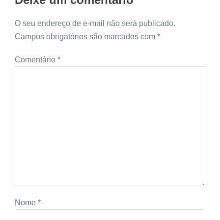
O seu endereço de e-mail não será publicado.
Campos obrigatórios são marcados com
*
Comentário
*
Nome
*