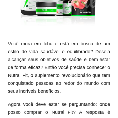
Você mora em Ichu e está em busca de um
estilo de vida saudável e equilibrado? Deseja
alcançar seus objetivos de saúde e bem-estar
de forma eficaz? Então você precisa conhecer o
Nutral Fit, o suplemento revolucionário que tem
conquistado pessoas ao redor do mundo com
seus incríveis benefícios.
Agora você deve estar se perguntando: onde
posso comprar o Nutral Fit? A resposta é