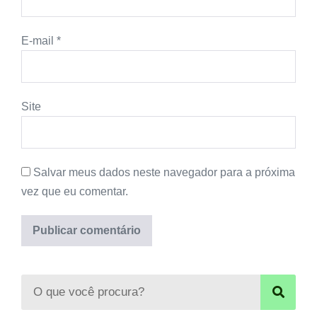
E-mail
*
Site
Salvar meus dados neste navegador para a próxima
vez que eu comentar.