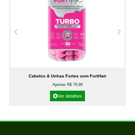
Cabelos & Unhas Fortes com FortHair
Apenas R$ 79,99
Ver detalhes