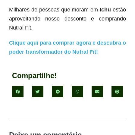
Milhares de pessoas que moram em
Ichu
estão
aproveitando nosso desconto e comprando
Nutral Fit.
Clique aqui para comprar agora e descubra o
poder transformador do Nutral Fit!
Compartilhe!
Deixe um comentário