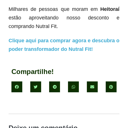
Milhares de pessoas que moram em
Heitoraí
estão aproveitando nosso desconto e
comprando Nutral Fit.
Clique aqui para comprar agora e descubra o
poder transformador do Nutral Fit!
Compartilhe!
Deixe um comentário