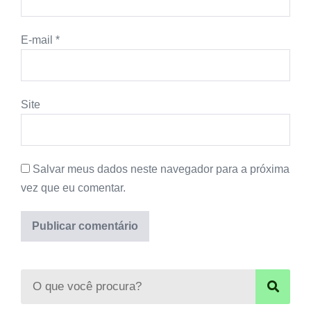
E-mail
*
Site
Salvar meus dados neste navegador para a próxima
vez que eu comentar.