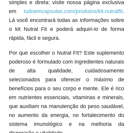
simples e direta: visite nossa página exclusiva
em
tudoemcapsulas.com/produtos/kit-nutralfit
.
Lá você encontrará todas as informações sobre
o kit Nutral Fit e poderá adquiri-lo de forma
rápida, fácil e segura.
Por que escolher o Nutral Fit? Este suplemento
poderoso é formulado com ingredientes naturais
de alta qualidade, cuidadosamente
selecionados para oferecer o máximo de
benefícios para o seu corpo e mente. Ele é rico
em nutrientes essenciais, vitaminas e minerais,
que auxiliam na manutenção do peso saudável,
no aumento da energia, no fortalecimento do
sistema imunológico e na melhoria da