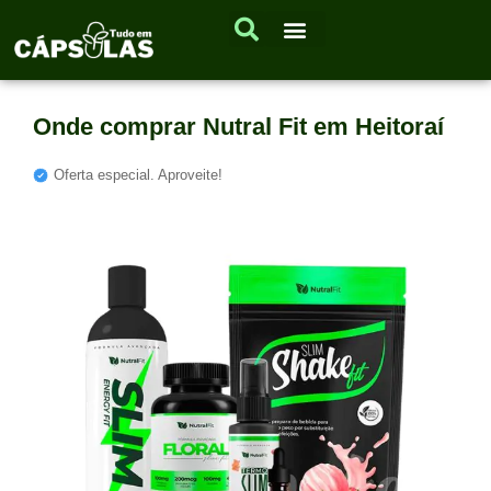
Onde comprar Nutral Fit em Heitoraí
Oferta especial. Aproveite!