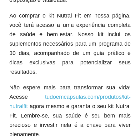
disposição e vitalidade.
Ao comprar o kit Nutral Fit em nossa página,
você terá acesso a uma experiência completa
de saúde e bem-estar. Nosso kit inclui os
suplementos necessários para um programa de
30 dias, acompanhado de um guia prático e
dicas exclusivas para potencializar seus
resultados.
Não espere mais para transformar sua vida!
Acesse
tudoemcapsulas.com/produtos/kit-
nutralfit
agora mesmo e garanta o seu kit Nutral
Fit. Lembre-se, sua saúde é seu bem mais
precioso e investir nela é a chave para viver
plenamente.