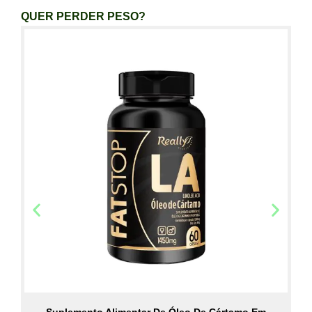
QUER PERDER PESO?