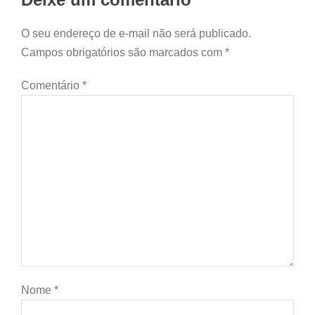
O seu endereço de e-mail não será publicado.
Campos obrigatórios são marcados com
*
Comentário
*
Nome
*