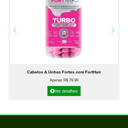
Cabelos & Unhas Fortes com FortHair
Apenas R$ 79,99
Ver detalhes