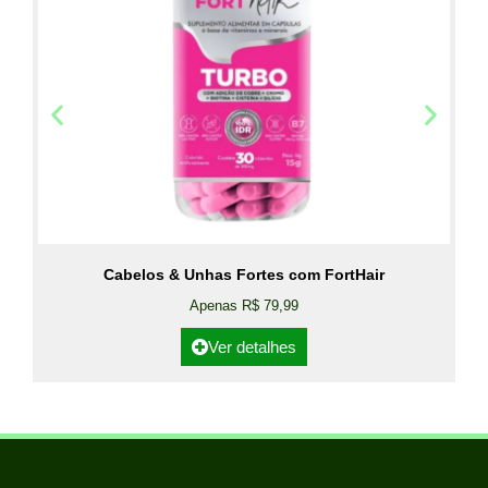
Cabelos & Unhas Fortes com FortHair
Apenas R$ 79,99
Ver detalhes