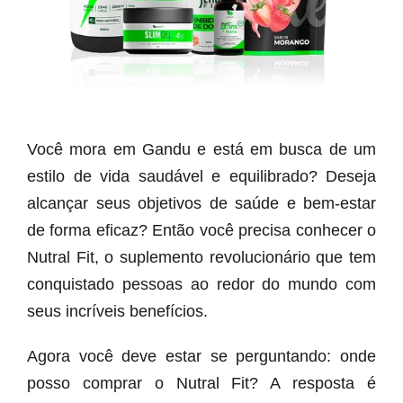
Você mora em Gandu e está em busca de um
estilo de vida saudável e equilibrado? Deseja
alcançar seus objetivos de saúde e bem-estar
de forma eficaz? Então você precisa conhecer o
Nutral Fit, o suplemento revolucionário que tem
conquistado pessoas ao redor do mundo com
seus incríveis benefícios.
Agora você deve estar se perguntando: onde
posso comprar o Nutral Fit? A resposta é