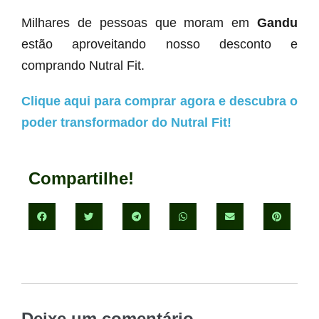
Milhares de pessoas que moram em
Gandu
estão aproveitando nosso desconto e
comprando Nutral Fit.
Clique aqui para comprar agora e descubra o
poder transformador do Nutral Fit!
Compartilhe!
Deixe um comentário