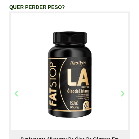
QUER PERDER PESO?