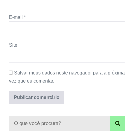
E-mail
*
Site
Salvar meus dados neste navegador para a próxima
vez que eu comentar.