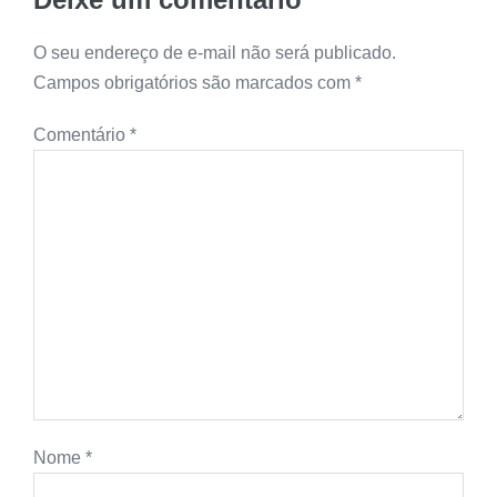
O seu endereço de e-mail não será publicado.
Campos obrigatórios são marcados com
*
Comentário
*
Nome
*