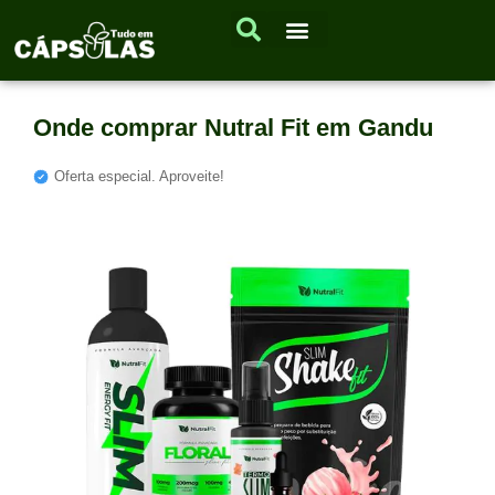
Onde comprar Nutral Fit em Gandu
Oferta especial. Aproveite!