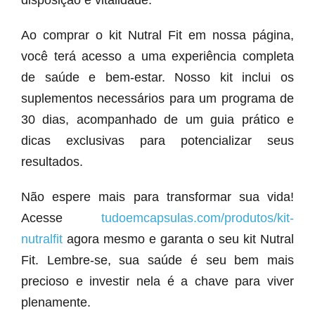
disposição e vitalidade.
Ao comprar o kit Nutral Fit em nossa página,
você terá acesso a uma experiência completa
de saúde e bem-estar. Nosso kit inclui os
suplementos necessários para um programa de
30 dias, acompanhado de um guia prático e
dicas exclusivas para potencializar seus
resultados.
Não espere mais para transformar sua vida!
Acesse
tudoemcapsulas.com/produtos/kit-
nutralfit
agora mesmo e garanta o seu kit Nutral
Fit. Lembre-se, sua saúde é seu bem mais
precioso e investir nela é a chave para viver
plenamente.