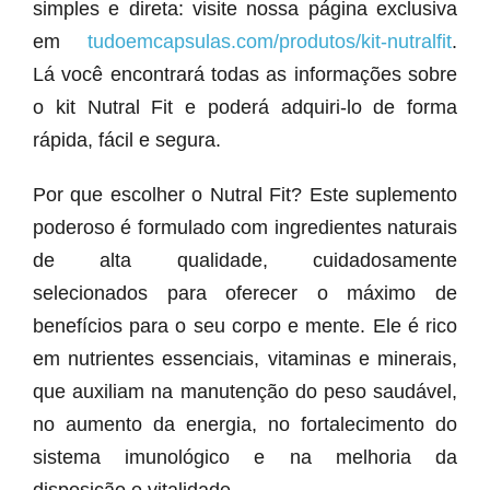
simples e direta: visite nossa página exclusiva
em
tudoemcapsulas.com/produtos/kit-nutralfit
.
Lá você encontrará todas as informações sobre
o kit Nutral Fit e poderá adquiri-lo de forma
rápida, fácil e segura.
Por que escolher o Nutral Fit? Este suplemento
poderoso é formulado com ingredientes naturais
de alta qualidade, cuidadosamente
selecionados para oferecer o máximo de
benefícios para o seu corpo e mente. Ele é rico
em nutrientes essenciais, vitaminas e minerais,
que auxiliam na manutenção do peso saudável,
no aumento da energia, no fortalecimento do
sistema imunológico e na melhoria da