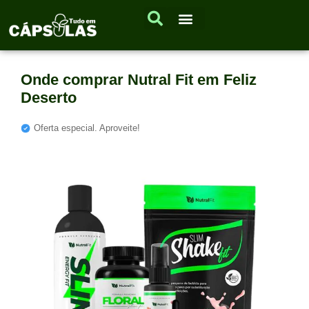
Onde comprar Nutral Fit em Feliz
Deserto
Oferta especial. Aproveite!