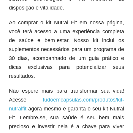
disposição e vitalidade.
Ao comprar o kit Nutral Fit em nossa página,
você terá acesso a uma experiência completa
de saúde e bem-estar. Nosso kit inclui os
suplementos necessários para um programa de
30 dias, acompanhado de um guia prático e
dicas exclusivas para potencializar seus
resultados.
Não espere mais para transformar sua vida!
Acesse
tudoemcapsulas.com/produtos/kit-
nutralfit
agora mesmo e garanta o seu kit Nutral
Fit. Lembre-se, sua saúde é seu bem mais
precioso e investir nela é a chave para viver