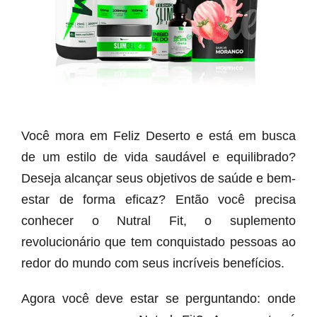
Você mora em Feliz Deserto e está em busca
de um estilo de vida saudável e equilibrado?
Deseja alcançar seus objetivos de saúde e bem-
estar de forma eficaz? Então você precisa
conhecer o Nutral Fit, o suplemento
revolucionário que tem conquistado pessoas ao
redor do mundo com seus incríveis benefícios.
Agora você deve estar se perguntando: onde