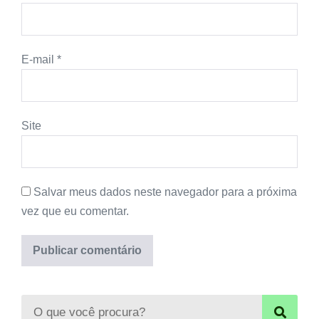
E-mail
*
Site
Salvar meus dados neste navegador para a próxima
vez que eu comentar.