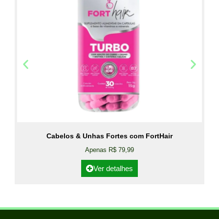
Cabelos & Unhas Fortes com FortHair
Apenas R$ 79,99
Ver detalhes