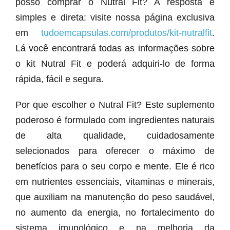
posso comprar o Nutral Fit? A resposta é
simples e direta: visite nossa página exclusiva
em
tudoemcapsulas.com/produtos/kit-nutralfit
.
Lá você encontrará todas as informações sobre
o kit Nutral Fit e poderá adquiri-lo de forma
rápida, fácil e segura.
Por que escolher o Nutral Fit? Este suplemento
poderoso é formulado com ingredientes naturais
de alta qualidade, cuidadosamente
selecionados para oferecer o máximo de
benefícios para o seu corpo e mente. Ele é rico
em nutrientes essenciais, vitaminas e minerais,
que auxiliam na manutenção do peso saudável,
no aumento da energia, no fortalecimento do
sistema imunológico e na melhoria da