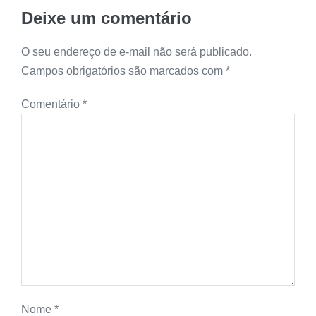
Deixe um comentário
O seu endereço de e-mail não será publicado.
Campos obrigatórios são marcados com
*
Comentário
*
Nome
*