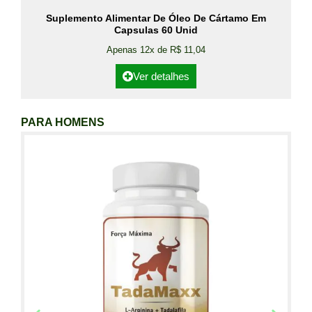
Suplemento Alimentar De Óleo De Cártamo Em
Capsulas 60 Unid
Apenas 12x de R$ 11,04
Ver detalhes
PARA HOMENS