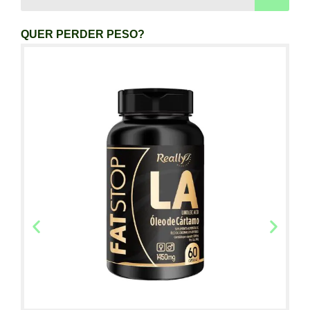
QUER PERDER PESO?