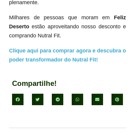
plenamente.
Milhares de pessoas que moram em
Feliz
Deserto
estão aproveitando nosso desconto e
comprando Nutral Fit.
Clique aqui para comprar agora e descubra o
poder transformador do Nutral Fit!
Compartilhe!