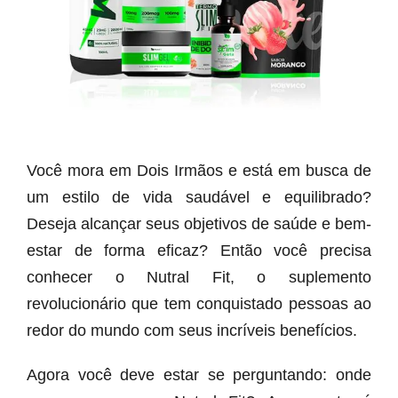
Você mora em Dois Irmãos e está em busca de
um estilo de vida saudável e equilibrado?
Deseja alcançar seus objetivos de saúde e bem-
estar de forma eficaz? Então você precisa
conhecer o Nutral Fit, o suplemento
revolucionário que tem conquistado pessoas ao
redor do mundo com seus incríveis benefícios.
Agora você deve estar se perguntando: onde