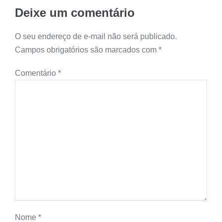
Deixe um comentário
O seu endereço de e-mail não será publicado.
Campos obrigatórios são marcados com
*
Comentário
*
Nome
*