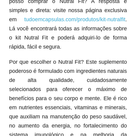
posso comprar o Nutral Fit? A resposta é
simples e direta: visite nossa página exclusiva
em
tudoemcapsulas.com/produtos/kit-nutralfit
.
Lá você encontrará todas as informações sobre
o kit Nutral Fit e poderá adquiri-lo de forma
rápida, fácil e segura.
Por que escolher o Nutral Fit? Este suplemento
poderoso é formulado com ingredientes naturais
de alta qualidade, cuidadosamente
selecionados para oferecer o máximo de
benefícios para o seu corpo e mente. Ele é rico
em nutrientes essenciais, vitaminas e minerais,
que auxiliam na manutenção do peso saudável,
no aumento da energia, no fortalecimento do
sistema imunológico e na melhoria da