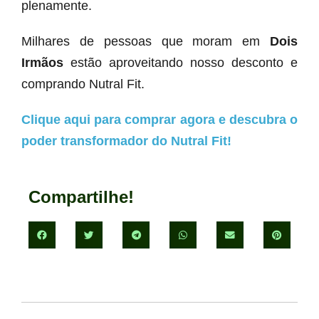
plenamente.
Milhares de pessoas que moram em
Dois
Irmãos
estão aproveitando nosso desconto e
comprando Nutral Fit.
Clique aqui para comprar agora e descubra o
poder transformador do Nutral Fit!
Compartilhe!