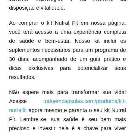
disposição e vitalidade.
Ao comprar o kit Nutral Fit em nossa página,
você terá acesso a uma experiência completa
de saúde e bem-estar. Nosso kit inclui os
suplementos necessários para um programa de
30 dias, acompanhado de um guia prático e
dicas exclusivas para potencializar seus
resultados.
Não espere mais para transformar sua vida!
Acesse
tudoemcapsulas.com/produtos/kit-
nutralfit
agora mesmo e garanta o seu kit Nutral
Fit. Lembre-se, sua saúde é seu bem mais
precioso e investir nela é a chave para viver