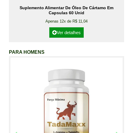
Suplemento Alimentar De Óleo De Cártamo Em
Capsulas 60 Unid
Apenas 12x de R$ 11,04
Ver detalhes
PARA HOMENS