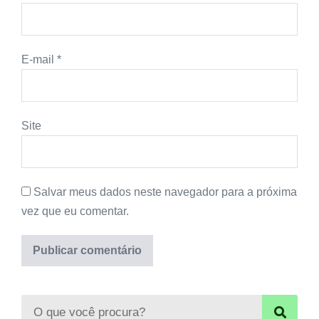
E-mail
*
Site
Salvar meus dados neste navegador para a próxima
vez que eu comentar.