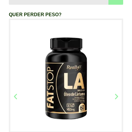
QUER PERDER PESO?