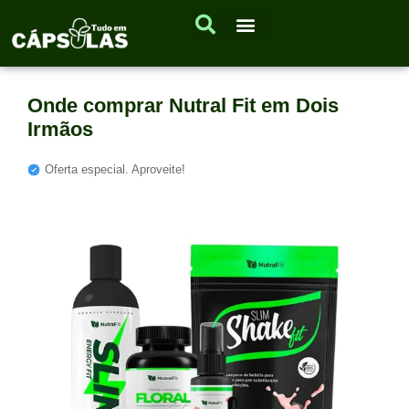
Onde comprar Nutral Fit em Dois
Irmãos
Oferta especial. Aproveite!