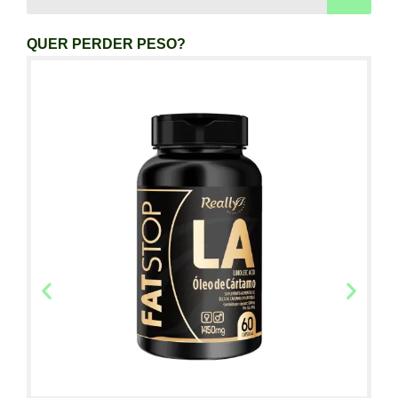
QUER PERDER PESO?