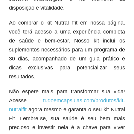
disposição e vitalidade.
Ao comprar o kit Nutral Fit em nossa página,
você terá acesso a uma experiência completa
de saúde e bem-estar. Nosso kit inclui os
suplementos necessários para um programa de
30 dias, acompanhado de um guia prático e
dicas exclusivas para potencializar seus
resultados.
Não espere mais para transformar sua vida!
Acesse
tudoemcapsulas.com/produtos/kit-
nutralfit
agora mesmo e garanta o seu kit Nutral
Fit. Lembre-se, sua saúde é seu bem mais
precioso e investir nela é a chave para viver