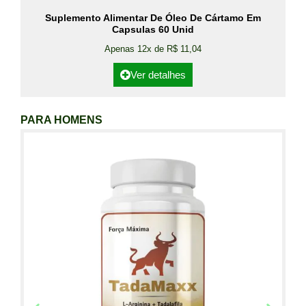
Suplemento Alimentar De Óleo De Cártamo Em
Capsulas 60 Unid
Apenas 12x de R$ 11,04
Ver detalhes
PARA HOMENS