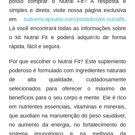
posso comprar o Nutral Fit? A resposta é
simples e direta: visite nossa página exclusiva
em
tudoemcapsulas.com/produtos/kit-nutralfit
.
Lá você encontrará todas as informações sobre
o kit Nutral Fit e poderá adquiri-lo de forma
rápida, fácil e segura.
Por que escolher o Nutral Fit? Este suplemento
poderoso é formulado com ingredientes naturais
de alta qualidade, cuidadosamente
selecionados para oferecer o máximo de
benefícios para o seu corpo e mente. Ele é rico
em nutrientes essenciais, vitaminas e minerais,
que auxiliam na manutenção do peso saudável,
no aumento da energia, no fortalecimento do
sistema imunológico e na melhoria da