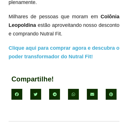
plenamente.
Milhares de pessoas que moram em
Colônia
Leopoldina
estão aproveitando nosso desconto
e comprando Nutral Fit.
Clique aqui para comprar agora e descubra o
poder transformador do Nutral Fit!
Compartilhe!