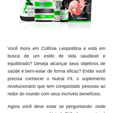
Você mora em Colônia Leopoldina e está em
busca de um estilo de vida saudável e
equilibrado? Deseja alcançar seus objetivos de
saúde e bem-estar de forma eficaz? Então você
precisa conhecer o Nutral Fit, o suplemento
revolucionário que tem conquistado pessoas ao
redor do mundo com seus incríveis benefícios.
Agora você deve estar se perguntando: onde