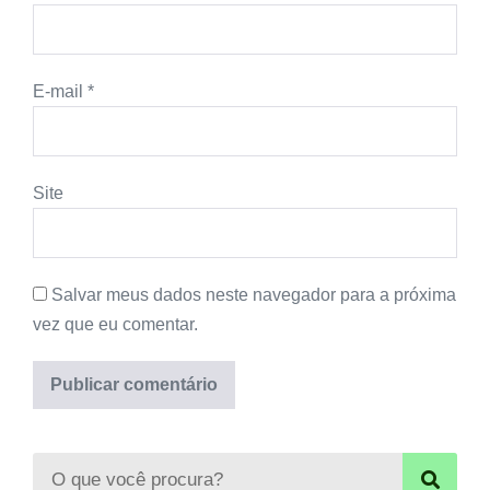
E-mail
*
Site
Salvar meus dados neste navegador para a próxima
vez que eu comentar.