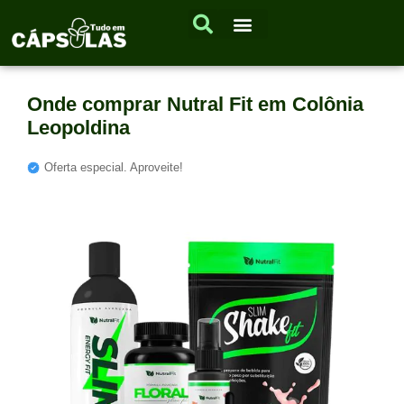
Onde comprar Nutral Fit em Colônia
Leopoldina
Oferta especial. Aproveite!