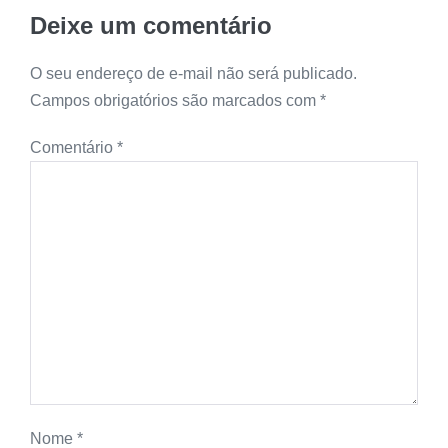
Deixe um comentário
O seu endereço de e-mail não será publicado.
Campos obrigatórios são marcados com
*
Comentário
*
Nome
*