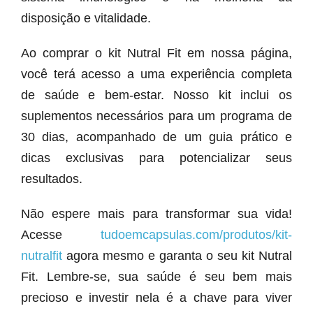
disposição e vitalidade.
Ao comprar o kit Nutral Fit em nossa página,
você terá acesso a uma experiência completa
de saúde e bem-estar. Nosso kit inclui os
suplementos necessários para um programa de
30 dias, acompanhado de um guia prático e
dicas exclusivas para potencializar seus
resultados.
Não espere mais para transformar sua vida!
Acesse
tudoemcapsulas.com/produtos/kit-
nutralfit
agora mesmo e garanta o seu kit Nutral
Fit. Lembre-se, sua saúde é seu bem mais
precioso e investir nela é a chave para viver