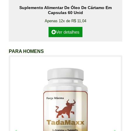
Suplemento Alimentar De Óleo De Cártamo Em
Capsulas 60 Unid
Apenas 12x de R$ 11,04
Ver detalhes
PARA HOMENS