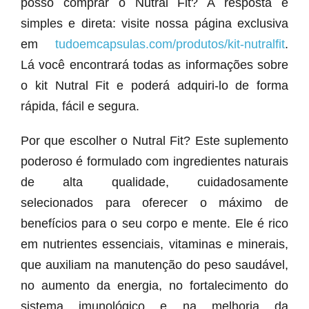
posso comprar o Nutral Fit? A resposta é
simples e direta: visite nossa página exclusiva
em
tudoemcapsulas.com/produtos/kit-nutralfit
.
Lá você encontrará todas as informações sobre
o kit Nutral Fit e poderá adquiri-lo de forma
rápida, fácil e segura.
Por que escolher o Nutral Fit? Este suplemento
poderoso é formulado com ingredientes naturais
de alta qualidade, cuidadosamente
selecionados para oferecer o máximo de
benefícios para o seu corpo e mente. Ele é rico
em nutrientes essenciais, vitaminas e minerais,
que auxiliam na manutenção do peso saudável,
no aumento da energia, no fortalecimento do
sistema imunológico e na melhoria da