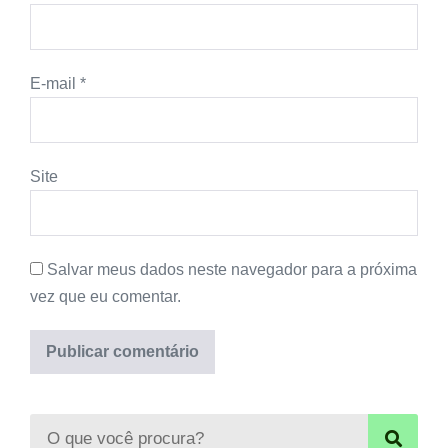
E-mail
*
Site
Salvar meus dados neste navegador para a próxima
vez que eu comentar.