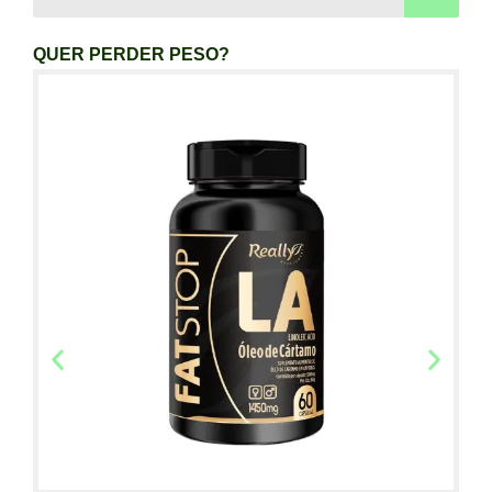
QUER PERDER PESO?