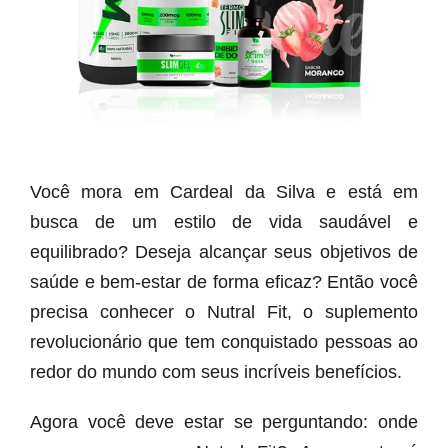
Você mora em Cardeal da Silva e está em
busca de um estilo de vida saudável e
equilibrado? Deseja alcançar seus objetivos de
saúde e bem-estar de forma eficaz? Então você
precisa conhecer o Nutral Fit, o suplemento
revolucionário que tem conquistado pessoas ao
redor do mundo com seus incríveis benefícios.
Agora você deve estar se perguntando: onde