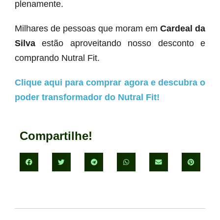
plenamente.
Milhares de pessoas que moram em
Cardeal da
Silva
estão aproveitando nosso desconto e
comprando Nutral Fit.
Clique aqui para comprar agora e descubra o
poder transformador do Nutral Fit!
Compartilhe!