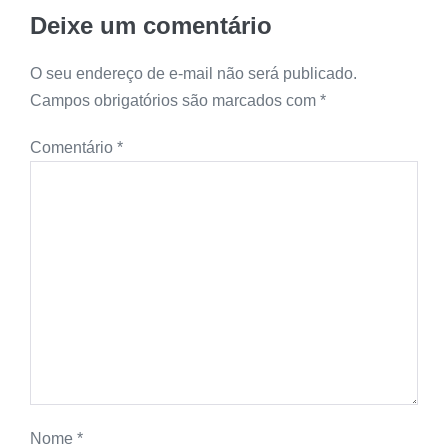
Deixe um comentário
O seu endereço de e-mail não será publicado.
Campos obrigatórios são marcados com
*
Comentário
*
Nome
*