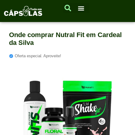
Onde comprar Nutral Fit em Cardeal
da Silva
Oferta especial. Aproveite!