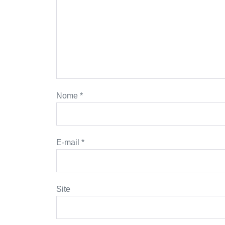
Nome
*
E-mail
*
Site