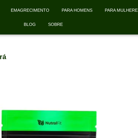
EMAGRECIMENTO
PARA HOMENS
PARA MULHERE
BLOG
SOBRE
rá