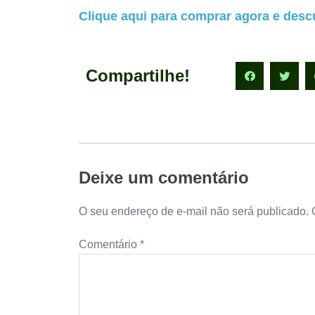
Clique aqui para comprar agora e descu
Compartilhe!
Deixe um comentário
O seu endereço de e-mail não será publicado.
Comentário
*