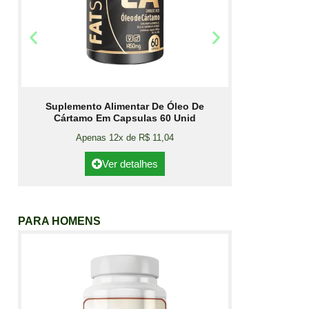
Suplemento Alimentar De Óleo De
Cártamo Em Capsulas 60 Unid
Apenas 12x de R$ 11,04
Ver detalhes
PARA HOMENS