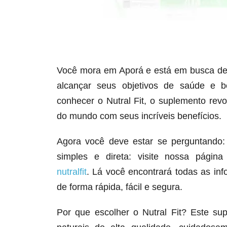
Você mora em Aporá e está em busca de u
alcançar seus objetivos de saúde e b
conhecer o Nutral Fit, o suplemento rev
do mundo com seus incríveis benefícios.
Agora você deve estar se perguntando:
simples e direta: visite nossa págin
nutralfit
. Lá você encontrará todas as info
de forma rápida, fácil e segura.
Por que escolher o Nutral Fit? Este su