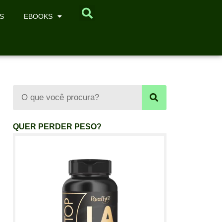
S
EBOOKS
QUER PERDER PESO?