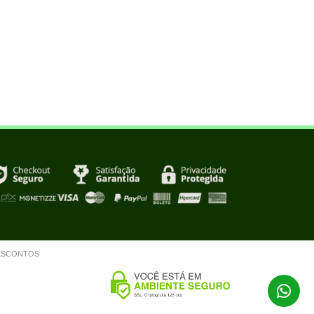
m DESCONTOS