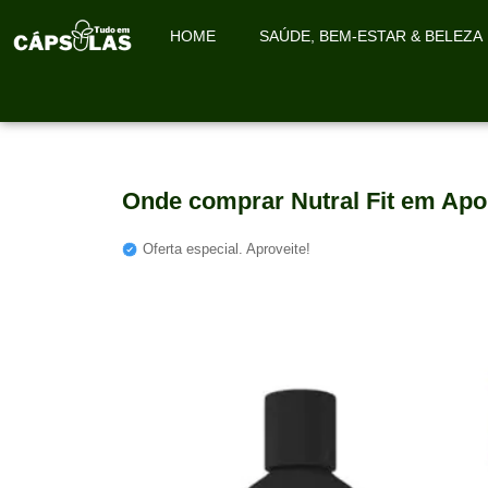
HOME
SAÚDE, BEM-ESTAR & BELEZA
Onde comprar Nutral Fit em Apo
Oferta especial. Aproveite!