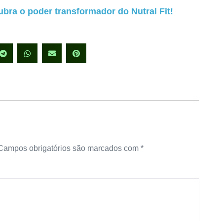
bra o poder transformador do Nutral Fit!
Campos obrigatórios são marcados com
*