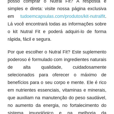
posso comprar o Nutral Fit? A resposta é
simples e direta: visite nossa página exclusiva
em
tudoemcapsulas.com/produtos/kit-nutralfit
.
Lá você encontrará todas as informações sobre
o kit Nutral Fit e poderá adquiri-lo de forma
rápida, fácil e segura.
Por que escolher o Nutral Fit? Este suplemento
poderoso é formulado com ingredientes naturais
de alta qualidade, cuidadosamente
selecionados para oferecer o máximo de
benefícios para o seu corpo e mente. Ele é rico
em nutrientes essenciais, vitaminas e minerais,
que auxiliam na manutenção do peso saudável,
no aumento da energia, no fortalecimento do
sistema imunológico e na melhoria da