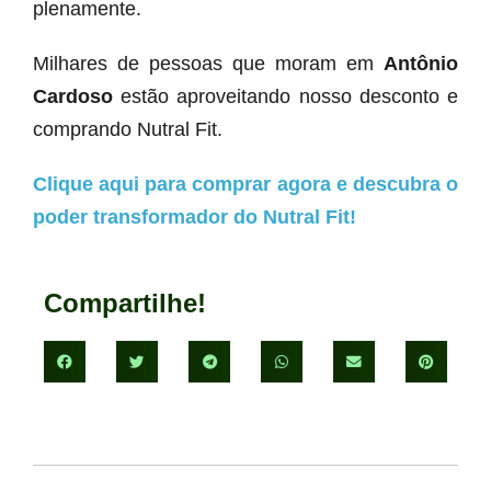
plenamente.
Milhares de pessoas que moram em
Antônio
Cardoso
estão aproveitando nosso desconto e
comprando Nutral Fit.
Clique aqui para comprar agora e descubra o
poder transformador do Nutral Fit!
Compartilhe!