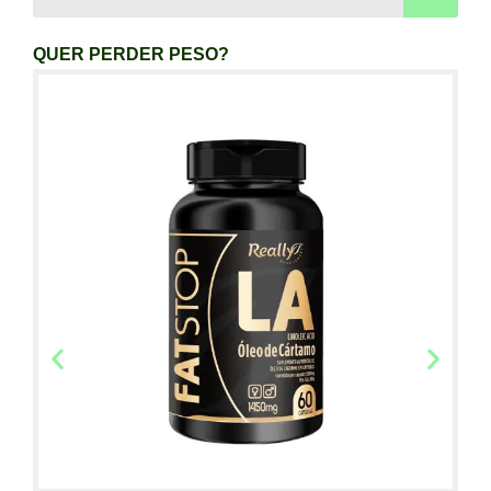
QUER PERDER PESO?