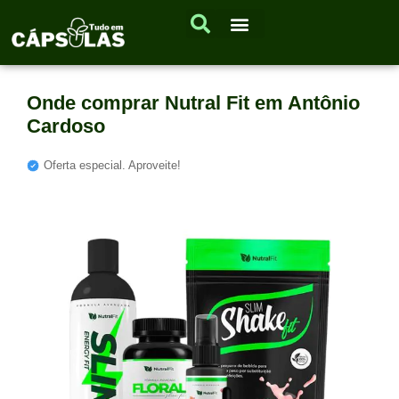
Onde comprar Nutral Fit em Antônio
Cardoso
Oferta especial. Aproveite!