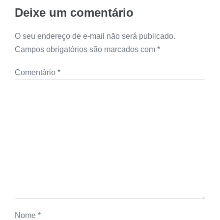
Deixe um comentário
O seu endereço de e-mail não será publicado.
Campos obrigatórios são marcados com
*
Comentário
*
Nome
*