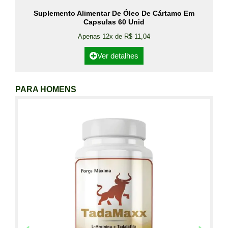
Suplemento Alimentar De Óleo De Cártamo Em
Capsulas 60 Unid
Apenas 12x de R$ 11,04
Ver detalhes
PARA HOMENS