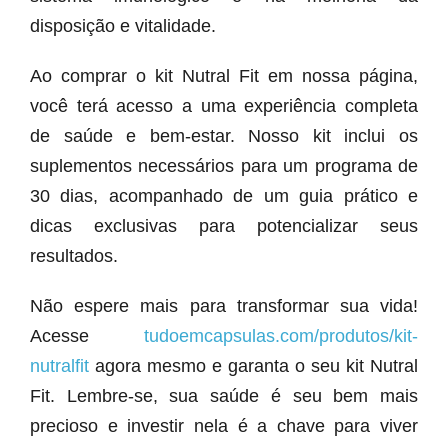
disposição e vitalidade.
Ao comprar o kit Nutral Fit em nossa página,
você terá acesso a uma experiência completa
de saúde e bem-estar. Nosso kit inclui os
suplementos necessários para um programa de
30 dias, acompanhado de um guia prático e
dicas exclusivas para potencializar seus
resultados.
Não espere mais para transformar sua vida!
Acesse
tudoemcapsulas.com/produtos/kit-
nutralfit
agora mesmo e garanta o seu kit Nutral
Fit. Lembre-se, sua saúde é seu bem mais
precioso e investir nela é a chave para viver