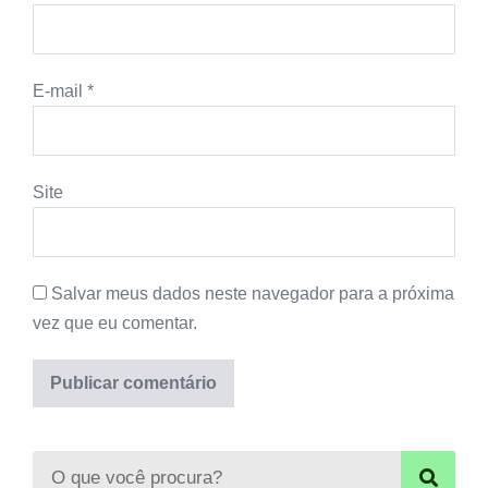
E-mail
*
Site
Salvar meus dados neste navegador para a próxima
vez que eu comentar.