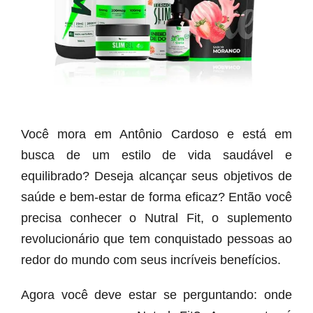
Você mora em Antônio Cardoso e está em
busca de um estilo de vida saudável e
equilibrado? Deseja alcançar seus objetivos de
saúde e bem-estar de forma eficaz? Então você
precisa conhecer o Nutral Fit, o suplemento
revolucionário que tem conquistado pessoas ao
redor do mundo com seus incríveis benefícios.
Agora você deve estar se perguntando: onde