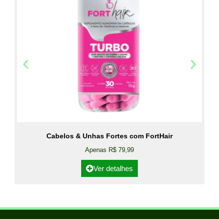
Cabelos & Unhas Fortes com FortHair
Apenas R$ 79,99
Ver detalhes