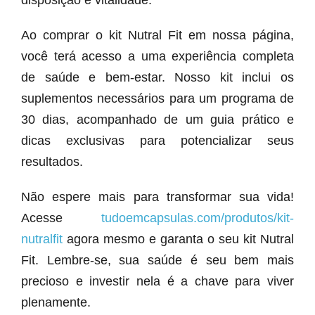
disposição e vitalidade.
Ao comprar o kit Nutral Fit em nossa página,
você terá acesso a uma experiência completa
de saúde e bem-estar. Nosso kit inclui os
suplementos necessários para um programa de
30 dias, acompanhado de um guia prático e
dicas exclusivas para potencializar seus
resultados.
Não espere mais para transformar sua vida!
Acesse
tudoemcapsulas.com/produtos/kit-
nutralfit
agora mesmo e garanta o seu kit Nutral
Fit. Lembre-se, sua saúde é seu bem mais
precioso e investir nela é a chave para viver
plenamente.