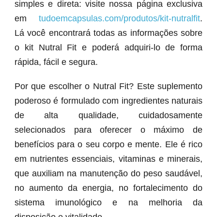
simples e direta: visite nossa página exclusiva
em
tudoemcapsulas.com/produtos/kit-nutralfit
.
Lá você encontrará todas as informações sobre
o kit Nutral Fit e poderá adquiri-lo de forma
rápida, fácil e segura.
Por que escolher o Nutral Fit? Este suplemento
poderoso é formulado com ingredientes naturais
de alta qualidade, cuidadosamente
selecionados para oferecer o máximo de
benefícios para o seu corpo e mente. Ele é rico
em nutrientes essenciais, vitaminas e minerais,
que auxiliam na manutenção do peso saudável,
no aumento da energia, no fortalecimento do
sistema imunológico e na melhoria da