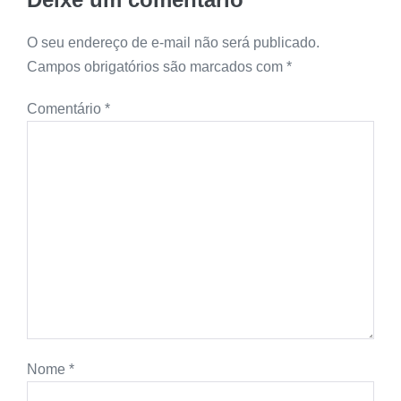
O seu endereço de e-mail não será publicado.
Campos obrigatórios são marcados com
*
Comentário
*
Nome
*