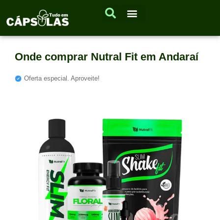
Onde comprar Nutral Fit em Andaraí
Oferta especial. Aproveite!