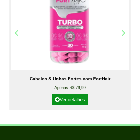
Cabelos & Unhas Fortes com FortHair
Apenas R$ 79,99
Ver detalhes