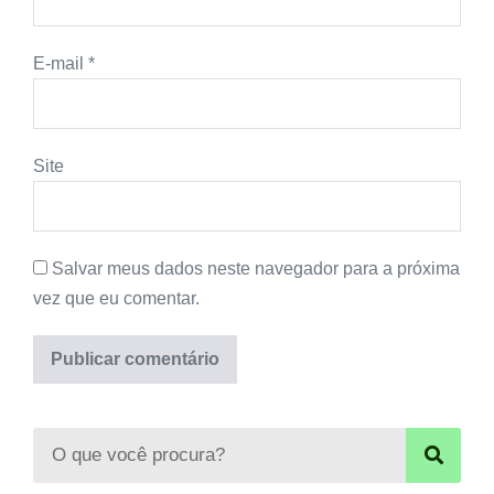
E-mail
*
Site
Salvar meus dados neste navegador para a próxima
vez que eu comentar.