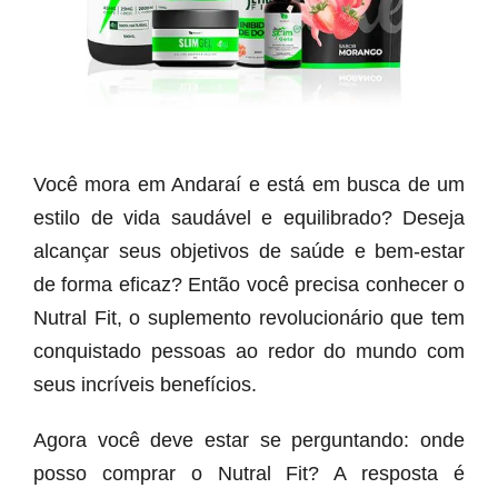
Você mora em Andaraí e está em busca de um
estilo de vida saudável e equilibrado? Deseja
alcançar seus objetivos de saúde e bem-estar
de forma eficaz? Então você precisa conhecer o
Nutral Fit, o suplemento revolucionário que tem
conquistado pessoas ao redor do mundo com
seus incríveis benefícios.
Agora você deve estar se perguntando: onde
posso comprar o Nutral Fit? A resposta é