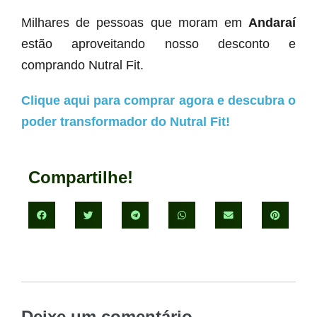
Milhares de pessoas que moram em
Andaraí
estão aproveitando nosso desconto e
comprando Nutral Fit.
Clique aqui para comprar agora e descubra o
poder transformador do Nutral Fit!
Compartilhe!
Deixe um comentário