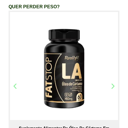
QUER PERDER PESO?