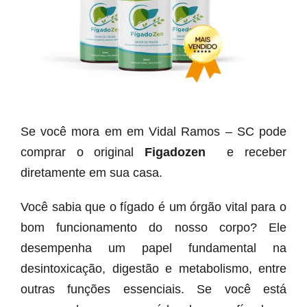
Se você mora em em Vidal Ramos – SC pode
comprar o original
Figadozen
e receber
diretamente em sua casa.
Você sabia que o fígado é um órgão vital para o
bom funcionamento do nosso corpo? Ele
desempenha um papel fundamental na
desintoxicação, digestão e metabolismo, entre
outras funções essenciais. Se você está