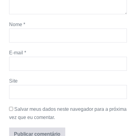
Nome
*
E-mail
*
Site
Salvar meus dados neste navegador para a próxima
vez que eu comentar.