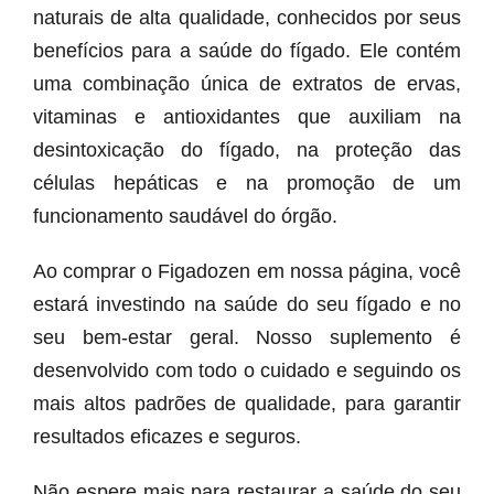
naturais de alta qualidade, conhecidos por seus
benefícios para a saúde do fígado. Ele contém
uma combinação única de extratos de ervas,
vitaminas e antioxidantes que auxiliam na
desintoxicação do fígado, na proteção das
células hepáticas e na promoção de um
funcionamento saudável do órgão.
Ao comprar o Figadozen em nossa página, você
estará investindo na saúde do seu fígado e no
seu bem-estar geral. Nosso suplemento é
desenvolvido com todo o cuidado e seguindo os
mais altos padrões de qualidade, para garantir
resultados eficazes e seguros.
Não espere mais para restaurar a saúde do seu