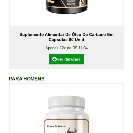
Suplemento Alimentar De Óleo De Cártamo Em
Capsulas 60 Unid
Apenas 12x de R$ 11,04
Ver detalhes
PARA HOMENS