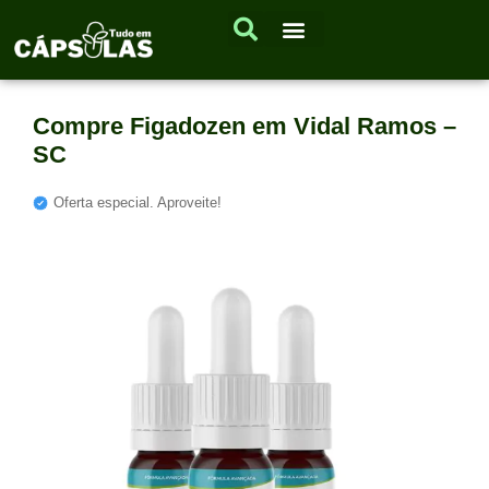
Compre Figadozen em Vidal Ramos –
SC
Oferta especial. Aproveite!