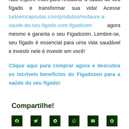
fígado e transformar sua vida! Acesse
tudoemcapsulas.com/produtos/restaure-a-
saude-do-seu-figado-com-figadozen
agora
mesmo e garanta o seu Figadozen. Lembre-se,
seu fígado é essencial para uma vida saudável
e investir nele é investir em você!
Clique aqui para comprar agora e descubra
os incríveis benefícios do Figadozen para a
saúde do seu fígado!
Compartilhe!