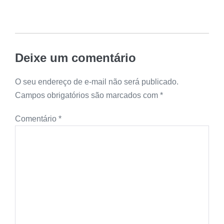
Deixe um comentário
O seu endereço de e-mail não será publicado.
Campos obrigatórios são marcados com
*
Comentário
*