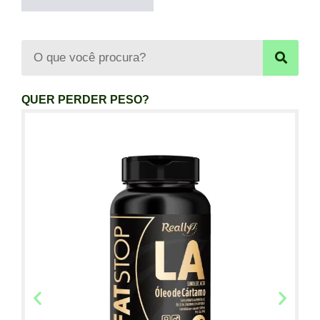
QUER PERDER PESO?