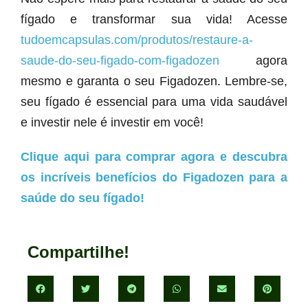
fígado e transformar sua vida! Acesse
tudoemcapsulas.com/produtos/restaure-a-
saude-do-seu-figado-com-figadozen
agora
mesmo e garanta o seu Figadozen. Lembre-se,
seu fígado é essencial para uma vida saudável
e investir nele é investir em você!
Clique aqui para comprar agora e descubra
os incríveis benefícios do Figadozen para a
saúde do seu fígado!
Compartilhe!