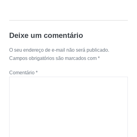
Deixe um comentário
O seu endereço de e-mail não será publicado.
Campos obrigatórios são marcados com
*
Comentário
*