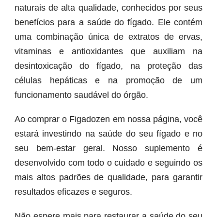
naturais de alta qualidade, conhecidos por seus
benefícios para a saúde do fígado. Ele contém
uma combinação única de extratos de ervas,
vitaminas e antioxidantes que auxiliam na
desintoxicação do fígado, na proteção das
células hepáticas e na promoção de um
funcionamento saudável do órgão.
Ao comprar o Figadozen em nossa página, você
estará investindo na saúde do seu fígado e no
seu bem-estar geral. Nosso suplemento é
desenvolvido com todo o cuidado e seguindo os
mais altos padrões de qualidade, para garantir
resultados eficazes e seguros.
Não espere mais para restaurar a saúde do seu