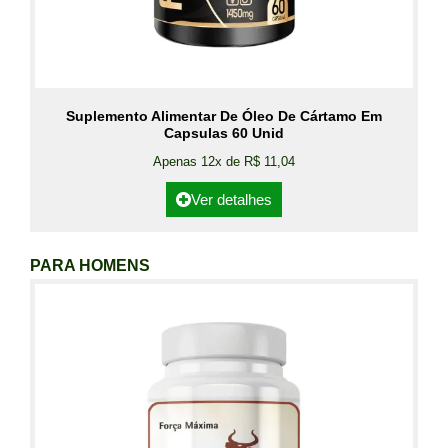
Suplemento Alimentar De Óleo De Cártamo Em
Capsulas 60 Unid
Apenas 12x de R$ 11,04
Ver detalhes
PARA HOMENS