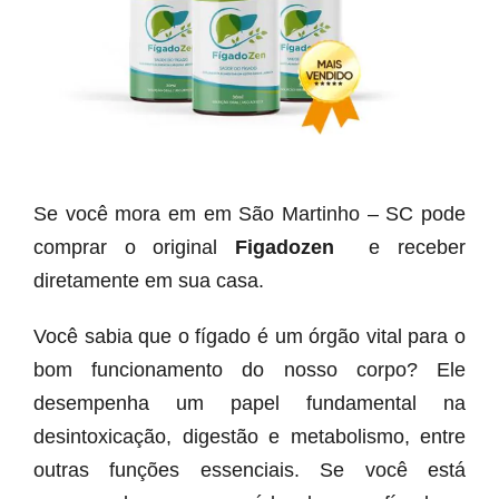
Se você mora em em São Martinho – SC pode
comprar o original
Figadozen
e receber
diretamente em sua casa.
Você sabia que o fígado é um órgão vital para o
bom funcionamento do nosso corpo? Ele
desempenha um papel fundamental na
desintoxicação, digestão e metabolismo, entre
outras funções essenciais. Se você está