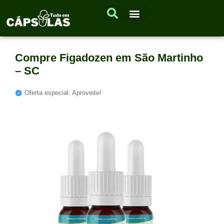
Compre Figadozen em São Martinho
– SC
Oferta especial. Aproveite!