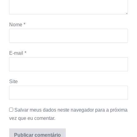
Nome
*
E-mail
*
Site
Salvar meus dados neste navegador para a próxima
vez que eu comentar.