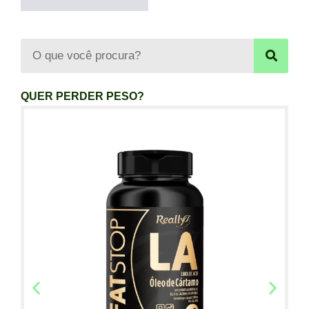
QUER PERDER PESO?