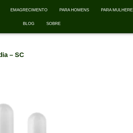
EMAGRECIMENTO
PARA HOMENS
PARA MULHERE
BLOG
SOBRE
ia – SC