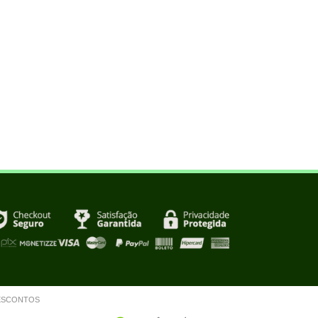
m DESCONTOS