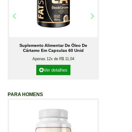
Suplemento Alimentar De Óleo De
Cártamo Em Capsulas 60 Unid
Apenas 12x de R$ 11,04
Ver detalhes
PARA HOMENS