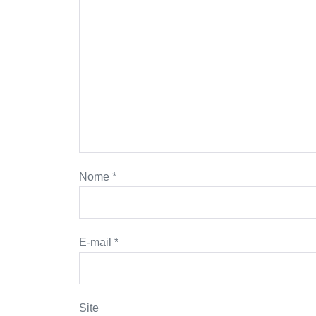
Nome
*
E-mail
*
Site