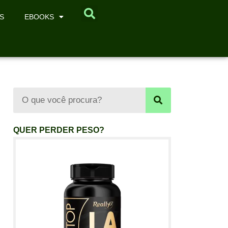
S
EBOOKS
QUER PERDER PESO?