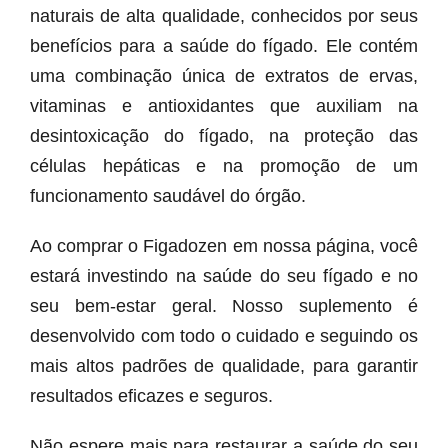
naturais de alta qualidade, conhecidos por seus
benefícios para a saúde do fígado. Ele contém
uma combinação única de extratos de ervas,
vitaminas e antioxidantes que auxiliam na
desintoxicação do fígado, na proteção das
células hepáticas e na promoção de um
funcionamento saudável do órgão.
Ao comprar o Figadozen em nossa página, você
estará investindo na saúde do seu fígado e no
seu bem-estar geral. Nosso suplemento é
desenvolvido com todo o cuidado e seguindo os
mais altos padrões de qualidade, para garantir
resultados eficazes e seguros.
Não espere mais para restaurar a saúde do seu