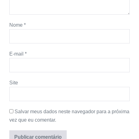
Nome
*
E-mail
*
Site
Salvar meus dados neste navegador para a próxima
vez que eu comentar.