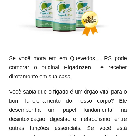
Se você mora em em Quevedos – RS pode
comprar o original
Figadozen
e receber
diretamente em sua casa.
Você sabia que o fígado é um órgão vital para o
bom funcionamento do nosso corpo? Ele
desempenha um papel fundamental na
desintoxicação, digestão e metabolismo, entre
outras funções essenciais. Se você está