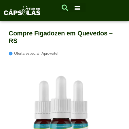
Compre Figadozen em Quevedos –
RS
Oferta especial. Aproveite!