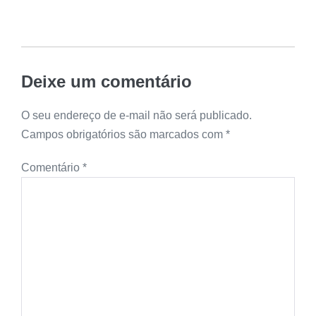
Deixe um comentário
O seu endereço de e-mail não será publicado.
Campos obrigatórios são marcados com
*
Comentário
*