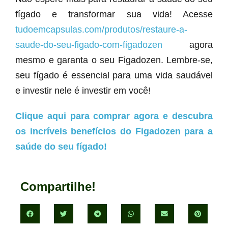
fígado e transformar sua vida! Acesse
tudoemcapsulas.com/produtos/restaure-a-
saude-do-seu-figado-com-figadozen
agora
mesmo e garanta o seu Figadozen. Lembre-se,
seu fígado é essencial para uma vida saudável
e investir nele é investir em você!
Clique aqui para comprar agora e descubra
os incríveis benefícios do Figadozen para a
saúde do seu fígado!
Compartilhe!