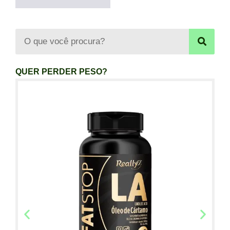
QUER PERDER PESO?