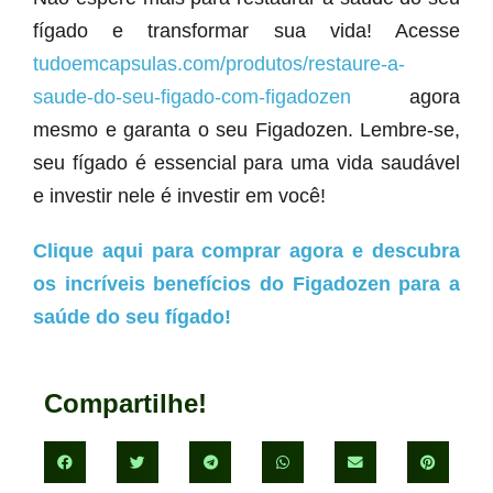
fígado e transformar sua vida! Acesse
tudoemcapsulas.com/produtos/restaure-a-
saude-do-seu-figado-com-figadozen
agora
mesmo e garanta o seu Figadozen. Lembre-se,
seu fígado é essencial para uma vida saudável
e investir nele é investir em você!
Clique aqui para comprar agora e descubra
os incríveis benefícios do Figadozen para a
saúde do seu fígado!
Compartilhe!