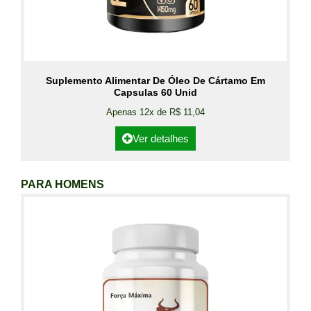
Suplemento Alimentar De Óleo De Cártamo Em
Capsulas 60 Unid
Apenas 12x de R$ 11,04
Ver detalhes
PARA HOMENS