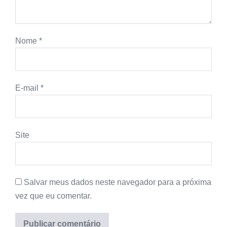
Nome
*
E-mail
*
Site
Salvar meus dados neste navegador para a próxima
vez que eu comentar.