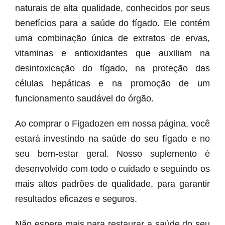
naturais de alta qualidade, conhecidos por seus
benefícios para a saúde do fígado. Ele contém
uma combinação única de extratos de ervas,
vitaminas e antioxidantes que auxiliam na
desintoxicação do fígado, na proteção das
células hepáticas e na promoção de um
funcionamento saudável do órgão.
Ao comprar o Figadozen em nossa página, você
estará investindo na saúde do seu fígado e no
seu bem-estar geral. Nosso suplemento é
desenvolvido com todo o cuidado e seguindo os
mais altos padrões de qualidade, para garantir
resultados eficazes e seguros.
Não espere mais para restaurar a saúde do seu