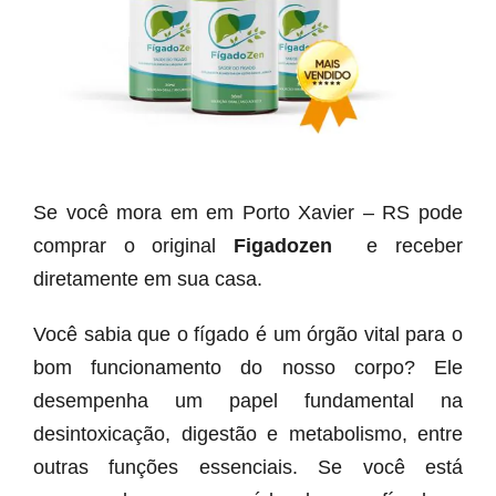
Se você mora em em Porto Xavier – RS pode
comprar o original
Figadozen
e receber
diretamente em sua casa.
Você sabia que o fígado é um órgão vital para o
bom funcionamento do nosso corpo? Ele
desempenha um papel fundamental na
desintoxicação, digestão e metabolismo, entre
outras funções essenciais. Se você está