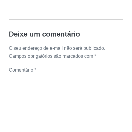
Deixe um comentário
O seu endereço de e-mail não será publicado.
Campos obrigatórios são marcados com
*
Comentário
*