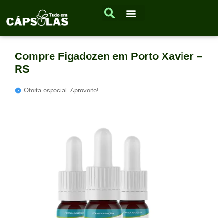
Compre Figadozen em Porto Xavier –
RS
Oferta especial. Aproveite!