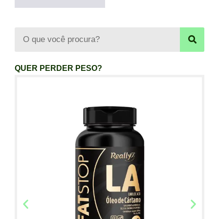
QUER PERDER PESO?