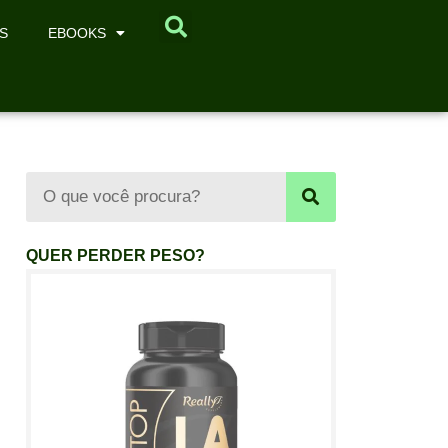
S
EBOOKS
QUER PERDER PESO?