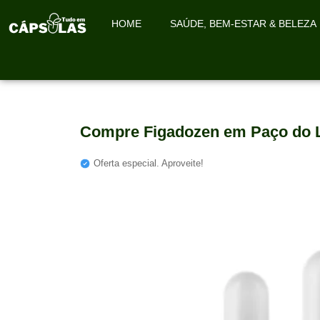
HOME
SAÚDE, BEM-ESTAR & BELEZA
Compre Figadozen em Paço do 
Oferta especial. Aproveite!