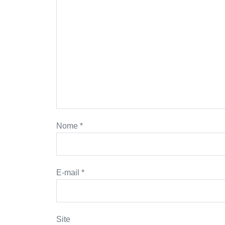
Nome
*
E-mail
*
Site