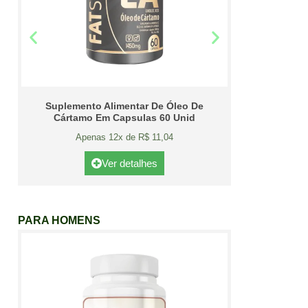
Suplemento Alimentar De Óleo De
Cártamo Em Capsulas 60 Unid
Apenas 12x de R$ 11,04
Ver detalhes
PARA HOMENS