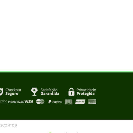
m DESCONTOS