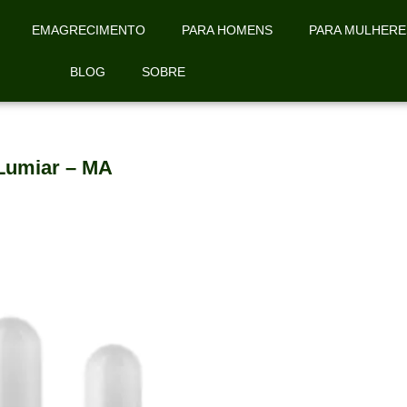
EMAGRECIMENTO
PARA HOMENS
PARA MULHERE
BLOG
SOBRE
Lumiar – MA