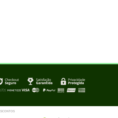
m DESCONTOS