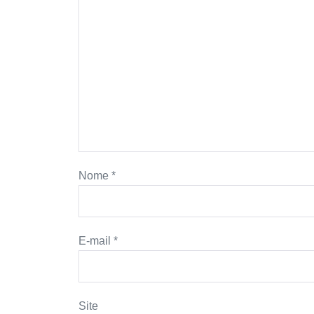
Nome
*
E-mail
*
Site