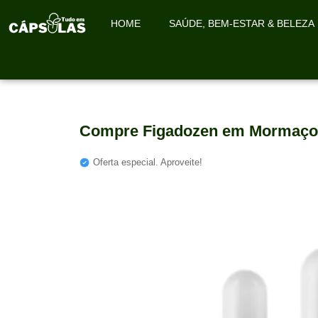
HOME
SAÚDE, BEM-ESTAR & BELEZA
Compre Figadozen em Mormaço
Oferta especial. Aproveite!