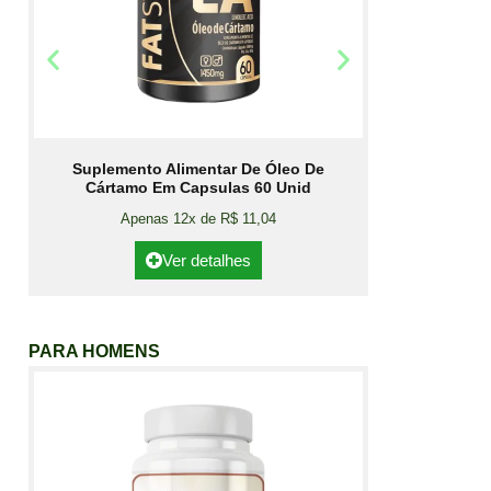
Suplemento Alimentar De Óleo De
Cártamo Em Capsulas 60 Unid
Apenas 12x de R$ 11,04
Ver detalhes
PARA HOMENS