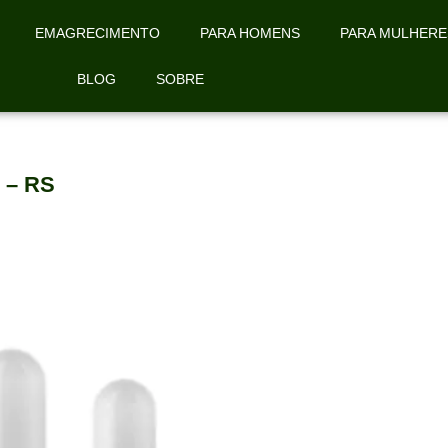
EMAGRECIMENTO
PARA HOMENS
PARA MULHERE
BLOG
SOBRE
 – RS