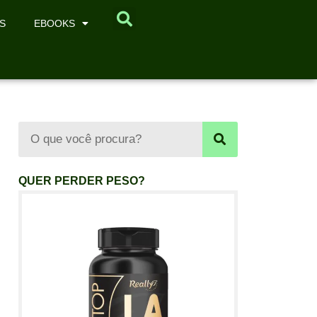
S
EBOOKS
QUER PERDER PESO?