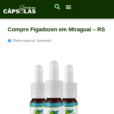
Compre Figadozen em Miraguaí – RS
Oferta especial. Aproveite!