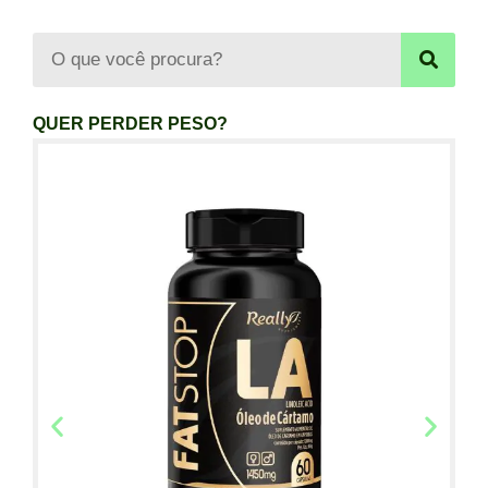
QUER PERDER PESO?