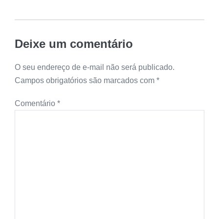
Deixe um comentário
O seu endereço de e-mail não será publicado.
Campos obrigatórios são marcados com
*
Comentário
*