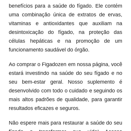
benefícios para a saúde do fígado. Ele contém
uma combinação única de extratos de ervas,
vitaminas e antioxidantes que auxiliam na
desintoxicação do fígado, na proteção das
células hepáticas e na promoção de um
funcionamento saudável do órgão.
Ao comprar o Figadozen em nossa página, você
estará investindo na saúde do seu fígado e no
seu bem-estar geral. Nosso suplemento é
desenvolvido com todo o cuidado e seguindo os
mais altos padrões de qualidade, para garantir
resultados eficazes e seguros.
Não espere mais para restaurar a saúde do seu