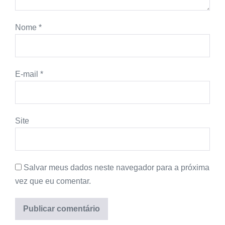
Nome
*
E-mail
*
Site
Salvar meus dados neste navegador para a próxima
vez que eu comentar.