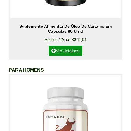
Suplemento Alimentar De Óleo De Cártamo Em
Capsulas 60 Unid
Apenas 12x de R$ 11,04
Ver detalhes
PARA HOMENS