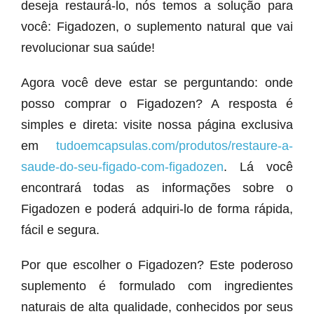
deseja restaurá-lo, nós temos a solução para
você: Figadozen, o suplemento natural que vai
revolucionar sua saúde!
Agora você deve estar se perguntando: onde
posso comprar o Figadozen? A resposta é
simples e direta: visite nossa página exclusiva
em
tudoemcapsulas.com/produtos/restaure-a-
saude-do-seu-figado-com-figadozen
. Lá você
encontrará todas as informações sobre o
Figadozen e poderá adquiri-lo de forma rápida,
fácil e segura.
Por que escolher o Figadozen? Este poderoso
suplemento é formulado com ingredientes
naturais de alta qualidade, conhecidos por seus