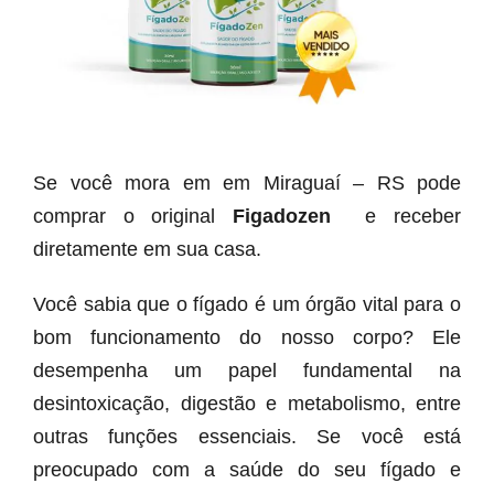
Se você mora em em Miraguaí – RS pode
comprar o original
Figadozen
e receber
diretamente em sua casa.
Você sabia que o fígado é um órgão vital para o
bom funcionamento do nosso corpo? Ele
desempenha um papel fundamental na
desintoxicação, digestão e metabolismo, entre
outras funções essenciais. Se você está
preocupado com a saúde do seu fígado e